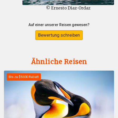
© Ernesto Diaz-Ordaz
Auf einer unserer Reisen gewesen?
Bewertung schreiben
Ähnliche Reisen
Bis zu $5500 Rabatt