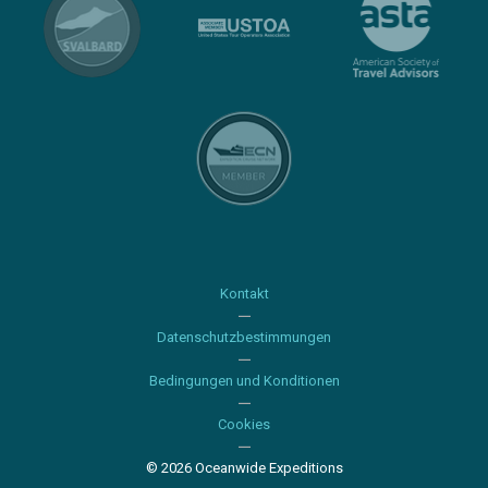
Kontakt
Datenschutzbestimmungen
Bedingungen und Konditionen
Cookies
© 2026 Oceanwide Expeditions