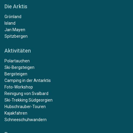
Die Arktis
Grönland
Island
Jan Mayen
Spitzbergen
Aktivitäten
Polartauchen
Ski-Bergsteigen
Bergsteigen
Camping in der Antarktis
Foto-Workshop
Reinigung von Svalbard
Ski-Trekking Südgeorgien
Hubschrauber-Touren
Kajakfahren
Schneeschuhwandern