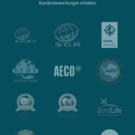
Kundenbewertungen erhalten