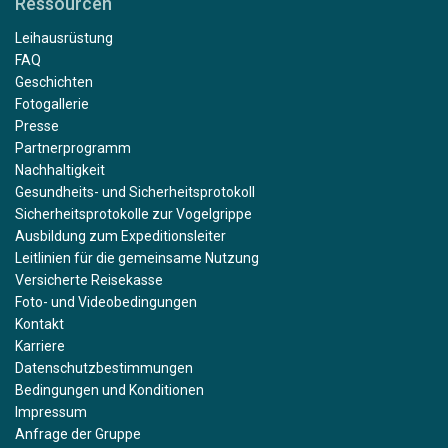
Ressourcen
Leihausrüstung
FAQ
Geschichten
Fotogallerie
Presse
Partnerprogramm
Nachhaltigkeit
Gesundheits- und Sicherheitsprotokoll
Sicherheitsprotokolle zur Vogelgrippe
Ausbildung zum Expeditionsleiter
Leitlinien für die gemeinsame Nutzung
Versicherte Reisekasse
Foto- und Videobedingungen
Kontakt
Karriere
Datenschutzbestimmungen
Bedingungen und Konditionen
Impressum
Anfrage der Gruppe