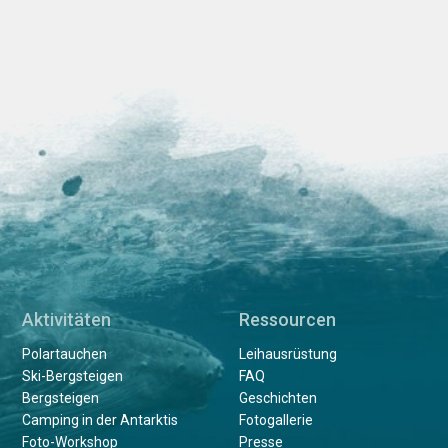
Aktivitäten
Ressourcen
Polartauchen
Leihausrüstung
Ski-Bergsteigen
FAQ
Bergsteigen
Geschichten
Camping in der Antarktis
Fotogallerie
Foto-Workshop
Presse