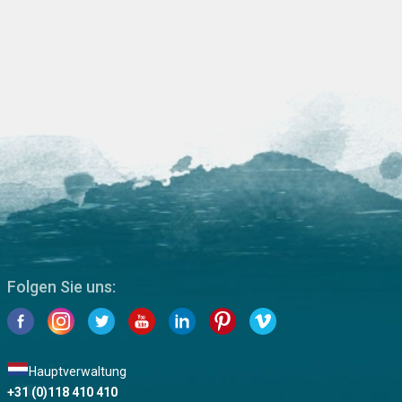
Folgen Sie uns:
Hauptverwaltung
+31 (0)118 410 410