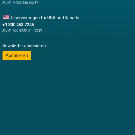
Mo-Fr 9-17:30 Uhr (CET)
Reservierungen für USA und Kanada
+1 800 453 7245
Mo-Fr 9.00-17.30 Uhr (CST)
Newsletter abonnieren:
Abonnieren