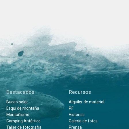
Destacados
Recursos
Buceo polar
Alquiler de material
Esquí de montaña
PF
Montañismo
Historias
Camping Antártico
Galería de fotos
Taller de fotografía
Prensa