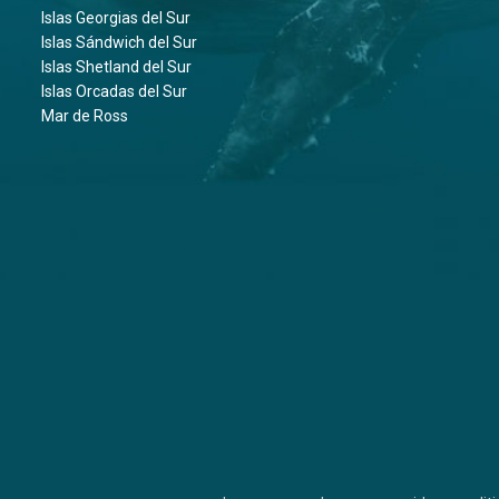
Islas Georgias del Sur
Islas Sándwich del Sur
Islas Shetland del Sur
Islas Orcadas del Sur
Mar de Ross