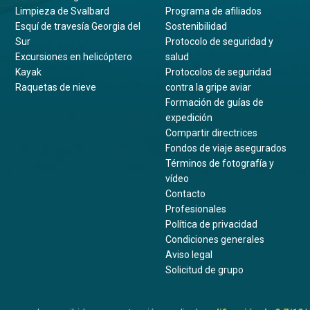
Limpieza de Svalbard
Programa de afiliados
Esquí de travesía Georgia del
Sostenibilidad
Sur
Protocolo de seguridad y
Excursiones en helicóptero
salud
Kayak
Protocolos de seguridad
Raquetas de nieve
contra la gripe aviar
Formación de guías de
expedición
Compartir directrices
Fondos de viaje asegurados
Términos de fotografía y
vídeo
Contacto
Profesionales
Política de privacidad
Condiciones generales
Aviso legal
Solicitud de grupo