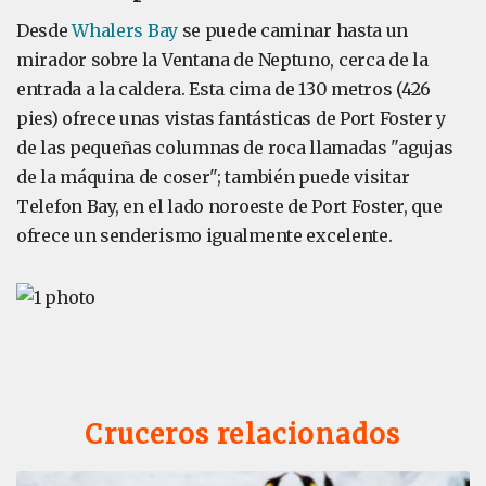
Desde
Whalers Bay
se puede caminar hasta un
mirador sobre la Ventana de Neptuno, cerca de la
entrada a la caldera. Esta cima de 130 metros (426
pies) ofrece unas vistas fantásticas de Port Foster y
de las pequeñas columnas de roca llamadas "agujas
de la máquina de coser"; también puede visitar
Telefon Bay, en el lado noroeste de Port Foster, que
ofrece un senderismo igualmente excelente.
Cruceros relacionados