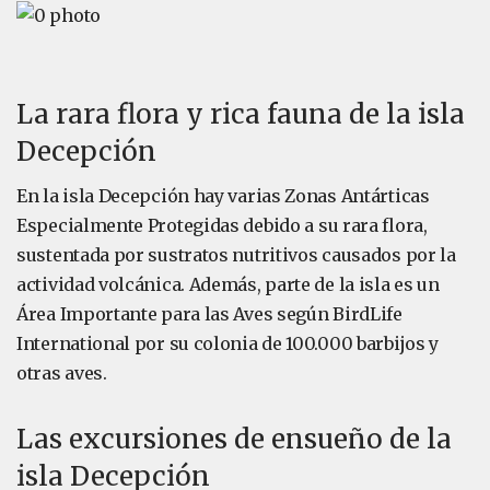
La rara flora y rica fauna de la isla
Decepción
En la isla Decepción hay varias Zonas Antárticas
Especialmente Protegidas debido a su rara flora,
sustentada por sustratos nutritivos causados por la
actividad volcánica. Además, parte de la isla es un
Área Importante para las Aves según BirdLife
International por su colonia de 100.000 barbijos y
otras aves.
Las excursiones de ensueño de la
isla Decepción