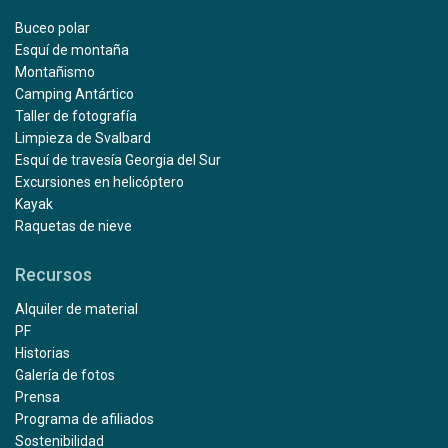
Buceo polar
Esquí de montaña
Montañismo
Camping Antártico
Taller de fotografía
Limpieza de Svalbard
Esquí de travesía Georgia del Sur
Excursiones en helicóptero
Kayak
Raquetas de nieve
Recursos
Alquiler de material
PF
Historias
Galería de fotos
Prensa
Programa de afiliados
Sostenibilidad