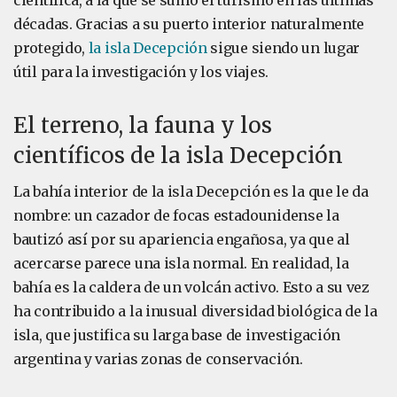
científica, a la que se sumó el turismo en las últimas
décadas. Gracias a su puerto interior naturalmente
protegido,
la isla Decepción
sigue siendo un lugar
útil para la investigación y los viajes.
El terreno, la fauna y los
científicos de la isla Decepción
La bahía interior de la isla Decepción es la que le da
nombre: un cazador de focas estadounidense la
bautizó así por su apariencia engañosa, ya que al
acercarse parece una isla normal. En realidad, la
bahía es la caldera de un volcán activo. Esto a su vez
ha contribuido a la inusual diversidad biológica de la
isla, que justifica su larga base de investigación
argentina y varias zonas de conservación.