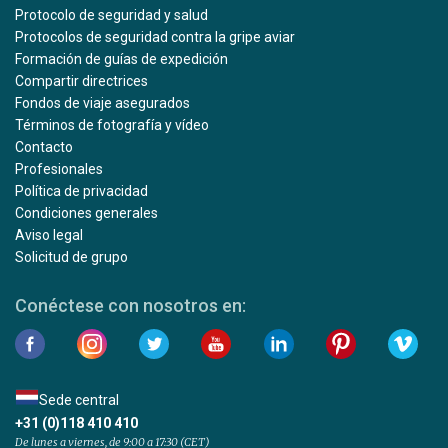
Protocolo de seguridad y salud
Protocolos de seguridad contra la gripe aviar
Formación de guías de expedición
Compartir directrices
Fondos de viaje asegurados
Términos de fotografía y vídeo
Contacto
Profesionales
Política de privacidad
Condiciones generales
Aviso legal
Solicitud de grupo
Conéctese con nosotros en:
Sede central
+31 (0)118 410 410
De lunes a viernes, de 9:00 a 17:30 (CET)