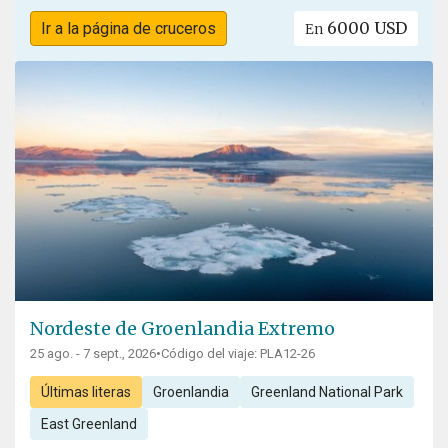
6000 USD
Ir a la página de cruceros
En
Nordeste de Groenlandia Extremo
25 ago. - 7 sept., 2026
•
Código del viaje: PLA12-26
Últimas literas
Groenlandia
Greenland National Park
East Greenland