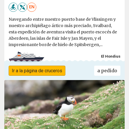
EN
Navegando entre nuestro puerto base de Vlissingen y
nuestro archipiélago ártico más preciado, Svalbard,
esta expedición de aventura visita el puerto escocés de
Aberdeen, las islas de Fair Isle y Jan Mayen, y el
impresionante borde de hielo de Spitsbergen,...
El Hondius
a pedido
Ir a la página de cruceros