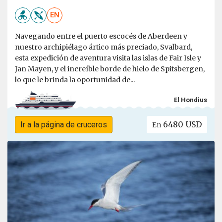
EN
Navegando entre el puerto escocés de Aberdeen y
nuestro archipiélago ártico más preciado, Svalbard,
esta expedición de aventura visita las islas de Fair Isle y
Jan Mayen, y el increíble borde de hielo de Spitsbergen,
lo que le brinda la oportunidad de...
El Hondius
6480 USD
Ir a la página de cruceros
En