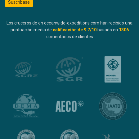
Suscríbase
Los cruceros de en oceanwide-expeditions.com han recibido una
puntuación media de
calificación de
9.7
/10
basado en
1306
comentarios de clientes