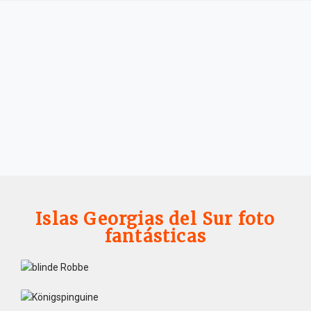
Islas Georgias del Sur foto
fantásticas