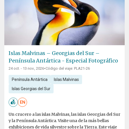
Islas Malvinas – Georgias del Sur –
Península Antártica - Especial Fotográfico
24 oct. - 13 nov., 2026
•
Código del viaje: PLA21-26
Península Antártica
Islas Malvinas
Islas Georgias del Sur
EN
Un crucero a las islas Malvinas, las islas Georgias del Sur
y la Península Antártica. Visite una de la más bellas
exhibiciones de vida silvestre sobre la Tierra. Este viaje