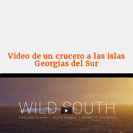
Video de un crucero a las islas
Georgias del Sur