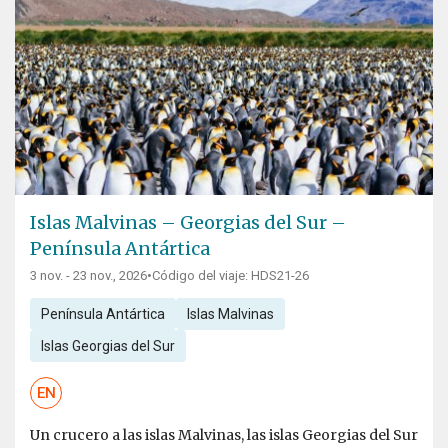
Islas Malvinas – Georgias del Sur –
Península Antártica
3 nov. - 23 nov., 2026
•
Código del viaje: HDS21-26
Península Antártica
Islas Malvinas
Islas Georgias del Sur
EN
Un crucero a las islas Malvinas, las islas Georgias del Sur