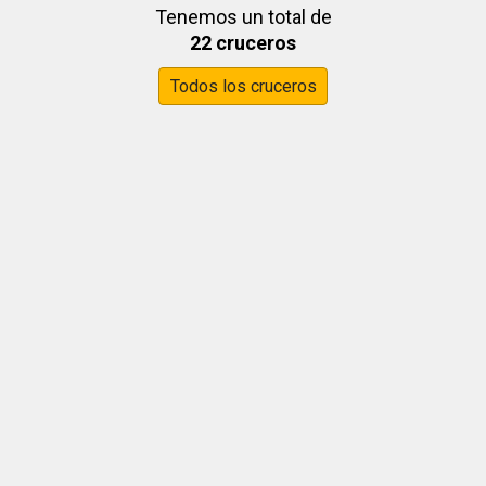
Tenemos un total de
22 cruceros
Todos los cruceros