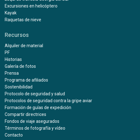
Excursiones en helicóptero
Kayak
Raquetas de nieve
Recursos
Alquiler de material
PF
Historias
Galería de fotos
Prensa
Programa de afiliados
Sostenibilidad
Protocolo de seguridad y salud
Protocolos de seguridad contra la gripe aviar
Formación de guías de expedición
Compartir directrices
Fondos de viaje asegurados
Términos de fotografía y vídeo
Contacto