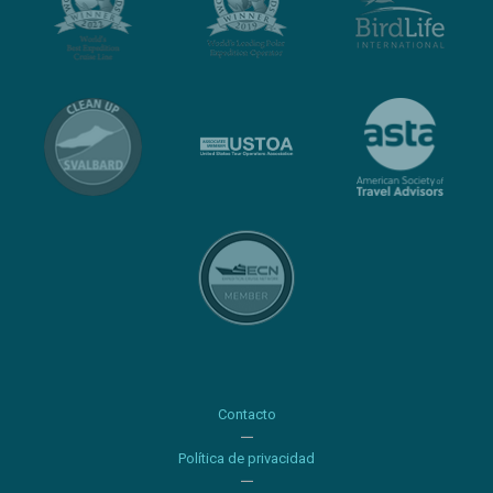
Contacto
Política de privacidad