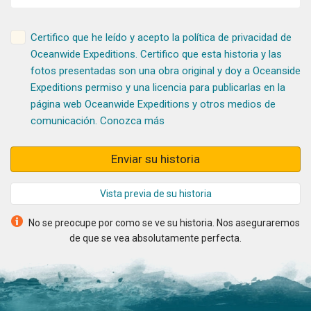
Certifico que he leído y acepto la
política de privacidad
de
Oceanwide Expeditions. Certifico que esta historia y las
fotos presentadas son una obra original y doy a Oceanside
Expeditions permiso y una licencia para publicarlas en la
página web Oceanwide Expeditions y otros medios de
comunicación.
Conozca más
Enviar su historia
Vista previa de su historia
No se preocupe por como se ve su historia. Nos aseguraremos
de que se vea absolutamente perfecta.