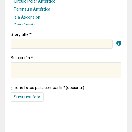
Story title *
Su opinión *
¿Tiene fotos para compartir? (opcional)
Subir una foto