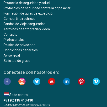
Protocolo de seguridad y salud
Protocolos de seguridad contra la gripe aviar
Formación de guías de expedición
Compartir directrices
Fondos de viaje asegurados
Términos de fotografía y vídeo
Contacto
Profesionales
Política de privacidad
Condiciones generales
Aviso legal
Solicitud de grupo
Conéctese con nosotros en:
Sede central
+31 (0)118 410 410
De lunes a viernes, de 9:00 a 17:30 (CET)