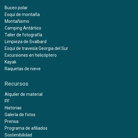
Buceo polar
Esquí de montaña
Montañismo
Camping Antártico
Taller de fotografía
Limpieza de Svalbard
Esquí de travesía Georgia del Sur
Excursiones en helicóptero
Kayak
Raquetas de nieve
Recursos
Alquiler de material
PF
Historias
Galería de fotos
Prensa
Programa de afiliados
Sostenibilidad