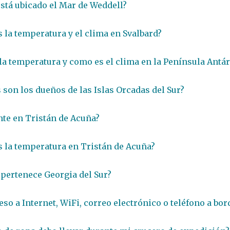
stá ubicado el Mar de Weddell?
 la temperatura y el clima en Svalbard?
 la temperatura y como es el clima en la Península Antár
 son los dueños de las Islas Orcadas del Sur?
nte en Tristán de Acuña?
 la temperatura en Tristán de Acuña?
 pertenece Georgia del Sur?
eso a Internet, WiFi, correo electrónico o teléfono a bor