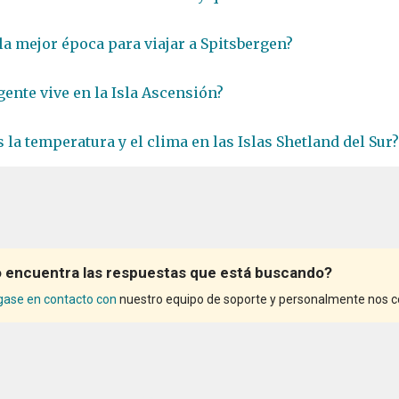
 la mejor época para viajar a Spitsbergen?
gente vive en la Isla Ascensión?
 la temperatura y el clima en las Islas Shetland del Sur?
 encuentra las respuestas que está buscando?
ase en contacto con
nuestro equipo de soporte y personalmente nos co