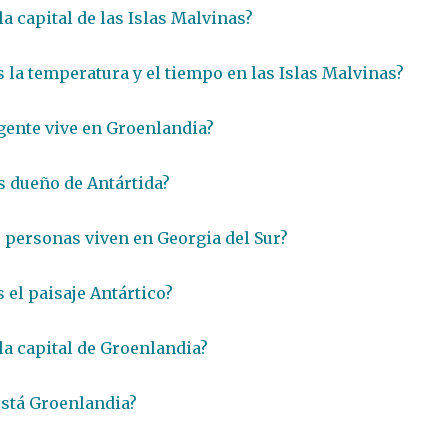
la capital de las Islas Malvinas?
 la temperatura y el tiempo en las Islas Malvinas?
gente vive en Groenlandia?
s dueño de Antártida?
 personas viven en Georgia del Sur?
 el paisaje Antártico?
 la capital de Groenlandia?
stá Groenlandia?