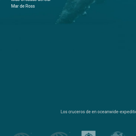
Mar de Ross
Los cruceros de en oceanwide-expediti