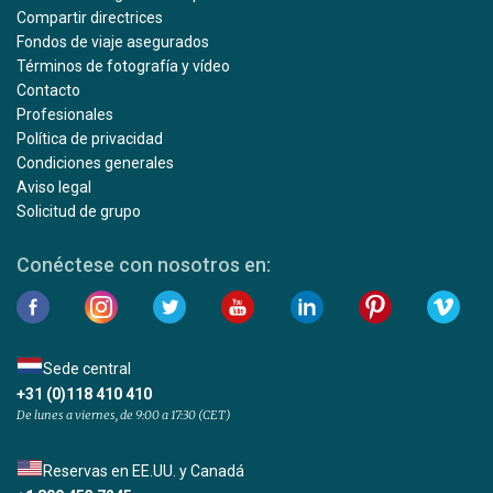
Compartir directrices
Fondos de viaje asegurados
Términos de fotografía y vídeo
Contacto
Profesionales
Política de privacidad
Condiciones generales
Aviso legal
Solicitud de grupo
Conéctese con nosotros en:
Sede central
+31 (0)118 410 410
De lunes a viernes, de 9:00 a 17:30 (CET)
Reservas en EE.UU. y Canadá