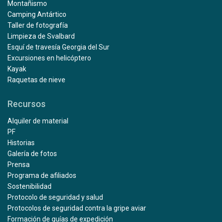
Montañismo
Camping Antártico
Taller de fotografía
Limpieza de Svalbard
Esquí de travesía Georgia del Sur
Excursiones en helicóptero
Kayak
Raquetas de nieve
Recursos
Alquiler de material
PF
Historias
Galería de fotos
Prensa
Programa de afiliados
Sostenibilidad
Protocolo de seguridad y salud
Protocolos de seguridad contra la gripe aviar
Formación de guías de expedición