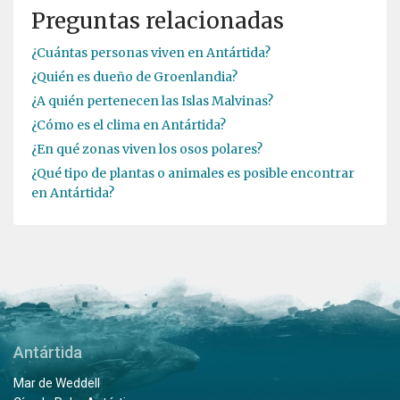
Preguntas relacionadas
¿Cuántas personas viven en Antártida?
¿Quién es dueño de Groenlandia?
¿A quién pertenecen las Islas Malvinas?
¿Cómo es el clima en Antártida?
¿En qué zonas viven los osos polares?
¿Qué tipo de plantas o animales es posible encontrar
en Antártida?
Antártida
Mar de Weddell