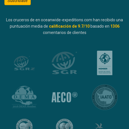
Suscríbase
Los cruceros de en oceanwide-expeditions.com han recibido una
puntuación media de
calificación de
9.7
/10
basado en
1306
comentarios de clientes