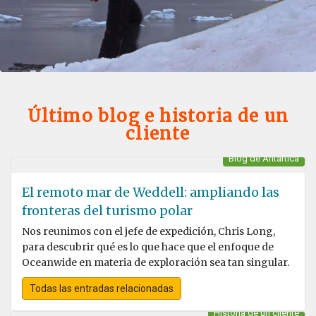
Último blog e historia de un
cliente
Blog de Antártica
El remoto mar de Weddell: ampliando las
fronteras del turismo polar
Nos reunimos con el jefe de expedición, Chris Long,
para descubrir qué es lo que hace que el enfoque de
Oceanwide en materia de exploración sea tan singular.
Todas las entradas relacionadas
Historia de un cliente