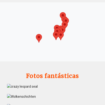
Fotos fantásticas