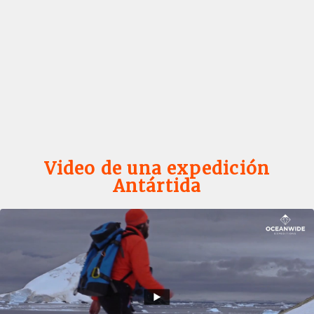
Video de una expedición
Antártida