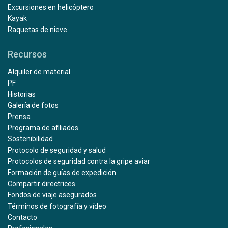
Excursiones en helicóptero
Kayak
Raquetas de nieve
Recursos
Alquiler de material
PF
Historias
Galería de fotos
Prensa
Programa de afiliados
Sostenibilidad
Protocolo de seguridad y salud
Protocolos de seguridad contra la gripe aviar
Formación de guías de expedición
Compartir directrices
Fondos de viaje asegurados
Términos de fotografía y vídeo
Contacto