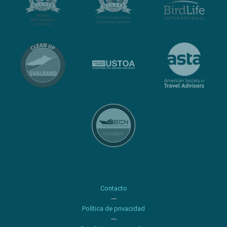
Contacto
Política de privacidad