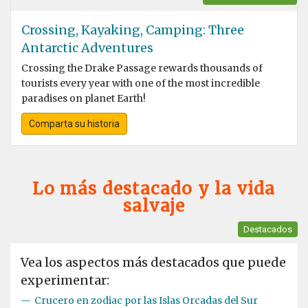
Crossing, Kayaking, Camping: Three
Antarctic Adventures
Crossing the Drake Passage rewards thousands of
tourists every year with one of the most incredible
paradises on planet Earth!
Comparta su historia
Lo más destacado y la vida
salvaje
Destacados
Vea los aspectos más destacados que puede
experimentar:
—
Crucero en zodiac por las Islas Orcadas del Sur