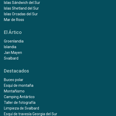
Islas Sándwich del Sur
Islas Shetland del Sur
Islas Orcadas del Sur
Mar de Ross
El Ártico
Groenlandia
Islandia
Jan Mayen
Svalbard
Destacados
Buceo polar
Esquí de montaña
Montañismo
Camping Antártico
Taller de fotografía
Limpieza de Svalbard
Esquí de travesía Georgia del Sur