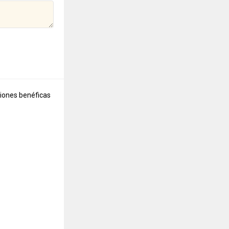
ciones benéficas