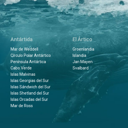
Antártida
El Ártico
Mar de Weddell
Groenlandia
Círculo Polar Antártico
Islandia
Península Antártica
Jan Mayen
Cabo Verde
Svalbard
Islas Malvinas
Islas Georgias del Sur
Islas Sándwich del Sur
Islas Shetland del Sur
Islas Orcadas del Sur
Mar de Ross