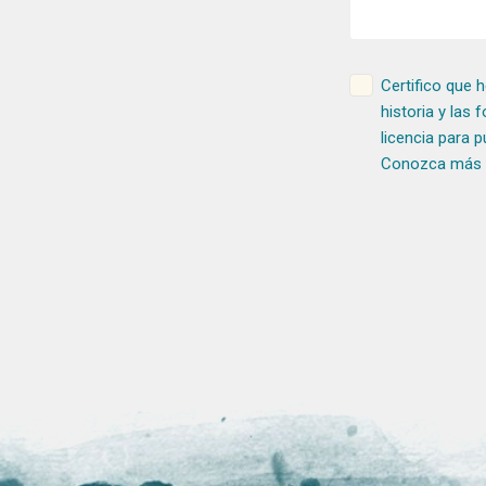
Certifico que h
historia y las
licencia para 
Conozca más