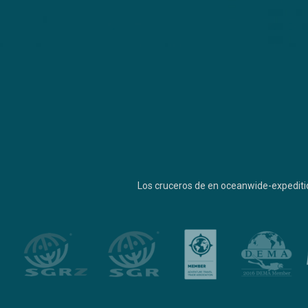
Los cruceros de en oceanwide-expediti