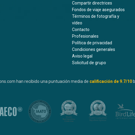
Compartir directrices
Fondos de viaje asegurados
Términos de fotografía y
vídeo
Contacto
Profesionales
Política de privacidad
Condiciones generales
Aviso legal
Solicitud de grupo
ons.com han recibido una puntuación media de
calificación de
9.7
/10