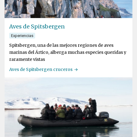
Aves de Spitsbergen
Experiencias
Spitsbergen, una de las mejores regiones de aves
marinas del Ártico, alberga muchas especies queridas y
raramente vistas
Aves de Spitsbergen cruceros