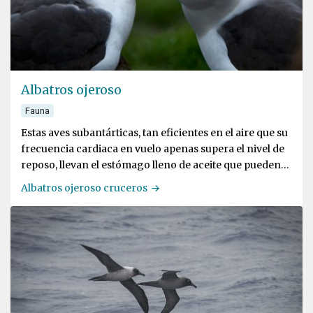
Albatros ojeroso
Fauna
Estas aves subantárticas, tan eficientes en el aire que su
frecuencia cardiaca en vuelo apenas supera el nivel de
reposo, llevan el estómago lleno de aceite que pueden
escupir a sus posibles atacantes
Albatros ojeroso cruceros