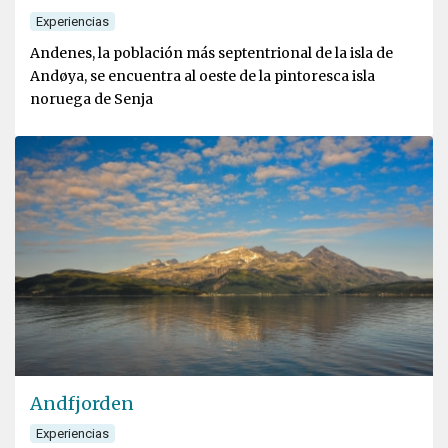
Experiencias
Andenes, la población más septentrional de la isla de
Andøya, se encuentra al oeste de la pintoresca isla
noruega de Senja
Andfjorden
Experiencias