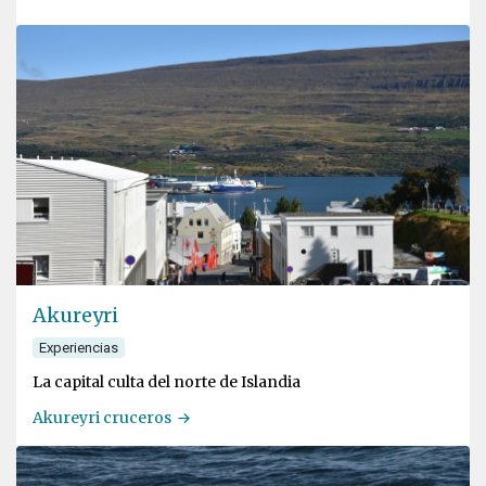
Akureyri
Experiencias
La capital culta del norte de Islandia
Akureyri cruceros