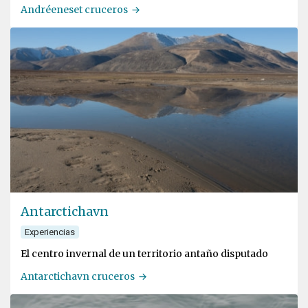
Andréeneset cruceros
Antarctichavn
Experiencias
El centro invernal de un territorio antaño disputado
Antarctichavn cruceros