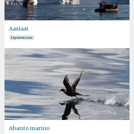
Aasiaat
Experiencias
Abanto marino