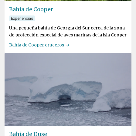
Bahía de Cooper
Experiencias
Una pequeña bahía de Georgia del Sur cerca de la zona
de protección especial de aves marinas de la isla Cooper
Bahía de Cooper cruceros
Bahía de Duse