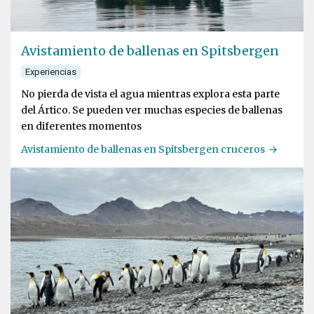
Avistamiento de ballenas en Spitsbergen
Experiencias
No pierda de vista el agua mientras explora esta parte
del Ártico. Se pueden ver muchas especies de ballenas
en diferentes momentos
Avistamiento de ballenas en Spitsbergen cruceros