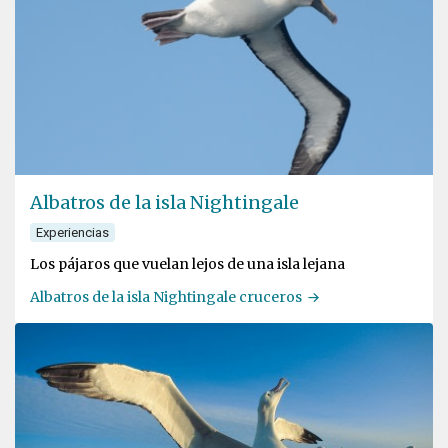
Albatros de la isla Nightingale
Experiencias
Los pájaros que vuelan lejos de una isla lejana
Albatros de la isla Nightingale cruceros