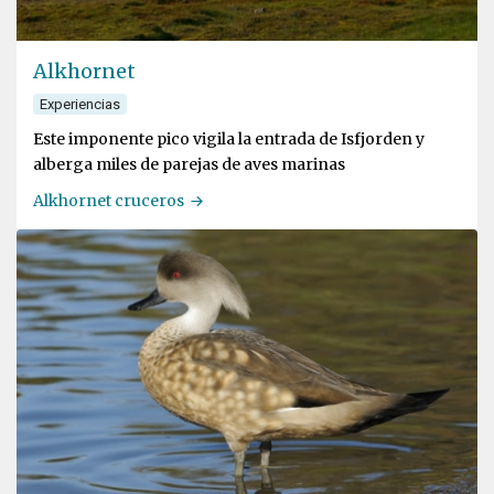
Alkhornet
Experiencias
Este imponente pico vigila la entrada de Isfjorden y
alberga miles de parejas de aves marinas
Alkhornet cruceros