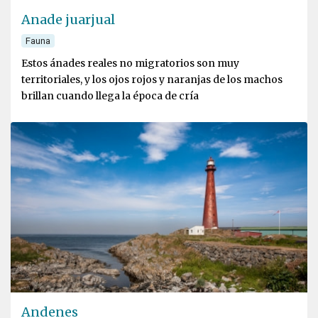
Anade juarjual
Fauna
Estos ánades reales no migratorios son muy
territoriales, y los ojos rojos y naranjas de los machos
brillan cuando llega la época de cría
Andenes