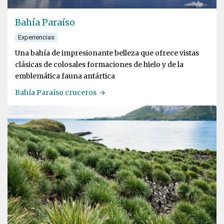
Bahía Paraíso
Experiencias
Una bahía de impresionante belleza que ofrece vistas
clásicas de colosales formaciones de hielo y de la
emblemática fauna antártica
Bahía Paraíso cruceros