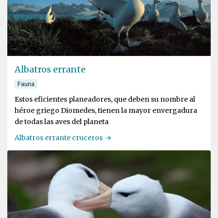
Albatros errante
Fauna
Estos eficientes planeadores, que deben su nombre al
héroe griego Diomedes, tienen la mayor envergadura
de todas las aves del planeta
Albatros errante cruceros