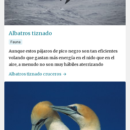
Albatros tiznado
Fauna
Aunque estos pájaros de pico negro son tan eficientes
volando que gastan más energía en el nido que en el
aire, a menudo no son muy hábiles aterrizando
Albatros tiznado cruceros