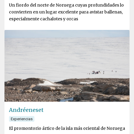
Un fiordo del norte de Noruega cuyas profundidades lo
convierten en un lugar excelente para avistar ballenas,
especialmente cachalotes y orcas
Andréeneset
Experiencias
El promontorio ártico de la isla más oriental de Noruega