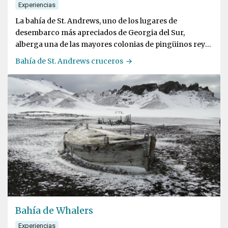
Experiencias
La bahía de St. Andrews, uno de los lugares de
desembarco más apreciados de Georgia del Sur,
alberga una de las mayores colonias de pingüinos rey
del mundo
Bahía de St. Andrews cruceros
Bahía de Whalers
Experiencias