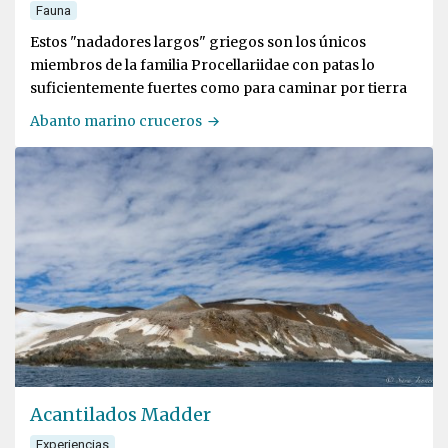
Fauna
Estos "nadadores largos" griegos son los únicos
miembros de la familia Procellariidae con patas lo
suficientemente fuertes como para caminar por tierra
Abanto marino cruceros
Acantilados Madder
Experiencias