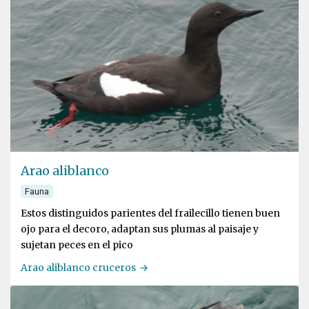
Arao aliblanco
Fauna
Estos distinguidos parientes del frailecillo tienen buen
ojo para el decoro, adaptan sus plumas al paisaje y
sujetan peces en el pico
Arao aliblanco cruceros