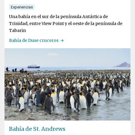
Experiencias
Una bahía en el sur de la península Antártica de
Trinidad, entre View Point y el oeste de la península de
Tabarin
Bahía de Duse cruceros
Bahía de St. Andrews