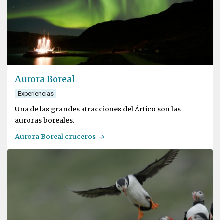
Aurora Boreal
Experiencias
Una de las grandes atracciones del Ártico son las
auroras boreales.
Aurora Boreal cruceros