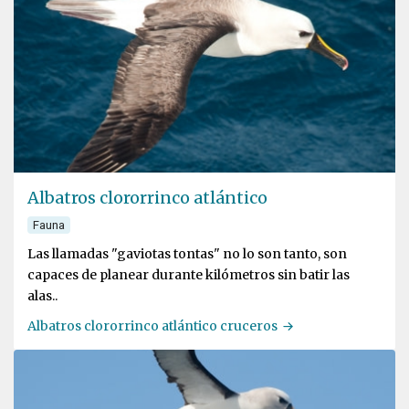
Albatros clororrinco atlántico
Fauna
Las llamadas "gaviotas tontas" no lo son tanto, son
capaces de planear durante kilómetros sin batir las
alas..
Albatros clororrinco atlántico cruceros