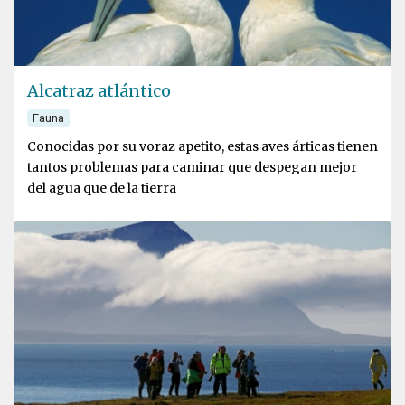
Alcatraz atlántico
Fauna
Conocidas por su voraz apetito, estas aves árticas tienen
tantos problemas para caminar que despegan mejor
del agua que de la tierra