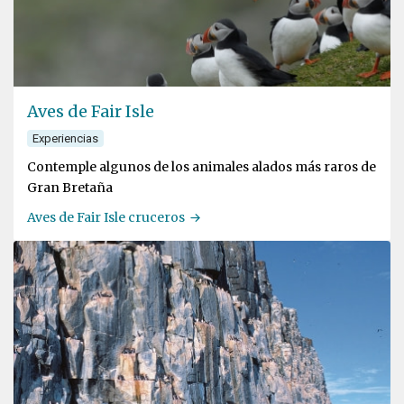
Aves de Fair Isle
Experiencias
Contemple algunos de los animales alados más raros de
Gran Bretaña
Aves de Fair Isle cruceros