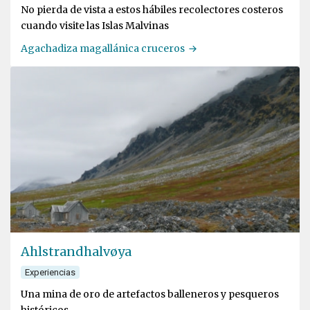
No pierda de vista a estos hábiles recolectores costeros
cuando visite las Islas Malvinas
Agachadiza magallánica cruceros
Ahlstrandhalvøya
Experiencias
Una mina de oro de artefactos balleneros y pesqueros