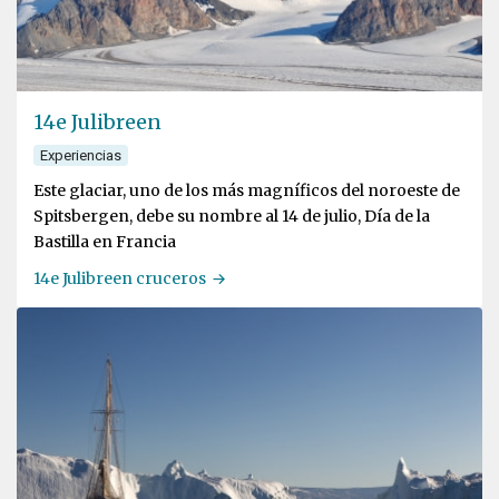
14e Julibreen
Experiencias
Este glaciar, uno de los más magníficos del noroeste de
Spitsbergen, debe su nombre al 14 de julio, Día de la
Bastilla en Francia
14e Julibreen cruceros