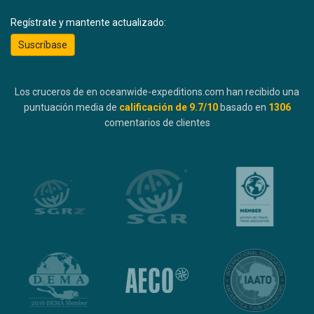
Regístrate y mantente actualizado:
Suscríbase
Los cruceros de en oceanwide-expeditions.com han recibido una
puntuación media de
calificación de
9.7
/10
basado en
1306
comentarios de clientes