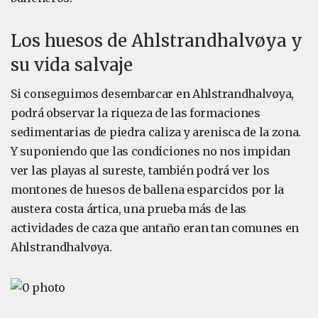
Los huesos de Ahlstrandhalvøya y
su vida salvaje
Si conseguimos desembarcar en Ahlstrandhalvøya,
podrá observar la riqueza de las formaciones
sedimentarias de piedra caliza y arenisca de la zona.
Y suponiendo que las condiciones no nos impidan
ver las playas al sureste, también podrá ver los
montones de huesos de ballena esparcidos por la
austera costa ártica, una prueba más de las
actividades de caza que antaño eran tan comunes en
Ahlstrandhalvøya.