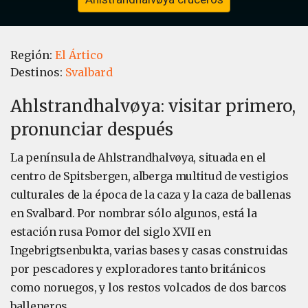
Región:
El Ártico
Destinos:
Svalbard
Ahlstrandhalvøya: visitar primero,
pronunciar después
La península de Ahlstrandhalvøya, situada en el
centro de Spitsbergen, alberga multitud de vestigios
culturales de la época de la caza y la caza de ballenas
en Svalbard. Por nombrar sólo algunos, está la
estación rusa Pomor del siglo XVII en
Ingebrigtsenbukta, varias bases y casas construidas
por pescadores y exploradores tanto británicos
como noruegos, y los restos volcados de dos barcos
balleneros.