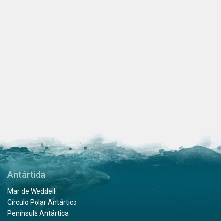
Antártida
Mar de Weddell
Círculo Polar Antártico
Península Antártica