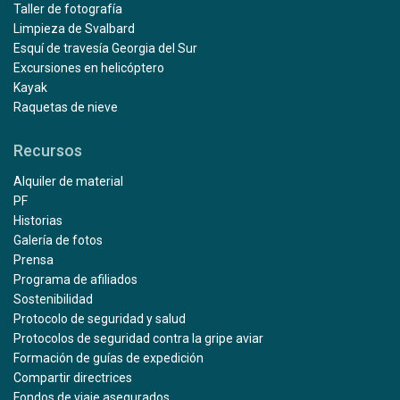
Taller de fotografía
Limpieza de Svalbard
Esquí de travesía Georgia del Sur
Excursiones en helicóptero
Kayak
Raquetas de nieve
Recursos
Alquiler de material
PF
Historias
Galería de fotos
Prensa
Programa de afiliados
Sostenibilidad
Protocolo de seguridad y salud
Protocolos de seguridad contra la gripe aviar
Formación de guías de expedición
Compartir directrices
Fondos de viaje asegurados