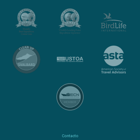
Contacto