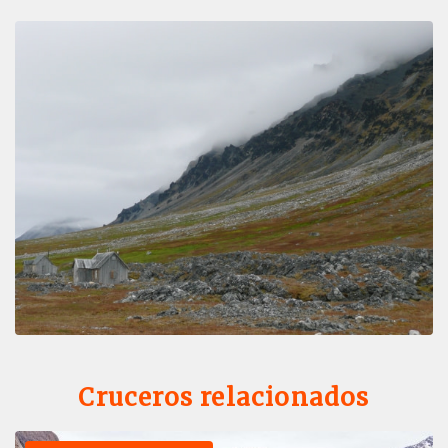
Cruceros relacionados