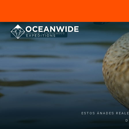
Página principal
Destacados
ESTOS ÁNADES REALE
D