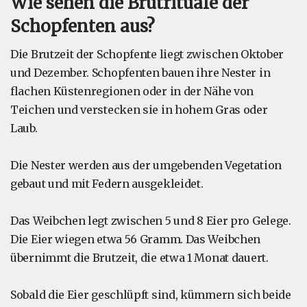
Wie sehen die Brutrituale der
Schopfenten aus?
Die Brutzeit der Schopfente liegt zwischen Oktober
und Dezember. Schopfenten bauen ihre Nester in
flachen Küstenregionen oder in der Nähe von
Teichen und verstecken sie in hohem Gras oder
Laub.
Die Nester werden aus der umgebenden Vegetation
gebaut und mit Federn ausgekleidet.
Das Weibchen legt zwischen 5 und 8 Eier pro Gelege.
Die Eier wiegen etwa 56 Gramm. Das Weibchen
übernimmt die Brutzeit, die etwa 1 Monat dauert.
Sobald die Eier geschlüpft sind, kümmern sich beide