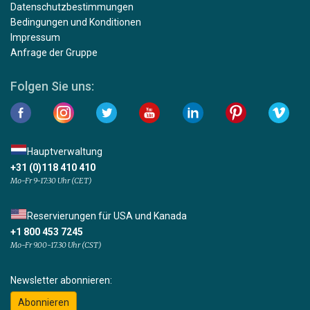
Datenschutzbestimmungen
Bedingungen und Konditionen
Impressum
Anfrage der Gruppe
Folgen Sie uns:
Hauptverwaltung
+31 (0)118 410 410
Mo-Fr 9-17:30 Uhr (CET)
Reservierungen für USA und Kanada
+1 800 453 7245
Mo-Fr 9.00-17.30 Uhr (CST)
Newsletter abonnieren:
Abonnieren