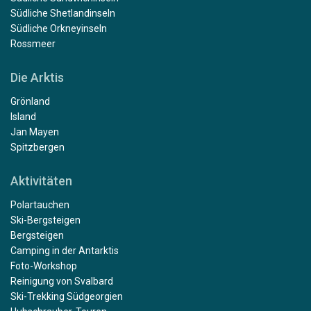
Südliche Shetlandinseln
Südliche Orkneyinseln
Rossmeer
Die Arktis
Grönland
Island
Jan Mayen
Spitzbergen
Aktivitäten
Polartauchen
Ski-Bergsteigen
Bergsteigen
Camping in der Antarktis
Foto-Workshop
Reinigung von Svalbard
Ski-Trekking Südgeorgien