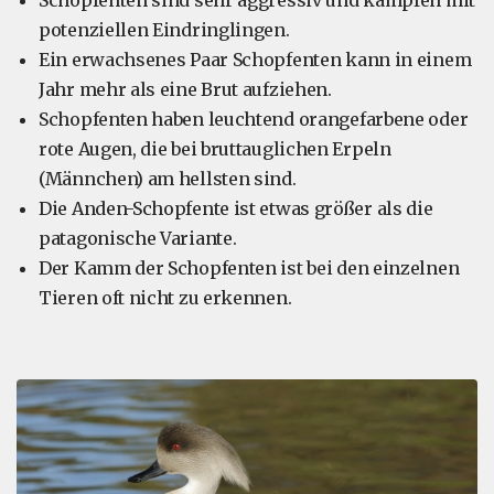
Schopfenten sind sehr aggressiv und kämpfen mit
potenziellen Eindringlingen.
Ein erwachsenes Paar Schopfenten kann in einem
Jahr mehr als eine Brut aufziehen.
Schopfenten haben leuchtend orangefarbene oder
rote Augen, die bei bruttauglichen Erpeln
(Männchen) am hellsten sind.
Die Anden-Schopfente ist etwas größer als die
patagonische Variante.
Der Kamm der Schopfenten ist bei den einzelnen
Tieren oft nicht zu erkennen.