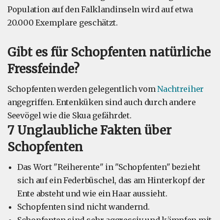
Population auf den Falklandinseln wird auf etwa
20.000 Exemplare geschätzt.
Gibt es für Schopfenten natürliche
Fressfeinde?
Schopfenten werden gelegentlich vom
Nachtreiher
angegriffen. Entenküken sind auch durch andere
Seevögel wie die Skua gefährdet.
7 Unglaubliche Fakten über
Schopfenten
Das Wort "Reiherente" in "Schopfenten" bezieht
sich auf ein Federbüschel, das am Hinterkopf der
Ente absteht und wie ein Haar aussieht.
Schopfenten sind nicht wandernd.