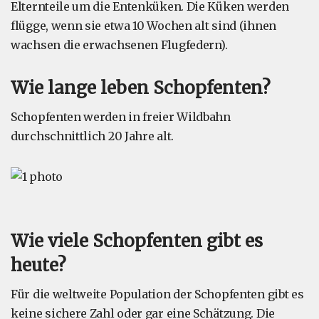
Elternteile um die Entenküken. Die Küken werden
flügge, wenn sie etwa 10 Wochen alt sind (ihnen
wachsen die erwachsenen Flugfedern).
Wie lange leben Schopfenten?
Schopfenten werden in freier Wildbahn
durchschnittlich 20 Jahre alt.
Wie viele Schopfenten gibt es
heute?
Für die weltweite Population der Schopfenten gibt es
keine sichere Zahl oder gar eine Schätzung. Die