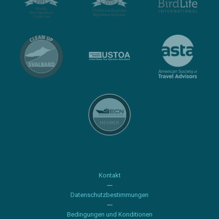
Kontakt
Datenschutzbestimmungen
Bedingungen und Konditionen