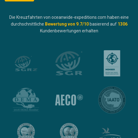
Die Kreuzfahrten von oceanwide-expeditions.com haben eine
durchschnittliche
Bewertung von
9.7
/10
basierend auf
1306
Kundenbewertungen erhalten