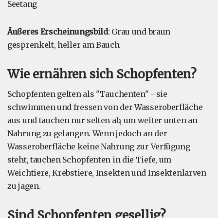
Seetang
Äußeres Erscheinungsbild
: Grau und braun
gesprenkelt, heller am Bauch
Wie ernähren sich Schopfenten?
Schopfenten gelten als "Tauchenten" - sie
schwimmen und fressen von der Wasseroberfläche
aus und tauchen nur selten ab, um weiter unten an
Nahrung zu gelangen. Wenn jedoch an der
Wasseroberfläche keine Nahrung zur Verfügung
steht, tauchen Schopfenten in die Tiefe, um
Weichtiere, Krebstiere, Insekten und Insektenlarven
zu jagen.
Sind Schopfenten gesellig?