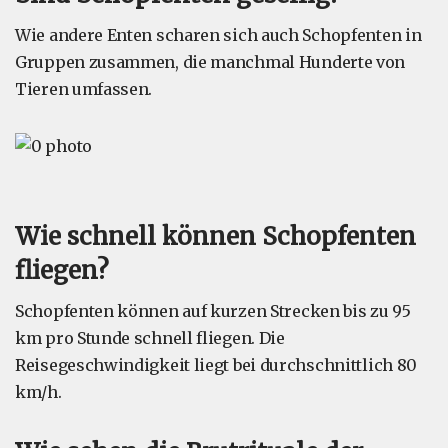
Wie andere Enten scharen sich auch Schopfenten in
Gruppen zusammen, die manchmal Hunderte von
Tieren umfassen.
Wie schnell können Schopfenten
fliegen?
Schopfenten können auf kurzen Strecken bis zu 95
km pro Stunde schnell fliegen. Die
Reisegeschwindigkeit liegt bei durchschnittlich 80
km/h.