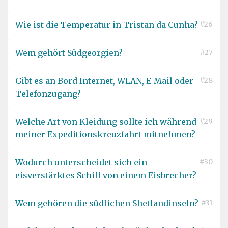
Wie ist die Temperatur in Tristan da Cunha?
#26
Wem gehört Südgeorgien?
#27
Gibt es an Bord Internet, WLAN, E-Mail oder
#28
Telefonzugang?
Welche Art von Kleidung sollte ich während
#29
meiner Expeditionskreuzfahrt mitnehmen?
Wodurch unterscheidet sich ein
#30
eisverstärktes Schiff von einem Eisbrecher?
Wem gehören die südlichen Shetlandinseln?
#31