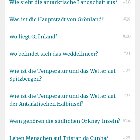
Wie sieht die antarktische Landschaft aus?
#18
Was ist die Hauptstadt von Grönland?
#19
Wo liegt Grönland?
#20
Wo befindet sich das Weddellmeer?
#21
Wie ist die Temperatur und das Wetter auf
#22
Spitzbergen?
Wie ist die Temperatur und das Wetter auf
#23
der Antarktischen Halbinsel?
Wem gehören die südlichen Orkney-Inseln?
#24
Leben Menschen auf Tristan da Cunha?
#25