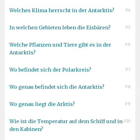
Welches Klima herrscht in der Antarktis?
#4
In welchen Gebieten leben die Eisbären?
#5
Welche Pflanzen und Tiere gibt es in der
#6
Antarktis?
Wo befindet sich der Polarkreis?
#7
Wo genau befindet sich die Antarktis?
#8
Wo genau liegt die Arktis?
#9
Wie ist die Temperatur auf dem Schiff und in
#10
den Kabinen?