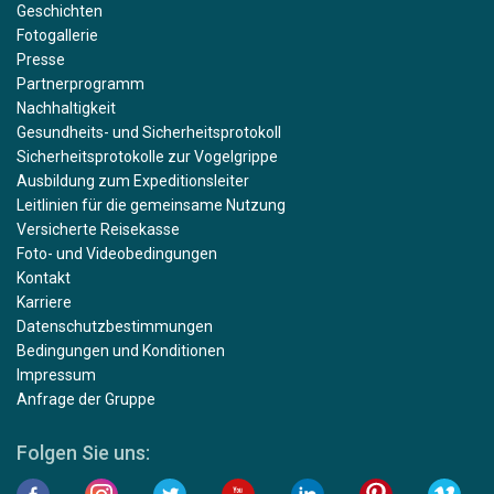
Geschichten
Fotogallerie
Presse
Partnerprogramm
Nachhaltigkeit
Gesundheits- und Sicherheitsprotokoll
Sicherheitsprotokolle zur Vogelgrippe
Ausbildung zum Expeditionsleiter
Leitlinien für die gemeinsame Nutzung
Versicherte Reisekasse
Foto- und Videobedingungen
Kontakt
Karriere
Datenschutzbestimmungen
Bedingungen und Konditionen
Impressum
Anfrage der Gruppe
Folgen Sie uns: