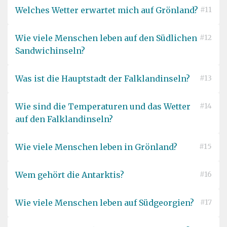
Welches Wetter erwartet mich auf Grönland?
#11
Wie viele Menschen leben auf den Südlichen
#12
Sandwichinseln?
Was ist die Hauptstadt der Falklandinseln?
#13
Wie sind die Temperaturen und das Wetter
#14
auf den Falklandinseln?
Wie viele Menschen leben in Grönland?
#15
Wem gehört die Antarktis?
#16
Wie viele Menschen leben auf Südgeorgien?
#17