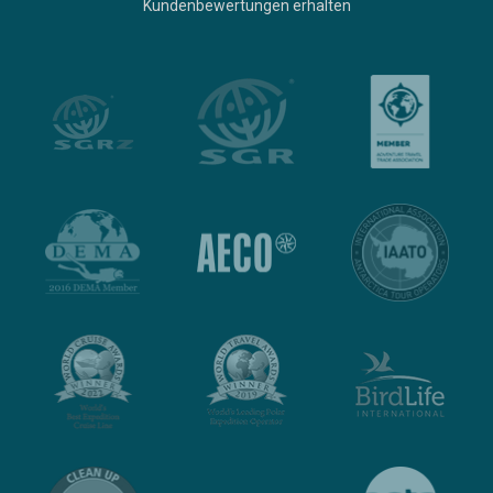
Kundenbewertungen erhalten