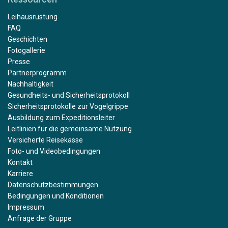
Leihausrüstung
FAQ
Geschichten
Fotogallerie
Presse
Partnerprogramm
Nachhaltigkeit
Gesundheits- und Sicherheitsprotokoll
Sicherheitsprotokolle zur Vogelgrippe
Ausbildung zum Expeditionsleiter
Leitlinien für die gemeinsame Nutzung
Versicherte Reisekasse
Foto- und Videobedingungen
Kontakt
Karriere
Datenschutzbestimmungen
Bedingungen und Konditionen
Impressum
Anfrage der Gruppe