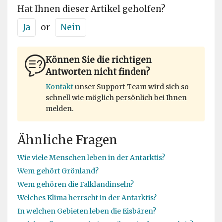
Hat Ihnen dieser Artikel geholfen?
Ja
or
Nein
Können Sie die richtigen
Antworten nicht finden?
Kontakt
unser Support-Team wird sich so
schnell wie möglich persönlich bei Ihnen
melden.
Ähnliche Fragen
Wie viele Menschen leben in der Antarktis?
Wem gehört Grönland?
Wem gehören die Falklandinseln?
Welches Klima herrscht in der Antarktis?
In welchen Gebieten leben die Eisbären?