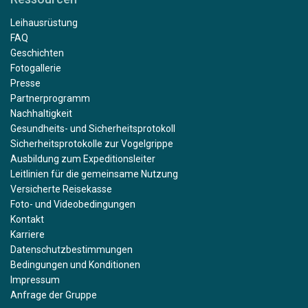
Leihausrüstung
FAQ
Geschichten
Fotogallerie
Presse
Partnerprogramm
Nachhaltigkeit
Gesundheits- und Sicherheitsprotokoll
Sicherheitsprotokolle zur Vogelgrippe
Ausbildung zum Expeditionsleiter
Leitlinien für die gemeinsame Nutzung
Versicherte Reisekasse
Foto- und Videobedingungen
Kontakt
Karriere
Datenschutzbestimmungen
Bedingungen und Konditionen
Impressum
Anfrage der Gruppe