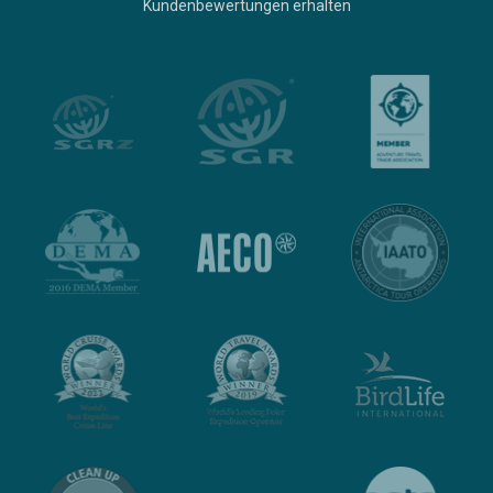
Kundenbewertungen erhalten