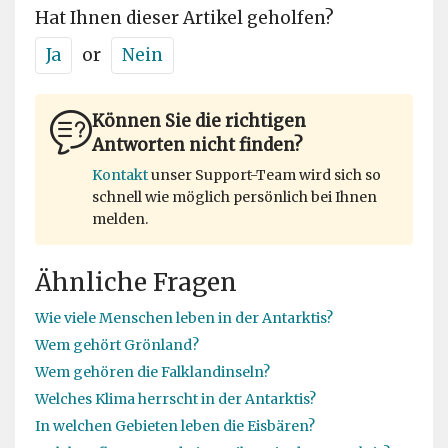
Hat Ihnen dieser Artikel geholfen?
Ja
or
Nein
Können Sie die richtigen
Antworten nicht finden?
Kontakt
unser Support-Team wird sich so
schnell wie möglich persönlich bei Ihnen
melden.
Ähnliche Fragen
Wie viele Menschen leben in der Antarktis?
Wem gehört Grönland?
Wem gehören die Falklandinseln?
Welches Klima herrscht in der Antarktis?
In welchen Gebieten leben die Eisbären?