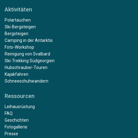
Aktivitäten
Polartauchen
Ski-Bergsteigen
Bergsteigen
Camping in der Antarktis
Foto-Workshop
Reinigung von Svalbard
Ski-Trekking Südgeorgien
Hubschrauber-Touren
Kajakfahren
Schneeschuhwandern
Ressourcen
Leihausrüstung
FAQ
Geschichten
Fotogallerie
Presse