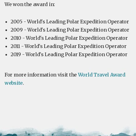
We won the award in:
2005 - World's Leading Polar Expedition Operator
2009 - World's Leading Polar Expedition Operator
2010 - World's Leading Polar Expedition Operator
2011 - World's Leading Polar Expedition Operator
2019 - World's Leading Polar Expedition Operator
For more information visit the
World Travel Award
website
.