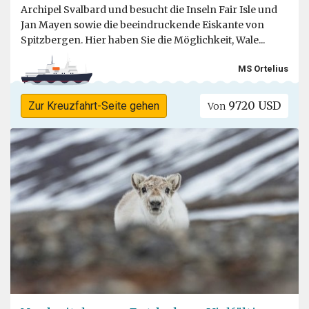
Archipel Svalbard und besucht die Inseln Fair Isle und
Jan Mayen sowie die beeindruckende Eiskante von
Spitzbergen. Hier haben Sie die Möglichkeit, Wale...
MS Ortelius
9720 USD
Zur Kreuzfahrt-Seite gehen
Von