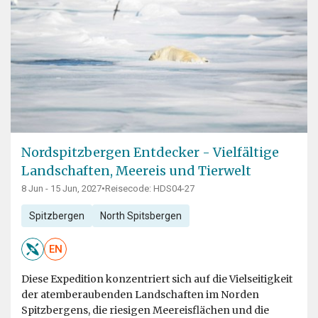
Nordspitzbergen Entdecker - Vielfältige
Landschaften, Meereis und Tierwelt
8 Jun - 15 Jun, 2027
•
Reisecode: HDS04-27
Spitzbergen
North Spitsbergen
EN
Diese Expedition konzentriert sich auf die Vielseitigkeit
der atemberaubenden Landschaften im Norden
Spitzbergens, die riesigen Meereisflächen und die