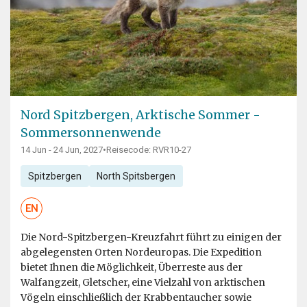
Nord Spitzbergen, Arktische Sommer -
Sommersonnenwende
14 Jun - 24 Jun, 2027
•
Reisecode: RVR10-27
Spitzbergen
North Spitsbergen
EN
Die Nord-Spitzbergen-Kreuzfahrt führt zu einigen der
abgelegensten Orten Nordeuropas. Die Expedition
bietet Ihnen die Möglichkeit, Überreste aus der
Walfangzeit, Gletscher, eine Vielzahl von arktischen
Vögeln einschließlich der Krabbentaucher sowie