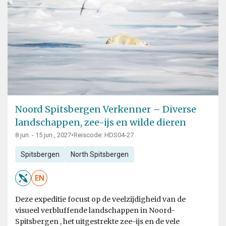
Noord Spitsbergen Verkenner – Diverse
landschappen, zee-ijs en wilde dieren
8 jun. - 15 jun., 2027
•
Reiscode: HDS04-27
Spitsbergen
North Spitsbergen
EN
Deze expeditie focust op de veelzijdigheid van de
visueel verbluffende landschappen in Noord-
Spitsbergen , het uitgestrekte zee-ijs en de vele