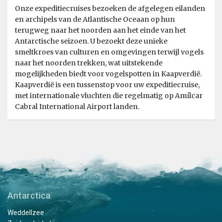
Onze expeditiecruises bezoeken de afgelegen eilanden
en archipels van de Atlantische Oceaan op hun
terugweg naar het noorden aan het einde van het
Antarctische seizoen. U bezoekt deze unieke
smeltkroes van culturen en omgevingen terwijl vogels
naar het noorden trekken, wat uitstekende
mogelijkheden biedt voor vogelspotten in Kaapverdië.
Kaapverdië is een tussenstop voor uw expeditiecruise,
met internationale vluchten die regelmatig op Amílcar
Cabral International Airport landen.
Antarctica
Weddellzee