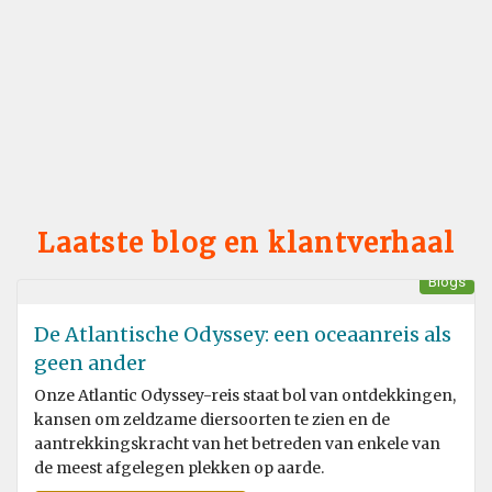
Laatste blog en klantverhaal
Blogs
De Atlantische Odyssey: een oceaanreis als
geen ander
Onze Atlantic Odyssey-reis staat bol van ontdekkingen,
kansen om zeldzame diersoorten te zien en de
aantrekkingskracht van het betreden van enkele van
de meest afgelegen plekken op aarde.