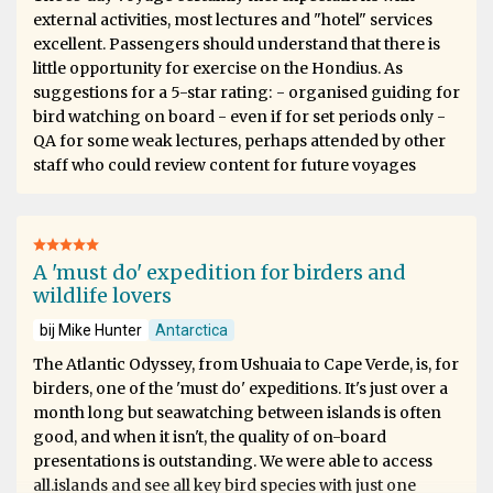
external activities, most lectures and "hotel" services
excellent. Passengers should understand that there is
little opportunity for exercise on the Hondius. As
suggestions for a 5-star rating: - organised guiding for
bird watching on board - even if for set periods only -
QA for some weak lectures, perhaps attended by other
staff who could review content for future voyages
A 'must do' expedition for birders and
wildlife lovers
bij Mike Hunter
Antarctica
The Atlantic Odyssey, from Ushuaia to Cape Verde, is, for
birders, one of the 'must do' expeditions. It's just over a
month long but seawatching between islands is often
good, and when it isn't, the quality of on-board
presentations is outstanding. We were able to access
all.islands and see all key bird species with just one