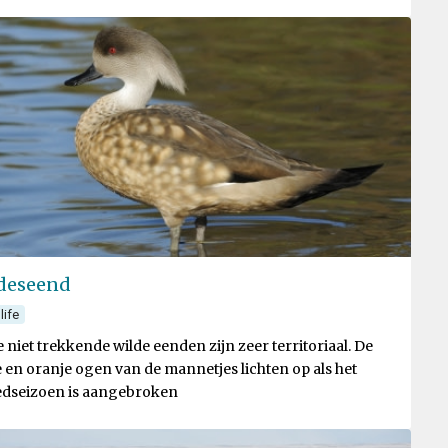
deseend
life
 niet trekkende wilde eenden zijn zeer territoriaal. De
 en oranje ogen van de mannetjes lichten op als het
dseizoen is aangebroken