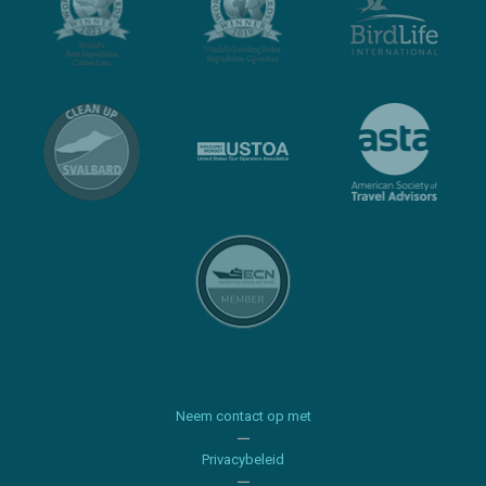
Neem contact op met
Privacybeleid