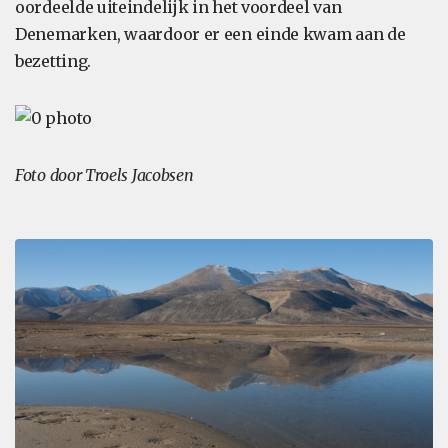
oordeelde uiteindelijk in het voordeel van
Denemarken, waardoor er een einde kwam aan de
bezetting.
Foto door Troels Jacobsen