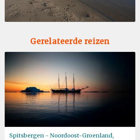
Gerelateerde reizen
Spitsbergen - Noordoost-Groenland,