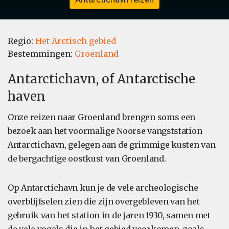
Regio:
Het Arctisch gebied
Bestemmingen:
Groenland
Antarctichavn, of Antarctische
haven
Onze reizen naar Groenland brengen soms een
bezoek aan het voormalige Noorse vangststation
Antarctichavn, gelegen aan de grimmige kusten van
de bergachtige oostkust van Groenland.
Op Antarctichavn kun je de vele archeologische
overblijfselen zien die zijn overgebleven van het
gebruik van het station in de jaren 1930, samen met