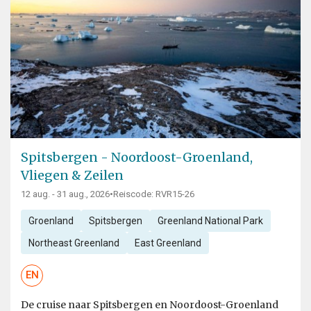
Spitsbergen - Noordoost-Groenland,
Vliegen & Zeilen
12 aug. - 31 aug., 2026
•
Reiscode: RVR15-26
Groenland
Spitsbergen
Greenland National Park
Northeast Greenland
East Greenland
EN
De cruise naar Spitsbergen en Noordoost-Groenland