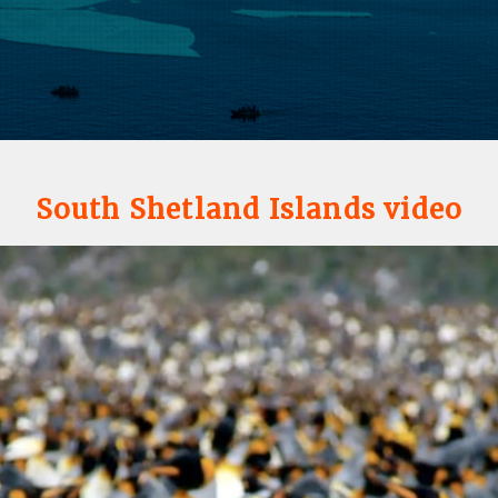
South Shetland Islands video