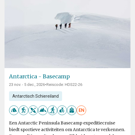
Antarctica - Basecamp
23 nov. - 5 dec., 2026
•
Reiscode: HDS22-26
Antarctisch Schiereiland
EN
Een Antarctic Peninsula Basecamp expeditiecruise
biedt sportieve activiteiten om Antarctica te verkennen.