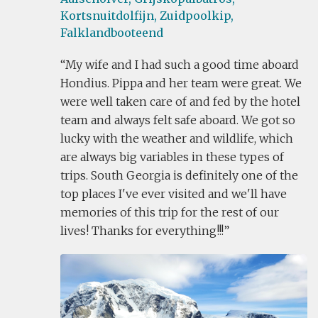
Kortsnuitdolfijn,
Zuidpoolkip,
Falklandbooteend
My wife and I had such a good time aboard
Hondius. Pippa and her team were great. We
were well taken care of and fed by the hotel
team and always felt safe aboard. We got so
lucky with the weather and wildlife, which
are always big variables in these types of
trips. South Georgia is definitely one of the
top places I've ever visited and we'll have
memories of this trip for the rest of our
lives! Thanks for everything!!!