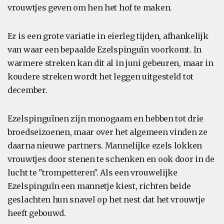
vrouwtjes geven om hen het hof te maken.
Er is een grote variatie in eierleg tijden, afhankelijk
van waar een bepaalde Ezelspinguïn voorkomt. In
warmere streken kan dit al in juni gebeuren, maar in
koudere streken wordt het leggen uitgesteld tot
december.
Ezelspinguïnen zijn monogaam en hebben tot drie
broedseizoenen, maar over het algemeen vinden ze
daarna nieuwe partners. Mannelijke ezels lokken
vrouwtjes door stenen te schenken en ook door in de
lucht te "trompetteren". Als een vrouwelijke
Ezelspinguïn een mannetje kiest, richten beide
geslachten hun snavel op het nest dat het vrouwtje
heeft gebouwd.