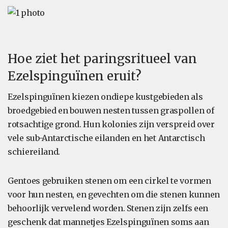
Hoe ziet het paringsritueel van
Ezelspinguïnen eruit?
Ezelspinguïnen kiezen ondiepe kustgebieden als
broedgebied en bouwen nesten tussen graspollen of
rotsachtige grond. Hun kolonies zijn verspreid over
vele sub-Antarctische eilanden en het Antarctisch
schiereiland.
Gentoes gebruiken stenen om een cirkel te vormen
voor hun nesten, en gevechten om die stenen kunnen
behoorlijk vervelend worden. Stenen zijn zelfs een
geschenk dat mannetjes Ezelspinguïnen soms aan