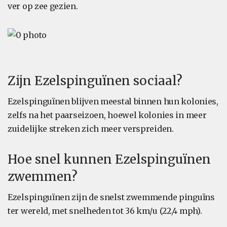
ver op zee gezien.
Zijn Ezelspinguïnen sociaal?
Ezelspinguïnen blijven meestal binnen hun kolonies,
zelfs na het paarseizoen, hoewel kolonies in meer
zuidelijke streken zich meer verspreiden.
Hoe snel kunnen Ezelspinguïnen
zwemmen?
Ezelspinguïnen zijn de snelst zwemmende pinguïns
ter wereld, met snelheden tot 36 km/u (22,4 mph).