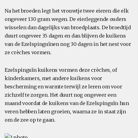
Na het broeden legt het vrouwtje twee eieren die elk
ongeveer 130 gram wegen. De eierleggende ouders
wisselen dan dagelijks van broedplaats. De broedtijd
duurt ongeveer 35 dagen en dan blijven de kuikens
van de Ezelspinguïnen nog 30 dagen in het nest voor
ze crèches vormen.
Ezelspinguïn kuikens vormen deze crèches, of
kinderkamers, met andere kuikens voor
bescherming en warmte terwijl ze leren om voor
zichzelf te zorgen. Het duurt nog ongeveer een
maand voordat de kuikens van de Ezelspinguïn hun
veren hebben laten groeien, waarna ze in staat zijn
om de zee op te gaan.