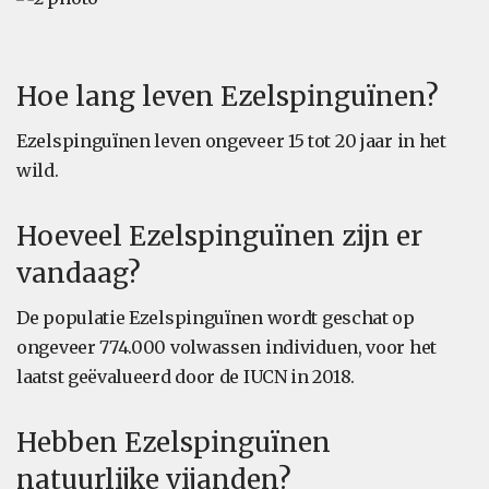
Hoe lang leven Ezelspinguïnen?
Ezelspinguïnen leven ongeveer 15 tot 20 jaar in het
wild.
Hoeveel Ezelspinguïnen zijn er
vandaag?
De populatie Ezelspinguïnen wordt geschat op
ongeveer 774.000 volwassen individuen, voor het
laatst geëvalueerd door de IUCN in 2018.
Hebben Ezelspinguïnen
natuurlijke vijanden?