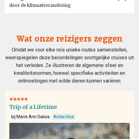
door de klimaatverandering
Wat onze reizigers zeggen
Omdat we voor elke reis unieke routes samenstellen,
weerspiegelen deze beoordelingen soortgelijke cruises uit
het verleden. Ze illustreren de algemene sfeer en
kwaliteitsnormen, hoewel specifieke activiteiten en
ontmoetingen met wilde dieren kunnen variëren.
Trip of a Lifetime
bij Marie Ann Daloia
Antarctica