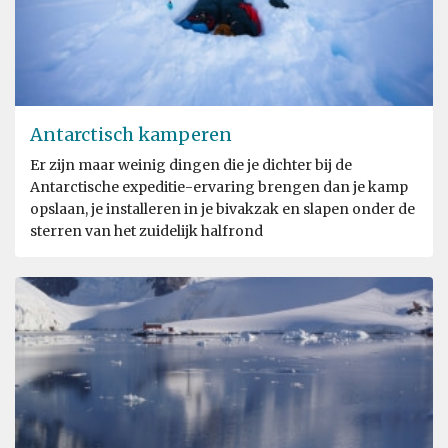
Antarctisch kamperen
Er zijn maar weinig dingen die je dichter bij de
Antarctische expeditie-ervaring brengen dan je kamp
opslaan, je installeren in je bivakzak en slapen onder de
sterren van het zuidelijk halfrond