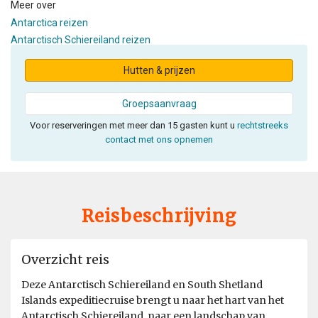
Meer over
Antarctica reizen
Antarctisch Schiereiland reizen
Hutten & prijzen
Groepsaanvraag
Voor reserveringen met meer dan 15 gasten kunt u
rechtstreeks
contact met ons opnemen
Reisbeschrijving
Overzicht reis
Deze Antarctisch Schiereiland en South Shetland
Islands expeditiecruise brengt u naar het hart van het
Antarctisch Schiereiland, naar een landschap van