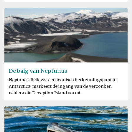
De balg van Neptunus
Neptune's Bellows, een iconisch herkenningspunt in
Antarctica, markeert de ingang van de verzonken
caldera die Deception Island vormt