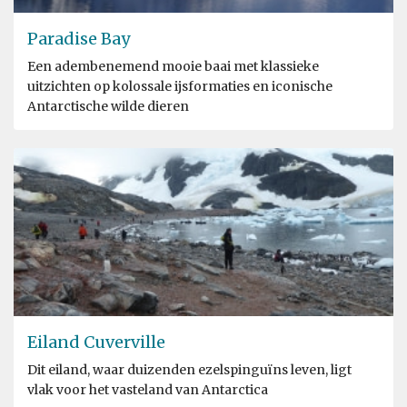
Paradise Bay
Een adembenemend mooie baai met klassieke
uitzichten op kolossale ijsformaties en iconische
Antarctische wilde dieren
Eiland Cuverville
Dit eiland, waar duizenden ezelspinguïns leven, ligt
vlak voor het vasteland van Antarctica