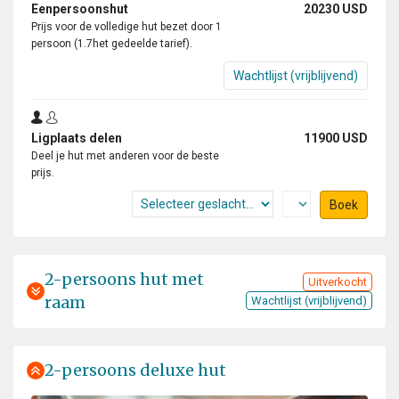
Eenpersoonshut
20230 USD
Prijs voor de volledige hut bezet door 1
persoon (1.7het gedeelde tarief).
Wachtlijst (vrijblijvend)
Ligplaats delen
11900 USD
Deel je hut met anderen voor de beste
prijs.
Boek
2-persoons hut met
Uitverkocht
raam
Wachtlijst (vrijblijvend)
2-persoons deluxe hut