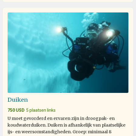
Duiken
750 USD
5 plaatsen links
U moet gevorderd en ervaren zijn in droogpak- en
koudwaterduiken. Duiken is afhankelijk van plaatselijke
ijs- en weersomstandigheden. Groep: minimaal 8