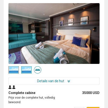
Details van de hut
Complete cabine
35000 USD
Prijs voor de complete hut, volledig
bewoond.