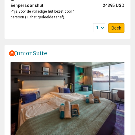
Eenpersoonshut
24395 USD
Prijs voor de volledige hut bezet door 1
persoon (1.7het gedeelde tarief).
Boek
Junior Suite