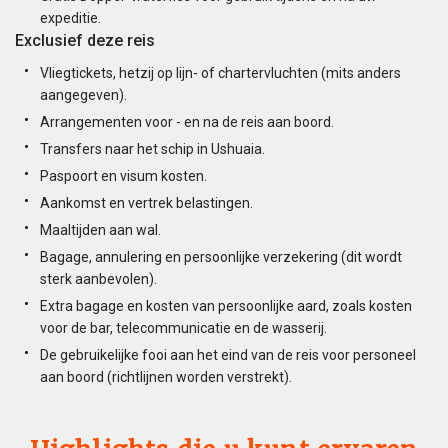
expeditie.
Exclusief deze reis
Vliegtickets, hetzij op lijn- of chartervluchten (mits anders
aangegeven).
Arrangementen voor - en na de reis aan boord.
Transfers naar het schip in Ushuaia.
Paspoort en visum kosten.
Aankomst en vertrek belastingen.
Maaltijden aan wal.
Bagage, annulering en persoonlijke verzekering (dit wordt
sterk aanbevolen).
Extra bagage en kosten van persoonlijke aard, zoals kosten
voor de bar, telecommunicatie en de wasserij.
De gebruikelijke fooi aan het eind van de reis voor personeel
aan boord (richtlijnen worden verstrekt).