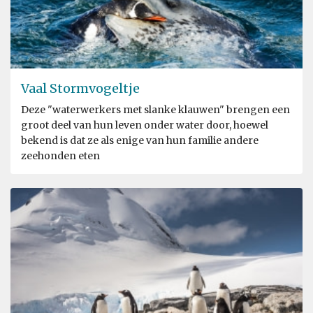
Vaal Stormvogeltje
Deze "waterwerkers met slanke klauwen" brengen een
groot deel van hun leven onder water door, hoewel
bekend is dat ze als enige van hun familie andere
zeehonden eten