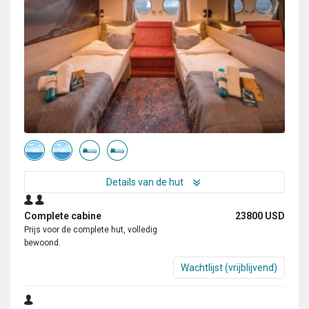
Details van de hut
Complete cabine
23800 USD
Prijs voor de complete hut, volledig
bewoond.
Wachtlijst (vrijblijvend)