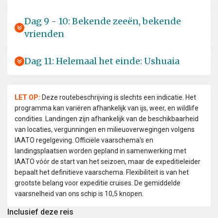
Dag 9 - 10: Bekende zeeën, bekende
vrienden
Dag 11: Helemaal het einde: Ushuaia
LET OP:
Deze routebeschrijving is slechts een indicatie. Het
programma kan variëren afhankelijk van ijs, weer, en wildlife
condities. Landingen zijn afhankelijk van de beschikbaarheid
van locaties, vergunningen en milieuoverwegingen volgens
IAATO regelgeving. Officiële vaarschema's en
landingsplaatsen worden gepland in samenwerking met
IAATO vóór de start van het seizoen, maar de expeditieleider
bepaalt het definitieve vaarschema. Flexibiliteit is van het
grootste belang voor expeditie cruises. De gemiddelde
vaarsnelheid van ons schip is 10,5 knopen.
Inclusief deze reis