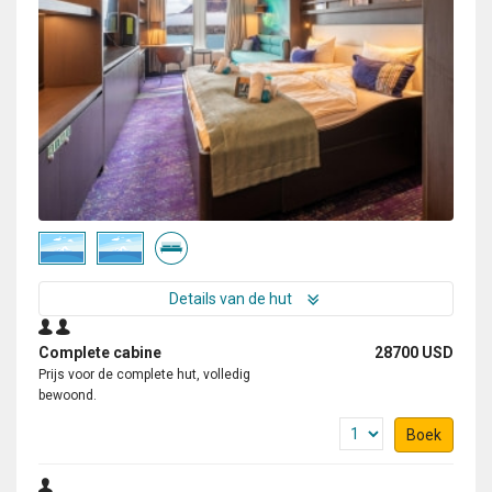
Details van de hut
Complete cabine
28700 USD
Prijs voor de complete hut, volledig
bewoond.
Boek