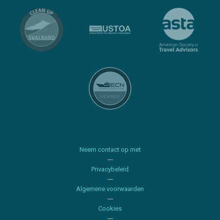
Neem contact op met
Privacybeleid
Algemene voorwaarden
Cookies