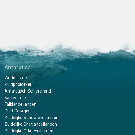
Antarctica
Weddellzee
Zuidpoolcirkel
Antarctisch Schiereiland
Kaapverdië
Falklandeilanden
Zuid-Georgia
Zuidelijke Sandwicheilanden
Zuidelijke Shetlandeilanden
Zuidelijke Orkneyeilanden