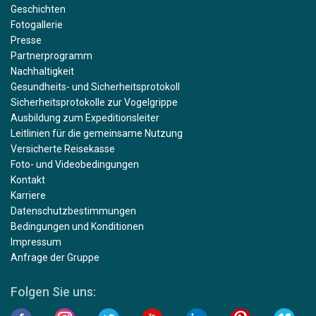
Geschichten
Fotogallerie
Presse
Partnerprogramm
Nachhaltigkeit
Gesundheits- und Sicherheitsprotokoll
Sicherheitsprotokolle zur Vogelgrippe
Ausbildung zum Expeditionsleiter
Leitlinien für die gemeinsame Nutzung
Versicherte Reisekasse
Foto- und Videobedingungen
Kontakt
Karriere
Datenschutzbestimmungen
Bedingungen und Konditionen
Impressum
Anfrage der Gruppe
Folgen Sie uns: