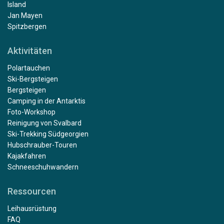
Island
Jan Mayen
Spitzbergen
Aktivitäten
Polartauchen
Ski-Bergsteigen
Bergsteigen
Camping in der Antarktis
Foto-Workshop
Reinigung von Svalbard
Ski-Trekking Südgeorgien
Hubschrauber-Touren
Kajakfahren
Schneeschuhwandern
Ressourcen
Leihausrüstung
FAQ