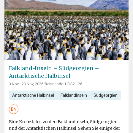
Falkland-Inseln – Südgeorgien –
Antarktische Halbinsel
3 Nov - 23 Nov, 2026
•
Reisecode: HDS21-26
Antarktische Halbinsel
Falklandinseln
Südgeorgien
EN
Eine Kreuzfahrt zu den Falklandinseln, Südgeorgien
und der Antarktischen Halbinsel. Sehen Sie einige der