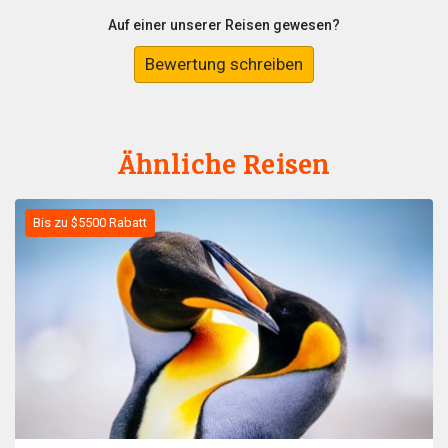
Auf einer unserer Reisen gewesen?
Bewertung schreiben
Ähnliche Reisen
Bis zu $5500 Rabatt