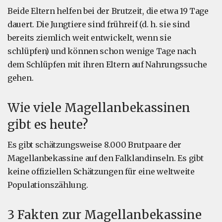
Beide Eltern helfen bei der Brutzeit, die etwa 19 Tage
dauert. Die Jungtiere sind frühreif (d. h. sie sind
bereits ziemlich weit entwickelt, wenn sie
schlüpfen) und können schon wenige Tage nach
dem Schlüpfen mit ihren Eltern auf Nahrungssuche
gehen.
Wie viele Magellanbekassinen
gibt es heute?
Es gibt schätzungsweise 8.000 Brutpaare der
Magellanbekassine auf den Falklandinseln. Es gibt
keine offiziellen Schätzungen für eine weltweite
Populationszählung.
3 Fakten zur Magellanbekassine