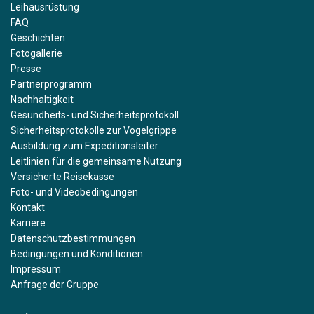
Leihausrüstung
FAQ
Geschichten
Fotogallerie
Presse
Partnerprogramm
Nachhaltigkeit
Gesundheits- und Sicherheitsprotokoll
Sicherheitsprotokolle zur Vogelgrippe
Ausbildung zum Expeditionsleiter
Leitlinien für die gemeinsame Nutzung
Versicherte Reisekasse
Foto- und Videobedingungen
Kontakt
Karriere
Datenschutzbestimmungen
Bedingungen und Konditionen
Impressum
Anfrage der Gruppe