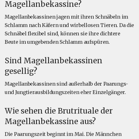
Magellanbekassine?
Magellanbekassinen jagen mit ihren Schnäbeln im
Schlamm nach Käfern und wirbellosen Tieren. Da die
Schnäbel flexibel sind, können sie ihre dichtere
Beute im umgebenden Schlamm aufspüren.
Sind Magellanbekassinen
gesellig?
Magellanbekassinen sind außerhalb der Paarungs-
und Jungtierausbildungszeiten eher Einzelgänger.
Wie sehen die Brutrituale der
Magellanbekassine aus?
Die Paarungszeit beginnt im Mai. Die Männchen