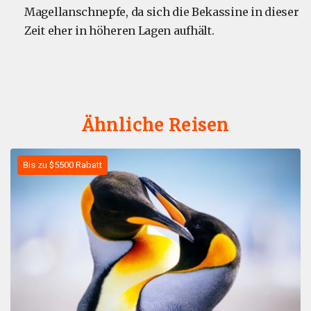
Magellanschnepfe, da sich die Bekassine in dieser
Zeit eher in höheren Lagen aufhält.
Ähnliche Reisen
Bis zu $5500 Rabatt