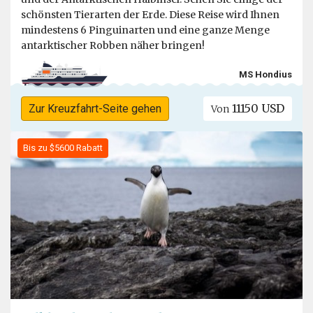
schönsten Tierarten der Erde. Diese Reise wird Ihnen
mindestens 6 Pinguinarten und eine ganze Menge
antarktischer Robben näher bringen!
MS Hondius
11150 USD
Zur Kreuzfahrt-Seite gehen
Von
Bis zu $5600 Rabatt