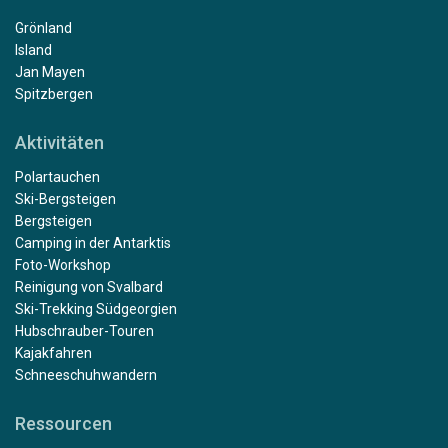
Grönland
Island
Jan Mayen
Spitzbergen
Aktivitäten
Polartauchen
Ski-Bergsteigen
Bergsteigen
Camping in der Antarktis
Foto-Workshop
Reinigung von Svalbard
Ski-Trekking Südgeorgien
Hubschrauber-Touren
Kajakfahren
Schneeschuhwandern
Ressourcen