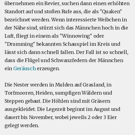
übernehmen ein Revier, suchen dann einen erhöhten
Standort auf und stoßen Rufe aus, die als "Quaken"
bezeichnet werden. Wenn interessierte Weibchen in
der Nähe sind, stürzt sich das Männchen hoch in die
Luft, fliegt in einem als "Winnowing" oder
"Drumming" bekannten Schauspiel im Kreis und
lässt sich dann schnell fallen. Der Fall ist so schnell,
dass die Flügel und Schwanzfedern der Männchen
ein
Geräusch
erzeugen.
Die Nester werden in Mulden auf Grasland, in
Torfmooren, Heiden, sumpfigen Wäldern und
Steppen gebaut. Die Höhlen sind mit Gräsern
ausgekleidet. Die Legezeit beginnt im August und
dauert bis November, wobei jeweils 2 oder 3 Eier
gelegt werden.