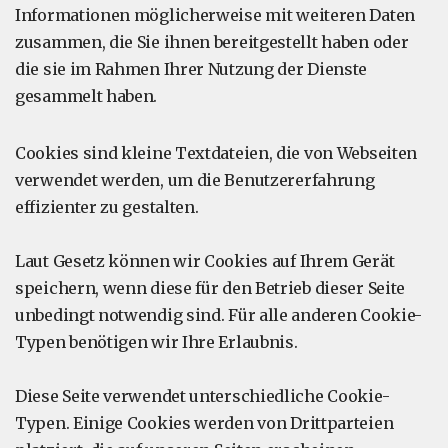
Informationen möglicherweise mit weiteren Daten
zusammen, die Sie ihnen bereitgestellt haben oder
die sie im Rahmen Ihrer Nutzung der Dienste
gesammelt haben.
Cookies sind kleine Textdateien, die von Webseiten
verwendet werden, um die Benutzererfahrung
effizienter zu gestalten.
Laut Gesetz können wir Cookies auf Ihrem Gerät
speichern, wenn diese für den Betrieb dieser Seite
unbedingt notwendig sind. Für alle anderen Cookie-
Typen benötigen wir Ihre Erlaubnis.
Diese Seite verwendet unterschiedliche Cookie-
Typen. Einige Cookies werden von Drittparteien