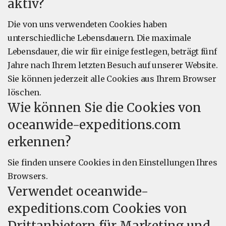
aktiv?
Die von uns verwendeten Cookies haben
unterschiedliche Lebensdauern. Die maximale
Lebensdauer, die wir für einige festlegen, beträgt fünf
Jahre nach Ihrem letzten Besuch auf unserer Website.
Sie können jederzeit alle Cookies aus Ihrem Browser
löschen.
Wie können Sie die Cookies von
oceanwide-expeditions.com
erkennen?
Sie finden unsere Cookies in den Einstellungen Ihres
Browsers.
Verwendet oceanwide-
expeditions.com Cookies von
Drittanbietern für Marketing und