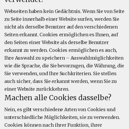
Webseiten haben kein Gedächtnis. Wenn Sie von Seite
zu Seite innerhalb einer Website surfen, werden Sie
nicht als derselbe Benutzer auf den verschiedenen
Seiten erkannt. Cookies ermöglichen es Ihnen, auf
den Seiten einer Website als derselbe Benutzer
erkannt zu werden. Cookies ermöglichen es auch,
Ihre Auswahl zu speichern – Auswahlmöglichkeiten
wie die Sprache, die Sie bevorzugen, die Währung, die
Sie verwenden, und Ihre Suchkriterien. Sie stellen
auch sicher, dass Sie erkannt werden, wenn Sie zu
einer Website zurückkehren.
Machen alle Cookies dasselbe?
Nein, es gibt verschiedene Arten von Cookies und
unterschiedliche Möglichkeiten, sie zu verwenden.
Cookies können nach ihrer Funktion, ihrer