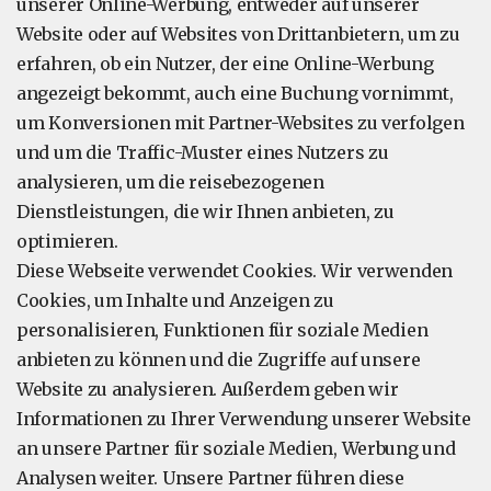
unserer Online-Werbung, entweder auf unserer
Website oder auf Websites von Drittanbietern, um zu
erfahren, ob ein Nutzer, der eine Online-Werbung
angezeigt bekommt, auch eine Buchung vornimmt,
um Konversionen mit Partner-Websites zu verfolgen
und um die Traffic-Muster eines Nutzers zu
analysieren, um die reisebezogenen
Dienstleistungen, die wir Ihnen anbieten, zu
optimieren.
Diese Webseite verwendet Cookies. Wir verwenden
Cookies, um Inhalte und Anzeigen zu
personalisieren, Funktionen für soziale Medien
anbieten zu können und die Zugriffe auf unsere
Website zu analysieren. Außerdem geben wir
Informationen zu Ihrer Verwendung unserer Website
an unsere Partner für soziale Medien, Werbung und
Analysen weiter. Unsere Partner führen diese