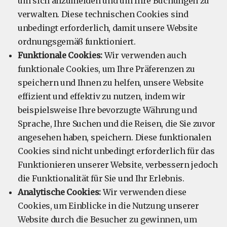
um sich anzumelden und um Ihre Buchungen zu
verwalten. Diese technischen Cookies sind
unbedingt erforderlich, damit unsere Website
ordnungsgemäß funktioniert.
Funktionale Cookies:
Wir verwenden auch
funktionale Cookies, um Ihre Präferenzen zu
speichern und Ihnen zu helfen, unsere Website
effizient und effektiv zu nutzen, indem wir
beispielsweise Ihre bevorzugte Währung und
Sprache, Ihre Suchen und die Reisen, die Sie zuvor
angesehen haben, speichern. Diese funktionalen
Cookies sind nicht unbedingt erforderlich für das
Funktionieren unserer Website, verbessern jedoch
die Funktionalität für Sie und Ihr Erlebnis.
Analytische Cookies:
Wir verwenden diese
Cookies, um Einblicke in die Nutzung unserer
Website durch die Besucher zu gewinnen, um