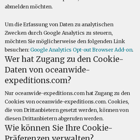
abmelden möchten.
Um die Erfassung von Daten zu analytischen
Zwecken durch Google Analytics zu steuern,
möchten Sie möglicherweise den folgenden Link
besuchen:
Google Analytics Opt-out Browser Add-on
.
Wer hat Zugang zu den Cookie-
Daten von oceanwide-
expeditions.com?
Nur oceanwide-expeditions.com hat Zugang zu den
Cookies von oceanwide-expeditions.com. Cookies,
die von Drittanbietern gesetzt werden, können von
diesen Drittanbietern abgerufen werden.
Wie können Sie Ihre Cookie-
Präferenzen verwalten?