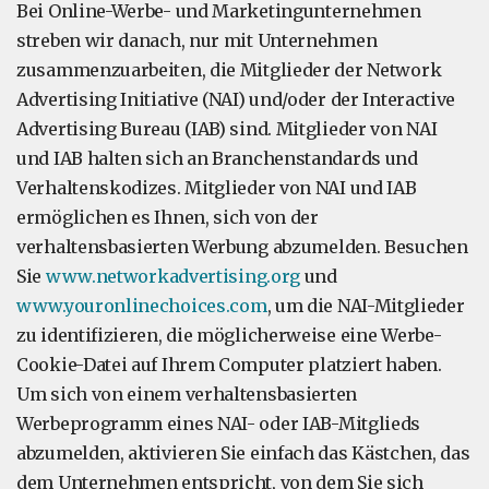
Bei Online-Werbe- und Marketingunternehmen
streben wir danach, nur mit Unternehmen
zusammenzuarbeiten, die Mitglieder der Network
Advertising Initiative (NAI) und/oder der Interactive
Advertising Bureau (IAB) sind. Mitglieder von NAI
und IAB halten sich an Branchenstandards und
Verhaltenskodizes. Mitglieder von NAI und IAB
ermöglichen es Ihnen, sich von der
verhaltensbasierten Werbung abzumelden. Besuchen
Sie
www.networkadvertising.org
und
www.youronlinechoices.com
, um die NAI-Mitglieder
zu identifizieren, die möglicherweise eine Werbe-
Cookie-Datei auf Ihrem Computer platziert haben.
Um sich von einem verhaltensbasierten
Werbeprogramm eines NAI- oder IAB-Mitglieds
abzumelden, aktivieren Sie einfach das Kästchen, das
dem Unternehmen entspricht, von dem Sie sich