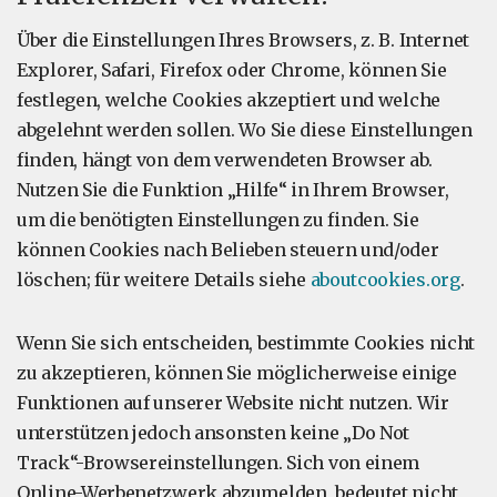
Über die Einstellungen Ihres Browsers, z. B. Internet
Explorer, Safari, Firefox oder Chrome, können Sie
festlegen, welche Cookies akzeptiert und welche
abgelehnt werden sollen. Wo Sie diese Einstellungen
finden, hängt von dem verwendeten Browser ab.
Nutzen Sie die Funktion „Hilfe“ in Ihrem Browser,
um die benötigten Einstellungen zu finden. Sie
können Cookies nach Belieben steuern und/oder
löschen; für weitere Details siehe
aboutcookies.org
.
Wenn Sie sich entscheiden, bestimmte Cookies nicht
zu akzeptieren, können Sie möglicherweise einige
Funktionen auf unserer Website nicht nutzen. Wir
unterstützen jedoch ansonsten keine „Do Not
Track“-Browsereinstellungen. Sich von einem
Online-Werbenetzwerk abzumelden, bedeutet nicht,