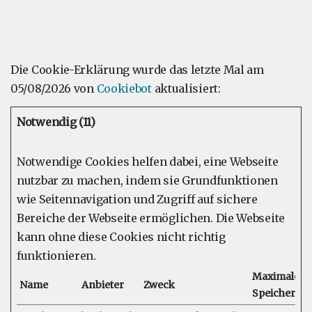
Die Cookie-Erklärung wurde das letzte Mal am
05/08/2026 von
Cookiebot
aktualisiert:
Notwendig (11)
Notwendige Cookies helfen dabei, eine Webseite
nutzbar zu machen, indem sie Grundfunktionen
wie Seitennavigation und Zugriff auf sichere
Bereiche der Webseite ermöglichen. Die Webseite
kann ohne diese Cookies nicht richtig
funktionieren.
Maximale
Name
Anbieter
Zweck
Speicherda