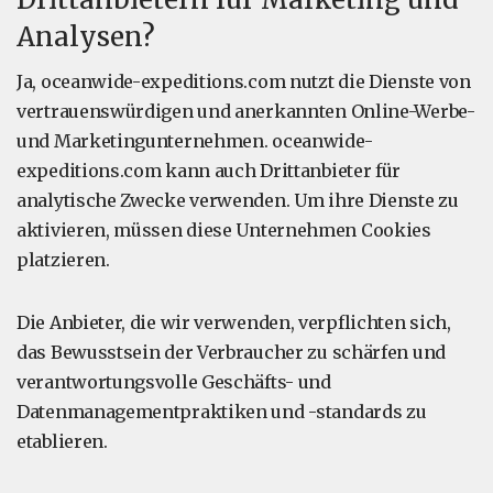
Analysen?
Ja, oceanwide-expeditions.com nutzt die Dienste von
vertrauenswürdigen und anerkannten Online-Werbe-
und Marketingunternehmen. oceanwide-
expeditions.com kann auch Drittanbieter für
analytische Zwecke verwenden. Um ihre Dienste zu
aktivieren, müssen diese Unternehmen Cookies
platzieren.
Die Anbieter, die wir verwenden, verpflichten sich,
das Bewusstsein der Verbraucher zu schärfen und
verantwortungsvolle Geschäfts- und
Datenmanagementpraktiken und -standards zu
etablieren.