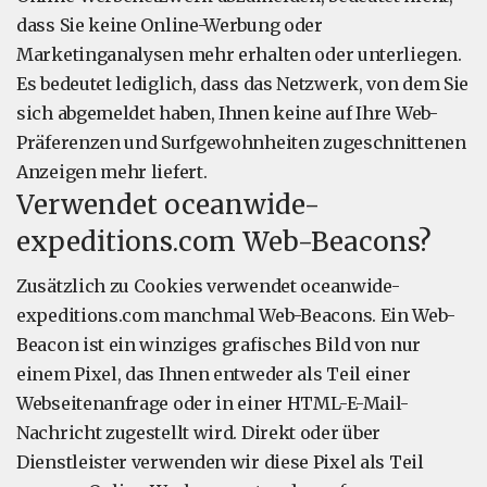
dass Sie keine Online-Werbung oder
Marketinganalysen mehr erhalten oder unterliegen.
Es bedeutet lediglich, dass das Netzwerk, von dem Sie
sich abgemeldet haben, Ihnen keine auf Ihre Web-
Präferenzen und Surfgewohnheiten zugeschnittenen
Anzeigen mehr liefert.
Verwendet oceanwide-
expeditions.com Web-Beacons?
Zusätzlich zu Cookies verwendet oceanwide-
expeditions.com manchmal Web-Beacons. Ein Web-
Beacon ist ein winziges grafisches Bild von nur
einem Pixel, das Ihnen entweder als Teil einer
Webseitenanfrage oder in einer HTML-E-Mail-
Nachricht zugestellt wird. Direkt oder über
Dienstleister verwenden wir diese Pixel als Teil