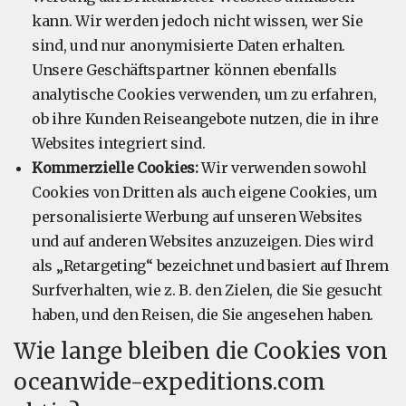
kann. Wir werden jedoch nicht wissen, wer Sie
sind, und nur anonymisierte Daten erhalten.
Unsere Geschäftspartner können ebenfalls
analytische Cookies verwenden, um zu erfahren,
ob ihre Kunden Reiseangebote nutzen, die in ihre
Websites integriert sind.
Kommerzielle Cookies:
Wir verwenden sowohl
Cookies von Dritten als auch eigene Cookies, um
personalisierte Werbung auf unseren Websites
und auf anderen Websites anzuzeigen. Dies wird
als „Retargeting“ bezeichnet und basiert auf Ihrem
Surfverhalten, wie z. B. den Zielen, die Sie gesucht
haben, und den Reisen, die Sie angesehen haben.
Wie lange bleiben die Cookies von
oceanwide-expeditions.com