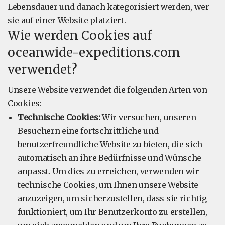
Lebensdauer und danach kategorisiert werden, wer
sie auf einer Website platziert.
Wie werden Cookies auf
oceanwide-expeditions.com
verwendet?
Unsere Website verwendet die folgenden Arten von
Cookies:
Technische Cookies:
Wir versuchen, unseren
Besuchern eine fortschrittliche und
benutzerfreundliche Website zu bieten, die sich
automatisch an ihre Bedürfnisse und Wünsche
anpasst. Um dies zu erreichen, verwenden wir
technische Cookies, um Ihnen unsere Website
anzuzeigen, um sicherzustellen, dass sie richtig
funktioniert, um Ihr Benutzerkonto zu erstellen,