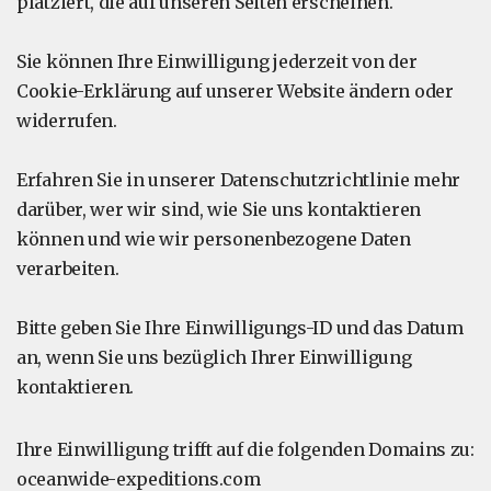
platziert, die auf unseren Seiten erscheinen.
Sie können Ihre Einwilligung jederzeit von der
Cookie-Erklärung auf unserer Website ändern oder
widerrufen.
Erfahren Sie in unserer Datenschutzrichtlinie mehr
darüber, wer wir sind, wie Sie uns kontaktieren
können und wie wir personenbezogene Daten
verarbeiten.
Bitte geben Sie Ihre Einwilligungs-ID und das Datum
an, wenn Sie uns bezüglich Ihrer Einwilligung
kontaktieren.
Ihre Einwilligung trifft auf die folgenden Domains zu:
oceanwide-expeditions.com