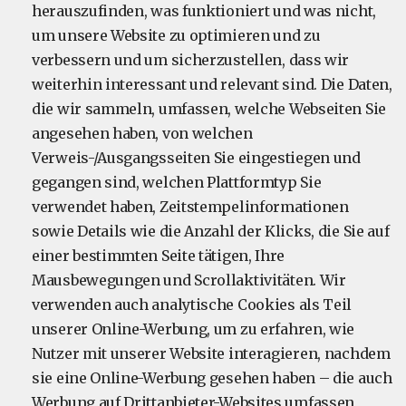
herauszufinden, was funktioniert und was nicht,
um unsere Website zu optimieren und zu
verbessern und um sicherzustellen, dass wir
weiterhin interessant und relevant sind. Die Daten,
die wir sammeln, umfassen, welche Webseiten Sie
angesehen haben, von welchen
Verweis-/Ausgangsseiten Sie eingestiegen und
gegangen sind, welchen Plattformtyp Sie
verwendet haben, Zeitstempelinformationen
sowie Details wie die Anzahl der Klicks, die Sie auf
einer bestimmten Seite tätigen, Ihre
Mausbewegungen und Scrollaktivitäten. Wir
verwenden auch analytische Cookies als Teil
unserer Online-Werbung, um zu erfahren, wie
Nutzer mit unserer Website interagieren, nachdem
sie eine Online-Werbung gesehen haben – die auch
Werbung auf Drittanbieter-Websites umfassen