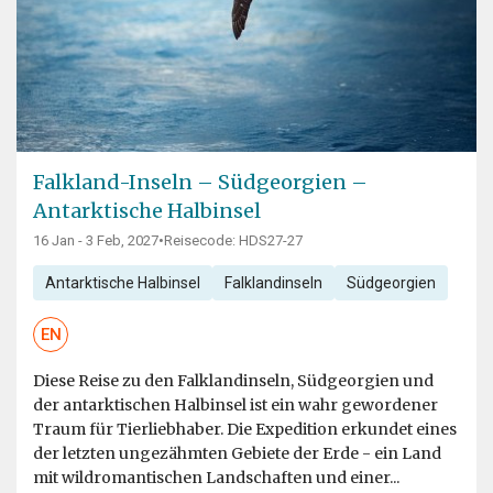
Falkland-Inseln – Südgeorgien –
Antarktische Halbinsel
16 Jan - 3 Feb, 2027
•
Reisecode: HDS27-27
Antarktische Halbinsel
Falklandinseln
Südgeorgien
EN
Diese Reise zu den Falklandinseln, Südgeorgien und
der antarktischen Halbinsel ist ein wahr gewordener
Traum für Tierliebhaber. Die Expedition erkundet eines
der letzten ungezähmten Gebiete der Erde - ein Land
mit wildromantischen Landschaften und einer...