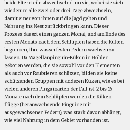
beide Elternteile abwechselnd um sie, wobei sie sich
wiederum alle zwei oder drei Tage abwechseln,
damit einer von ihnen auf die Jagd gehen und
Nahrung ins Nest zurückbringen kann. Dieser
Prozess dauert einen ganzen Monat, und am Ende des
ersten Monats nach dem Schlüpfen haben die Küken
begonnen, ihre wasserfesten Federn wachsen zu
lassen. Da Magellanpinguin-Küken in Höhlen
geboren werden, die sie sowohl vor den Elementen
als auch vor Raubtieren schützen, bilden sie keine
schützenden Gruppen mit anderen Küken, wie es bei
vielen anderen Pinguinarten der Fall ist. 2 bis 16
Monate nach dem Schlüpfen werden die Küken
flügge (heranwachsende Pinguine mit
ausgewachsenen Federn), was stark davon abhängt,
wie viel Nahrung in dem Gebiet vorhanden ist.