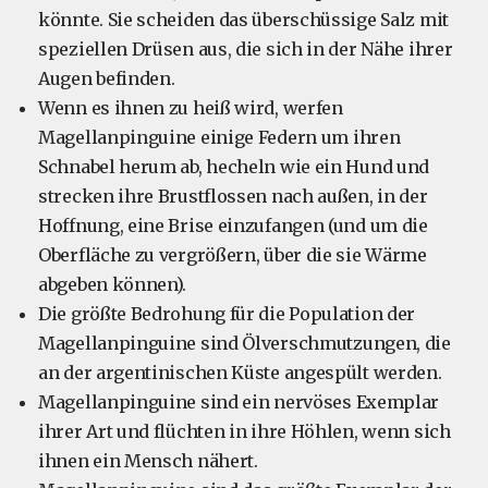
könnte. Sie scheiden das überschüssige Salz mit
speziellen Drüsen aus, die sich in der Nähe ihrer
Augen befinden.
Wenn es ihnen zu heiß wird, werfen
Magellanpinguine einige Federn um ihren
Schnabel herum ab, hecheln wie ein Hund und
strecken ihre Brustflossen nach außen, in der
Hoffnung, eine Brise einzufangen (und um die
Oberfläche zu vergrößern, über die sie Wärme
abgeben können).
Die größte Bedrohung für die Population der
Magellanpinguine sind Ölverschmutzungen, die
an der argentinischen Küste angespült werden.
Magellanpinguine sind ein nervöses Exemplar
ihrer Art und flüchten in ihre Höhlen, wenn sich
ihnen ein Mensch nähert.