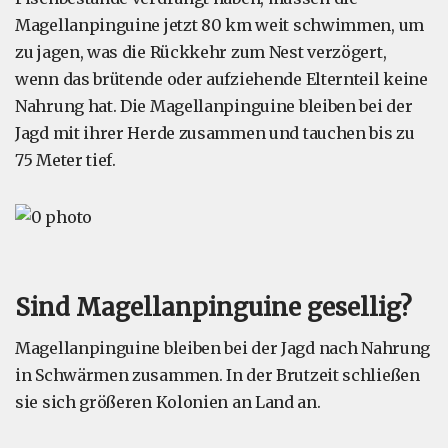
Magellanpinguine jetzt 80 km weit schwimmen, um
zu jagen, was die Rückkehr zum Nest verzögert,
wenn das brütende oder aufziehende Elternteil keine
Nahrung hat. Die Magellanpinguine bleiben bei der
Jagd mit ihrer Herde zusammen und tauchen bis zu
75 Meter tief.
Sind Magellanpinguine gesellig?
Magellanpinguine bleiben bei der Jagd nach Nahrung
in Schwärmen zusammen. In der Brutzeit schließen
sie sich größeren Kolonien an Land an.