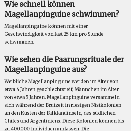
Wie schnell können
Magellanpinguine schwimmen?
Magellanpinguine können mit einer
Geschwindigkeit von fast 25 km pro Stunde
schwimmen.
Wie sehen die Paarungsrituale der
Magellanpinguine aus?
Weibliche Magellanpinguine werden im Alter von
etwa 4 Jahren geschlechtsreif, Männchen im Alter
von etwa 5 Jahren. Magellanpinguine versammeln
sich während der Brutzeit in riesigen Nistkolonien
an den Küsten der Falklandinseln, des südlichen
Chiles und Argentiniens. Diese Kolonien können bis
zu 400.000 Individuen umfassen. Die