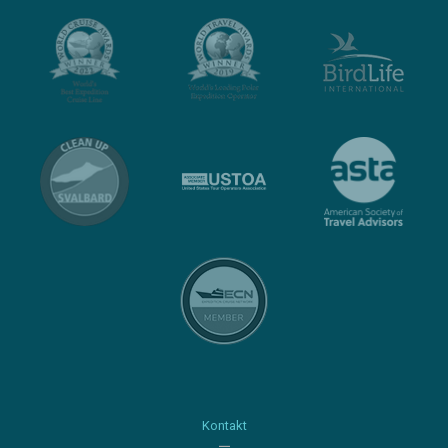
Kontakt