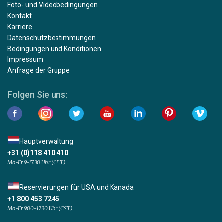
Foto- und Videobedingungen
Kontakt
Karriere
Datenschutzbestimmungen
Bedingungen und Konditionen
Impressum
Anfrage der Gruppe
Folgen Sie uns:
Hauptverwaltung
+31 (0)118 410 410
Mo-Fr 9-17:30 Uhr (CET)
Reservierungen für USA und Kanada
+1 800 453 7245
Mo-Fr 9.00-17.30 Uhr (CST)