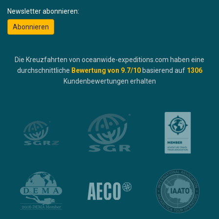
Newsletter abonnieren:
Abonnieren
Die Kreuzfahrten von oceanwide-expeditions.com haben eine
durchschnittliche
Bewertung von
9.7
/10
basierend auf
1306
Kundenbewertungen erhalten