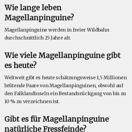
Wie lange leben
Magellanpinguine?
Magellanpinguine werden in freier Wildbahn
durchschnittlich 25 Jahre alt.
Wie viele Magellanpinguine gibt
es heute?
Weltweit gibt es heute schätzungsweise 1,5 Millionen
brütende Paare von Magellanpinguinen, obwohl auf
den Falklandinseln ein Bestandsrückgang von bis zu
10 % zu verzeichnen ist.
Gibt es für Magellanpinguine
natürliche Fressfeinde?