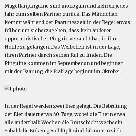
Magellanpinguine sind monogam und kehren jedes
Jahr zum selben Partner zurück. Das Männchen
kommt während der Paarungszeit in der Regel etwas
früher, um sicherzugehen, dass kein anderer
opportunistischer Pinguin versucht hat, in ihre
Höhle zu gelangen. Das Weibchen ist in der Lage,
ihren Partner durch seinen Ruf zu finden. Die
Pinguine kommen im September an und beginnen
mit der Paarung, die Eiablage beginnt im Oktober.
In der Regel werden zwei Eier gelegt. Die Bebrütung
der Eier dauert etwa 40 Tage, wobei die Eltern etwa
alle anderthalb Wochen die Brutschicht wechseln.
Sobald die Küken geschlüpft sind, kümmern sich