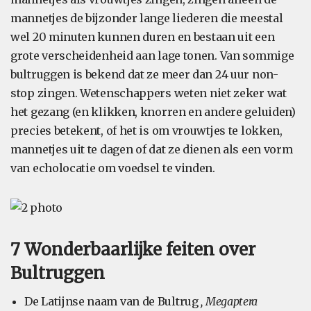
mannetjes de bijzonder lange liederen die meestal
wel 20 minuten kunnen duren en bestaan uit een
grote verscheidenheid aan lage tonen. Van sommige
bultruggen is bekend dat ze meer dan 24 uur non-
stop zingen. Wetenschappers weten niet zeker wat
het gezang (en klikken, knorren en andere geluiden)
precies betekent, of het is om vrouwtjes te lokken,
mannetjes uit te dagen of dat ze dienen als een vorm
van echolocatie om voedsel te vinden.
7 Wonderbaarlijke feiten over
Bultruggen
De Latijnse naam van de Bultrug
, Megaptera