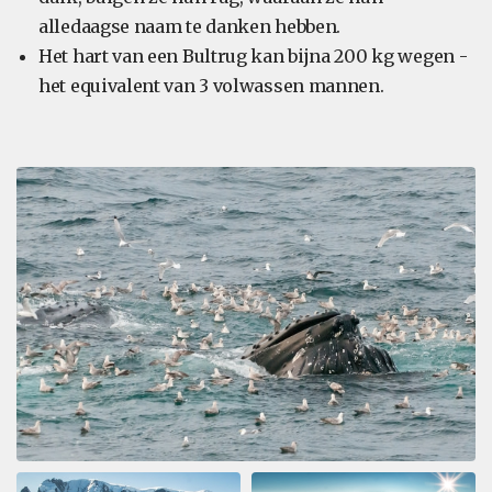
alledaagse naam te danken hebben.
Het hart van een Bultrug kan bijna 200 kg wegen -
het equivalent van 3 volwassen mannen.