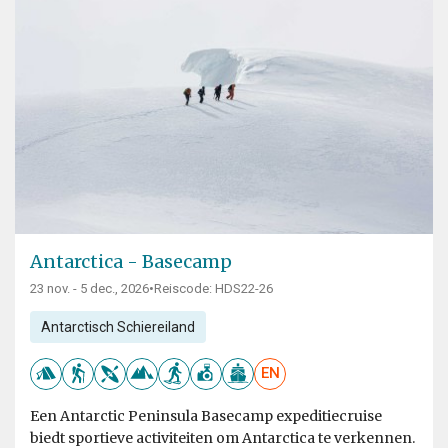
Antarctica - Basecamp
23 nov. - 5 dec., 2026
•
Reiscode: HDS22-26
Antarctisch Schiereiland
EN
Een Antarctic Peninsula Basecamp expeditiecruise
biedt sportieve activiteiten om Antarctica te verkennen.