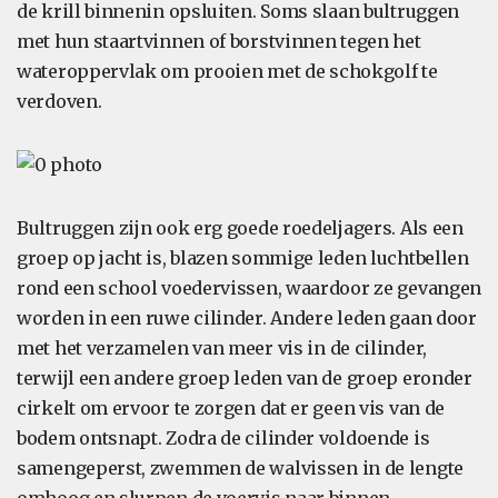
de krill binnenin opsluiten. Soms slaan bultruggen
met hun staartvinnen of borstvinnen tegen het
wateroppervlak om prooien met de schokgolf te
verdoven.
Bultruggen zijn ook erg goede roedeljagers. Als een
groep op jacht is, blazen sommige leden luchtbellen
rond een school voedervissen, waardoor ze gevangen
worden in een ruwe cilinder. Andere leden gaan door
met het verzamelen van meer vis in de cilinder,
terwijl een andere groep leden van de groep eronder
cirkelt om ervoor te zorgen dat er geen vis van de
bodem ontsnapt. Zodra de cilinder voldoende is
samengeperst, zwemmen de walvissen in de lengte