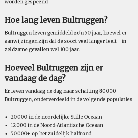
worden gespeend.
Hoe lang leven Bultruggen?
Bultruggen leven gemiddeld zo'n 50 jaar, hoewel er
aanwijzingen zijn dat de soort veel langer leeft - in
zeldzame gevallen wel 100 jaar.
Hoeveel Bultruggen zijn er
vandaag de dag?
Er leven vandaag de dag naar schatting 80.000
Bultruggen, onderverdeeld in de volgende populaties
20.000 in de noordelijke Stille Oceaan
12.000 in de Noord-Atlantische Oceaan
50.000+ op het zuidelijk halfrond