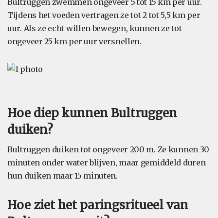
Bultruggen zwemmen ongeveer 5 tot 15 km per uur.
Tijdens het voeden vertragen ze tot 2 tot 5,5 km per
uur. Als ze echt willen bewegen, kunnen ze tot
ongeveer 25 km per uur versnellen.
Hoe diep kunnen Bultruggen
duiken?
Bultruggen duiken tot ongeveer 200 m. Ze kunnen 30
minuten onder water blijven, maar gemiddeld duren
hun duiken maar 15 minuten.
Hoe ziet het paringsritueel van