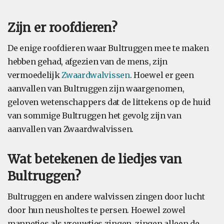
Zijn er roofdieren?
De enige roofdieren waar Bultruggen mee te maken
hebben gehad, afgezien van de mens, zijn
vermoedelijk
Zwaardwalvissen
. Hoewel er geen
aanvallen van Bultruggen zijn waargenomen,
geloven wetenschappers dat de littekens op de huid
van sommige Bultruggen het gevolg zijn van
aanvallen van Zwaardwalvissen.
Wat betekenen de liedjes van
Bultruggen?
Bultruggen en andere walvissen zingen door lucht
door hun neusholtes te persen. Hoewel zowel
mannetjes als vrouwtjes zingen, zingen alleen de