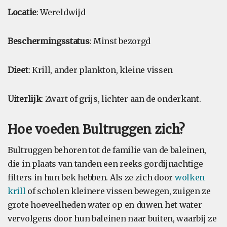
Locatie
: Wereldwijd
Beschermingsstatus
: Minst bezorgd
Dieet
: Krill, ander plankton, kleine vissen
Uiterlijk
: Zwart of grijs, lichter aan de onderkant.
Hoe voeden Bultruggen zich?
Bultruggen behoren tot de familie van de baleinen,
die in plaats van tanden een reeks gordijnachtige
filters in hun bek hebben. Als ze zich door
wolken
krill
of scholen kleinere vissen bewegen, zuigen ze
grote hoeveelheden water op en duwen het water
vervolgens door hun baleinen naar buiten, waarbij ze