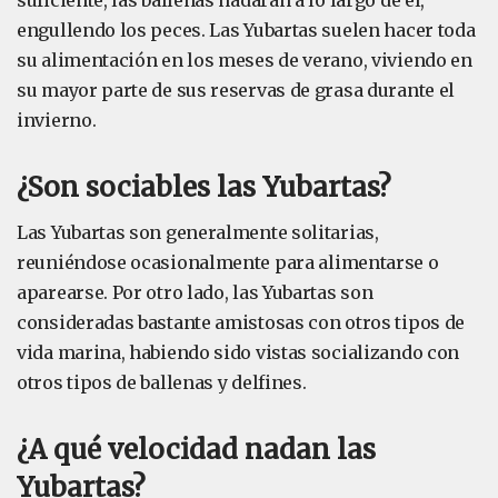
suficiente, las ballenas nadarán a lo largo de él,
engullendo los peces. Las Yubartas suelen hacer toda
su alimentación en los meses de verano, viviendo en
su mayor parte de sus reservas de grasa durante el
invierno.
¿Son sociables las Yubartas?
Las Yubartas son generalmente solitarias,
reuniéndose ocasionalmente para alimentarse o
aparearse. Por otro lado, las Yubartas son
consideradas bastante amistosas con otros tipos de
vida marina, habiendo sido vistas socializando con
otros tipos de ballenas y delfines.
¿A qué velocidad nadan las
Yubartas?