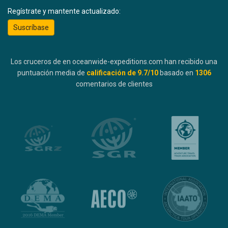
Regístrate y mantente actualizado:
Suscríbase
Los cruceros de en oceanwide-expeditions.com han recibido una
puntuación media de
calificación de
9.7
/10
basado en
1306
comentarios de clientes