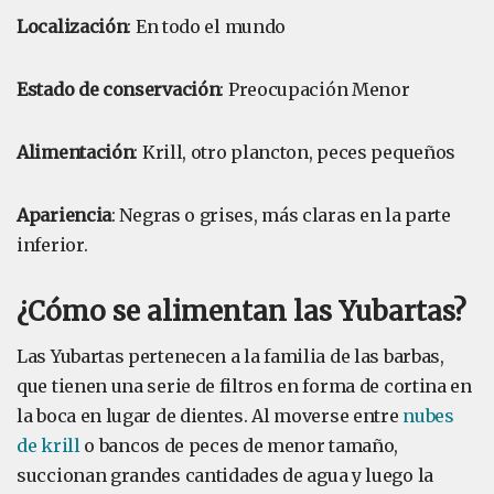
Localización
: En todo el mundo
Estado de conservación
: Preocupación Menor
Alimentación
: Krill, otro plancton, peces pequeños
Apariencia
: Negras o grises, más claras en la parte
inferior.
¿Cómo se alimentan las Yubartas?
Las Yubartas pertenecen a la familia de las barbas,
que tienen una serie de filtros en forma de cortina en
la boca en lugar de dientes. Al moverse entre
nubes
de krill
o bancos de peces de menor tamaño,
succionan grandes cantidades de agua y luego la