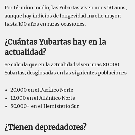
Por término medio, las Yubartas viven unos 50 años,
aunque hay indicios de longevidad mucho mayor:
hasta 100 años en raras ocasiones.
¿Cuántas Yubartas hay en la
actualidad?
Se calcula que en la actualidad viven unas 80.000
Yubartas, desglosadas en las siguientes poblaciones
20.000 en el Pacífico Norte
12.000 en el Atlántico Norte
50.000+ en el Hemisferio Sur
¿Tienen depredadores?