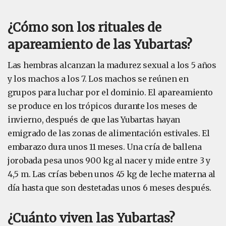
¿Cómo son los rituales de
apareamiento de las Yubartas?
Las hembras alcanzan la madurez sexual a los 5 años
y los machos a los 7. Los machos se reúnen en
grupos para luchar por el dominio. El apareamiento
se produce en los trópicos durante los meses de
invierno, después de que las Yubartas hayan
emigrado de las zonas de alimentación estivales. El
embarazo dura unos 11 meses. Una cría de ballena
jorobada pesa unos 900 kg al nacer y mide entre 3 y
4,5 m. Las crías beben unos 45 kg de leche materna al
día hasta que son destetadas unos 6 meses después.
¿Cuánto viven las Yubartas?