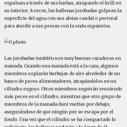
expulsan a través de sus barbas, atrapando el krill en
su interior. A veces, las ballenas jorobadas golpean la
superficie del agua con sus aletas caudal o pectoral
para aturdir a sus presas con la onda expansiva.
Las jorobadas también son muy buenas cazadoras en
manada. Cuando una manada está a la caza, algunos
miembros soplarán burbujas de aire alrededor de un
banco de peces alimentadores, atrapándolos en un
cilindro rugoso. Otros miembros seguirán reuniendo
más peces en el cilindro, mientras que otro grupo de
miembros de la manada dará vueltas por debajo,
asegurándose de que ningún pez se escapa por el
fondo. Una vez que el cilindro se ha compactado lo