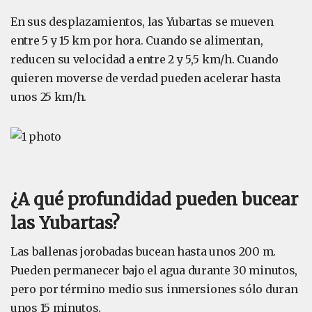
En sus desplazamientos, las Yubartas se mueven
entre 5 y 15 km por hora. Cuando se alimentan,
reducen su velocidad a entre 2 y 5,5 km/h. Cuando
quieren moverse de verdad pueden acelerar hasta
unos 25 km/h.
¿A qué profundidad pueden bucear
las Yubartas?
Las ballenas jorobadas bucean hasta unos 200 m.
Pueden permanecer bajo el agua durante 30 minutos,
pero por término medio sus inmersiones sólo duran
unos 15 minutos.