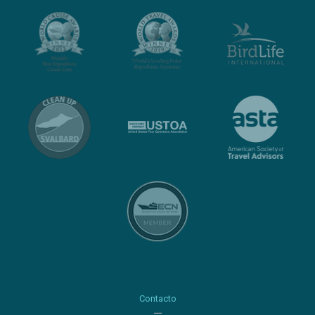
Contacto