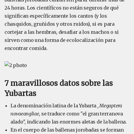
24 horas. Los científicos no están seguros de qué
significan específicamente los cantos (y los
chasquidos, gruñidos y otros ruidos), si es para
cortejar a las hembras, desafiar a los machos o si
sirven como una forma de ecolocalización para
encontrar comida.
7 maravillosos datos sobre las
Yubartas
La denominación latina de la Yubarta
, Megaptera
novaeangliae
, se traduce como "el gran terranova
alado", indicando las enormes aletas de la ballena.
En el cuerpo de las ballenas jorobadas se forman