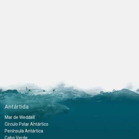
Antártida
Mar de Weddell
Círculo Polar Antártico
Península Antártica
Cabo Verde