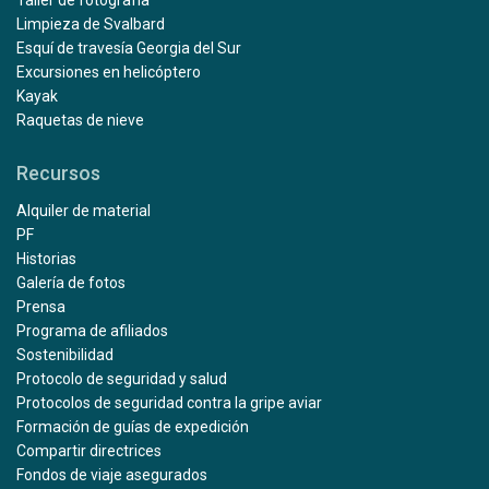
Taller de fotografía
Limpieza de Svalbard
Esquí de travesía Georgia del Sur
Excursiones en helicóptero
Kayak
Raquetas de nieve
Recursos
Alquiler de material
PF
Historias
Galería de fotos
Prensa
Programa de afiliados
Sostenibilidad
Protocolo de seguridad y salud
Protocolos de seguridad contra la gripe aviar
Formación de guías de expedición
Compartir directrices
Fondos de viaje asegurados