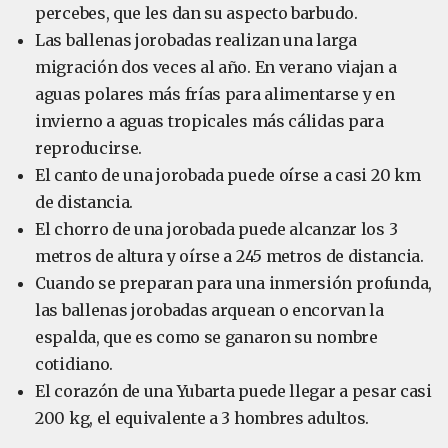
percebes, que les dan su aspecto barbudo.
Las ballenas jorobadas realizan una larga
migración dos veces al año. En verano viajan a
aguas polares más frías para alimentarse y en
invierno a aguas tropicales más cálidas para
reproducirse.
El canto de una jorobada puede oírse a casi 20 km
de distancia.
El chorro de una jorobada puede alcanzar los 3
metros de altura y oírse a 245 metros de distancia.
Cuando se preparan para una inmersión profunda,
las ballenas jorobadas arquean o encorvan la
espalda, que es como se ganaron su nombre
cotidiano.
El corazón de una Yubarta puede llegar a pesar casi
200 kg, el equivalente a 3 hombres adultos.