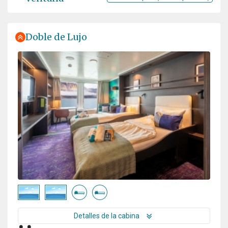
Doble de Lujo
Detalles de la cabina