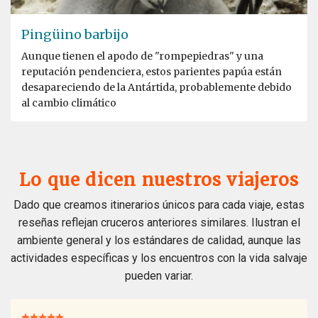
Pingüino barbijo
Aunque tienen el apodo de "rompepiedras" y una
reputación pendenciera, estos parientes papúa están
desapareciendo de la Antártida, probablemente debido
al cambio climático
Lo que dicen nuestros viajeros
Dado que creamos itinerarios únicos para cada viaje, estas
reseñas reflejan cruceros anteriores similares. Ilustran el
ambiente general y los estándares de calidad, aunque las
actividades específicas y los encuentros con la vida salvaje
pueden variar.