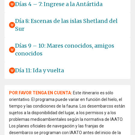
Días 4 – 7: Ingrese a la Antártida
Día 8: Escenas de las islas Shetland del
Sur
Días 9 – 10: Mares conocidos, amigos
conocidos
Día 11: Ida y vuelta
POR FAVOR TENGA EN CUENTA:
Este itinerario es sólo
orientativo. El programa puede variar en función del hielo, el
tiempo y las condiciones de la fauna. Los desembarcos están
sujetos a la disponibilidad del lugar, a los permisos y a los
problemas medioambientales según la normativa de IAATO.
Los planes oficiales de navegación y las franjas de
desembarco se programan con IAATO antes del inicio de la