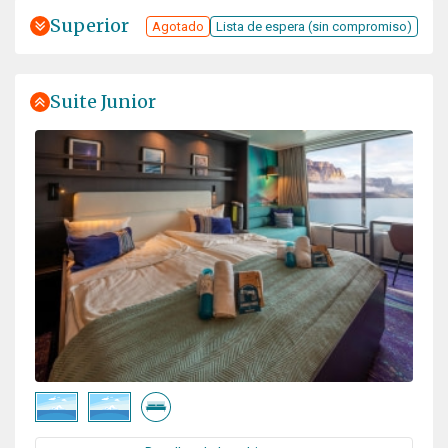
Superior
Agotado
Lista de espera (sin compromiso)
Suite Junior