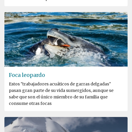
Foca leopardo
Estos "trabajadores acuáticos de garras delgadas"
pasan gran parte de su vida sumergidos, aunque se
sabe que son el único miembro de su familia que
consume otras focas