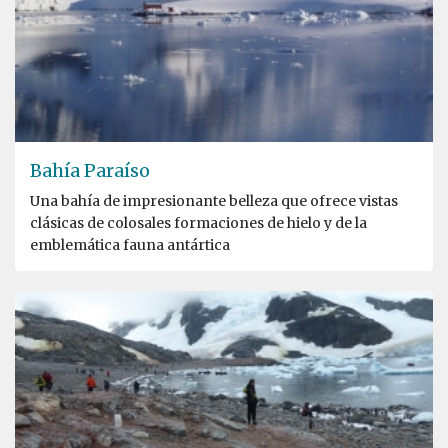
Bahía Paraíso
Una bahía de impresionante belleza que ofrece vistas
clásicas de colosales formaciones de hielo y de la
emblemática fauna antártica