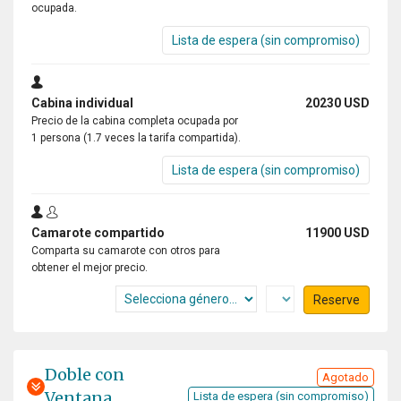
ocupada.
Lista de espera (sin compromiso)
Cabina individual
20230 USD
Precio de la cabina completa ocupada por
1 persona (1.7 veces la tarifa compartida).
Lista de espera (sin compromiso)
Camarote compartido
11900 USD
Comparta su camarote con otros para
obtener el mejor precio.
Reserve
Doble con
Agotado
Ventana
Lista de espera (sin compromiso)