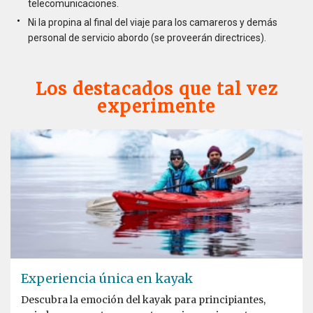
telecomunicaciones.
Ni la propina al final del viaje para los camareros y demás
personal de servicio abordo (se proveerán directrices).
Los destacados que tal vez
experimente
Experiencia única en kayak
Descubra la emoción del kayak para principiantes,