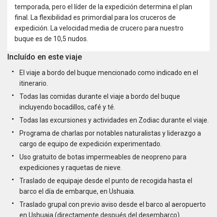
temporada, pero el líder de la expedición determina el plan
final. La flexibilidad es primordial para los cruceros de
expedición. La velocidad media de crucero para nuestro
buque es de 10,5 nudos.
Incluído en este viaje
El viaje a bordo del buque mencionado como indicado en el
itinerario.
Todas las comidas durante el viaje a bordo del buque
incluyendo bocadillos, café y té.
Todas las excursiones y actividades en Zodiac durante el viaje.
Programa de charlas por notables naturalistas y liderazgo a
cargo de equipo de expedición experimentado.
Uso gratuito de botas impermeables de neopreno para
expediciones y raquetas de nieve.
Traslado de equipaje desde el punto de recogida hasta el
barco el día de embarque, en Ushuaia.
Traslado grupal con previo aviso desde el barco al aeropuerto
en Ushuaia (directamente después del desembarco).