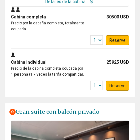
Detalles de la cabina
Cabina completa
30500 USD
Precio por la cabaña completa, totalmente
ocupada.
Reserve
Cabina individual
25925 USD
Precio de la cabina completa ocupada por
1 persona (1.7 veces la tarifa compartida).
Reserve
Gran suite con balcón privado