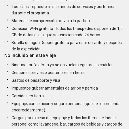
Todos los impuesto misceláneos de servicios y portuarios
durante el programa.
Material de comprensión previo a la partida.
Conexión Wi-Fi gratuita. Todos los huéspedes disponen de 1,5
GB de datos al día, que se reinician cada 24 horas.
Botella de agua Dopper gratuita para usar durante y después
de la expedición.
No incluido en este viaje
Ninguna tarifa aérea ya se en vuelos regulares o chárter.
Gestiones previas o posteriores en tierra.
Gastos de pasaporte y visa
Impuestos gubernamentales de arribo y partida
Comidas en tierra.
Equipaje, cancelación y seguro personal (que se recomienda
encarecidamente).
Cargos por exceso de equipaje y todos los ítems de índole
personal como lavandería, bar, cargos de bebidas y cargos de