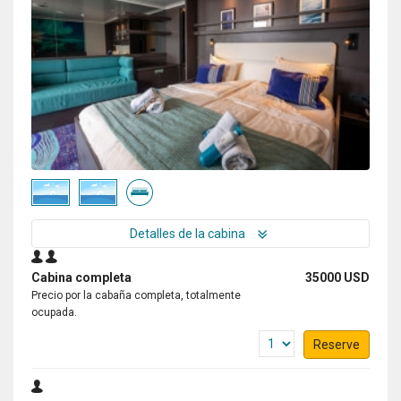
Detalles de la cabina
Cabina completa
35000 USD
Precio por la cabaña completa, totalmente
ocupada.
Reserve