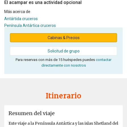
El acampar es una actividad opcional
Más acerca de
Antártida cruceros
Península Antártica cruceros
Cabinas & Precios
Solicitud de grupo
Para reservas con más de 15 huéspedes puedes
contactar
directamente con nosotros
Itinerario
Resumen del viaje
Este viaje a la Península Antártica y las islas Shetland del