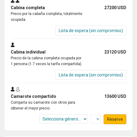
Cabina completa
27200 USD
Precio por la cabaña completa, totalmente
ocupada.
Lista de espera (sin compromiso)
Cabina individual
23120 USD
Precio de la cabina completa ocupada por
1 persona (1.7 veces la tarifa compartida).
Lista de espera (sin compromiso)
Camarote compartido
13600 USD
Comparta su camarote con otros para
obtener el mejor precio.
Reserve