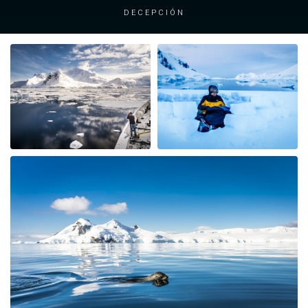
Decepción