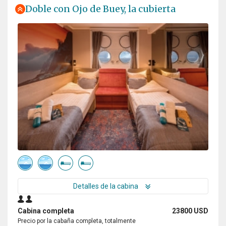
Doble con Ojo de Buey, la cubierta
Detalles de la cabina
Cabina completa
23800 USD
Precio por la cabaña completa, totalmente