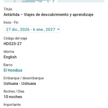
Título
Antártida – Viajes de descubrimiento y aprendizaje
Inicio - Fin
Código del viaje
HDS25-27
Idioma
English
Barco
El Hondius
Embarque / desembarque
Ushuaia - Ushuaia
Noches / Días
10 noches
Importante