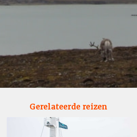
Gerelateerde reizen