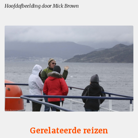
Hoofdafbeelding door Mick Brown
Gerelateerde reizen