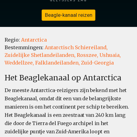
Beagle-kanaal reizen
Regio:
Antarctica
Bestemmingen:
Antarctisch Schiereiland,
Zuidelijke Shetlandeilanden,
Rosszee,
Ushuaia,
Weddellzee,
Falklandeilanden,
Zuid-Georgia
Het Beaglekanaal op Antarctica
De meeste Antarctica-reizigers zijn bekend met het
Beaglekanaal, omdat dit een van de belangrijkste
manieren is om het continent per schip te bereiken.
Het Beaglekanaal is een zeestraat van 240 km lang
die door de Tierra del Fuego archipel in het
zuidelijke puntje van Zuid-Amerika loopt en