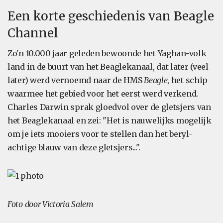
Een korte geschiedenis van Beagle
Channel
Zo'n 10.000 jaar geleden bewoonde het Yaghan-volk
land in de buurt van het Beaglekanaal, dat later (veel
later) werd vernoemd naar de HMS
Beagle
, het schip
waarmee het gebied voor het eerst werd verkend.
Charles Darwin sprak gloedvol over de gletsjers van
het Beaglekanaal en zei: "Het is nauwelijks mogelijk
om je iets mooiers voor te stellen dan het beryl-
achtige blauw van deze gletsjers...".
Foto door Victoria Salem