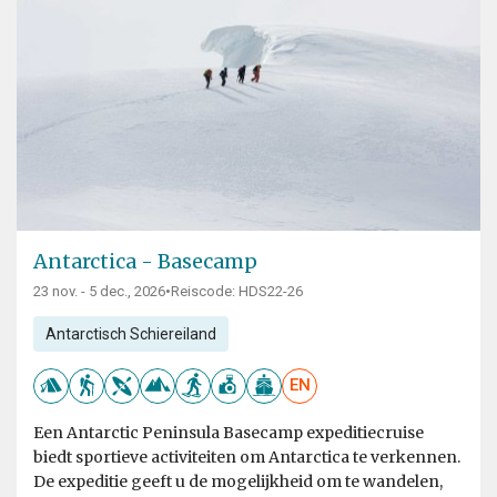
Antarctica - Basecamp
23 nov. - 5 dec., 2026
•
Reiscode: HDS22-26
Antarctisch Schiereiland
EN
Een Antarctic Peninsula Basecamp expeditiecruise
biedt sportieve activiteiten om Antarctica te verkennen.
De expeditie geeft u de mogelijkheid om te wandelen,