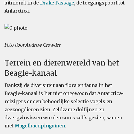
uitmondt in de
Drake Passage
, de toegangspoort tot
Antarctica.
Foto door Andrew Crowder
Terrein en dierenwereld van het
Beagle-kanaal
Dankzij de diversiteit aan flora en fauna in het
Beagle-kanaal is het niet ongewoon dat Antarctica-
reizigers er een behoorlijke selectie vogels en
zeezoogdieren zien. Zeldzame dolfijnen en
dwergvinvissen worden soms zelfs gezien, samen
met
Magelhaenpinguïnen
.