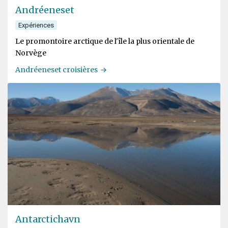
Andréeneset
Expériences
Le promontoire arctique de l'île la plus orientale de
Norvège
Andréeneset croisières
Antarctichavn