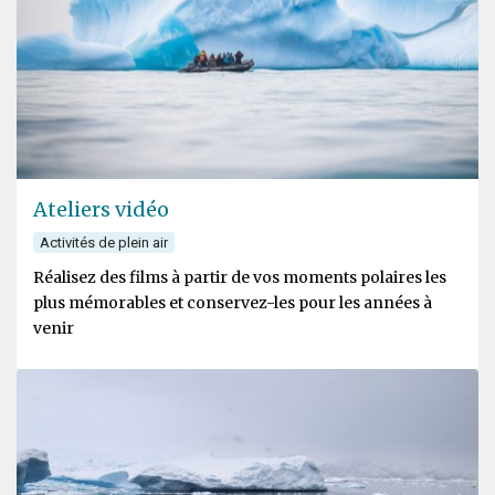
Ateliers vidéo
Activités de plein air
Réalisez des films à partir de vos moments polaires les
plus mémorables et conservez-les pour les années à
venir