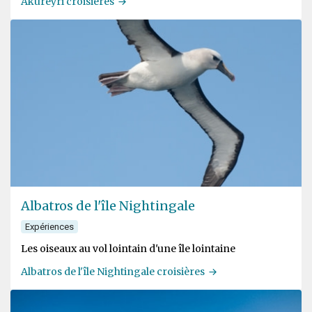
Akureyri croisières
Albatros de l'île Nightingale
Expériences
Les oiseaux au vol lointain d'une île lointaine
Albatros de l'île Nightingale croisières