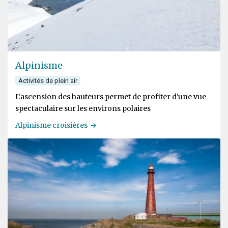
Alpinisme
Activités de plein air
L'ascension des hauteurs permet de profiter d'une vue
spectaculaire sur les environs polaires
Alpinisme croisières