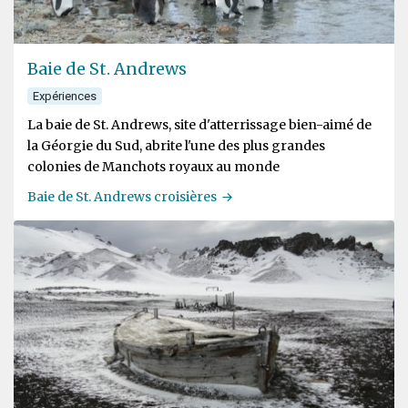
Baie de St. Andrews
Expériences
La baie de St. Andrews, site d'atterrissage bien-aimé de
la Géorgie du Sud, abrite l'une des plus grandes
colonies de Manchots royaux au monde
Baie de St. Andrews croisières