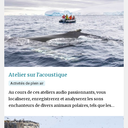
Atelier sur l'acoustique
Activités de plein air
Au cours de ces ateliers audio passionnants, vous
localiserez, enregistrerez et analyserez les sons
enchanteurs de divers animaux polaires, tels que les
baleines, les phoques et les oiseaux de mer