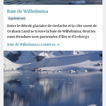
Baie de Wilhelmina
Expériences
Entre le détroit glaciaire de Gerlache et la côte ouest de
Graham Land se trouve la baie de Wilhelmina, dont les
eaux étendues sont parsemées d'îles et d'icebergs
Baie de Wilhelmina croisières