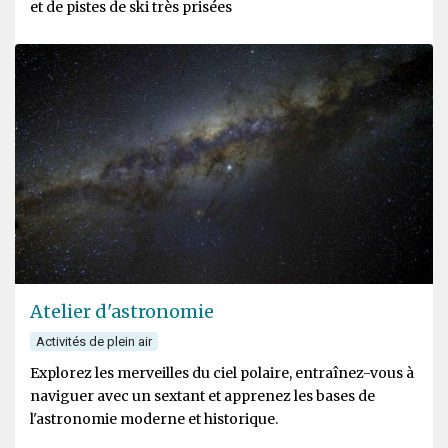
et de pistes de ski très prisées
Atelier d'astronomie
Activités de plein air
Explorez les merveilles du ciel polaire, entraînez-vous à
naviguer avec un sextant et apprenez les bases de
l'astronomie moderne et historique.