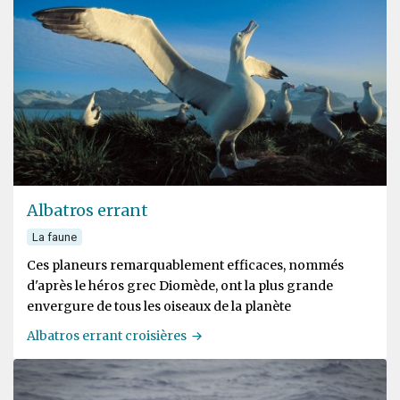
Albatros errant
La faune
Ces planeurs remarquablement efficaces, nommés
d'après le héros grec Diomède, ont la plus grande
envergure de tous les oiseaux de la planète
Albatros errant croisières