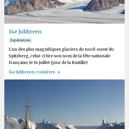
14e Julibreen
Expériences
L’un des plus magnifiques glaciers du nord-ouest du
Spitzberg, celui-ci tire son nom de la fête nationale
française, le 14 juillet (jour de la Bastille)
14e Julibreen croisières