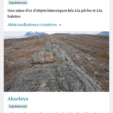
Expériences
Une mine d'or d'objets historiques liés à la pêche et à la
baleine
Ahlstrandhalvøya croisières
Akseløya
Expériences