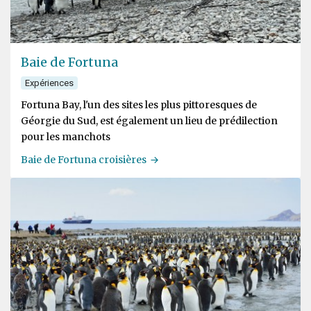
Baie de Fortuna
Expériences
Fortuna Bay, l'un des sites les plus pittoresques de
Géorgie du Sud, est également un lieu de prédilection
pour les manchots
Baie de Fortuna croisières