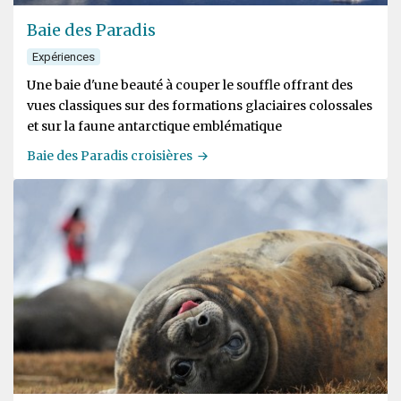
Baie des Paradis
Expériences
Une baie d'une beauté à couper le souffle offrant des
vues classiques sur des formations glaciaires colossales
et sur la faune antarctique emblématique
Baie des Paradis croisières