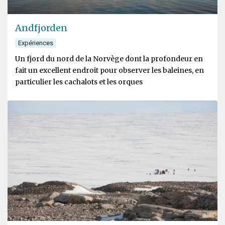
Andfjorden
Expériences
Un fjord du nord de la Norvège dont la profondeur en
fait un excellent endroit pour observer les baleines, en
particulier les cachalots et les orques