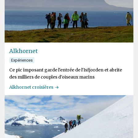
Alkhornet
Expériences
Ce pic imposant garde l'entrée de l'Isfjorden et abrite
des milliers de couples d'oiseaux marins
Alkhornet croisières