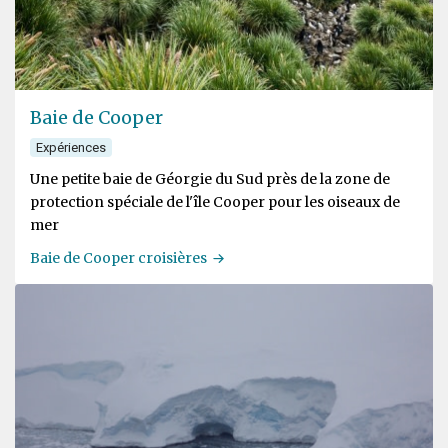
Baie de Cooper
Expériences
Une petite baie de Géorgie du Sud près de la zone de
protection spéciale de l'île Cooper pour les oiseaux de
mer
Baie de Cooper croisières