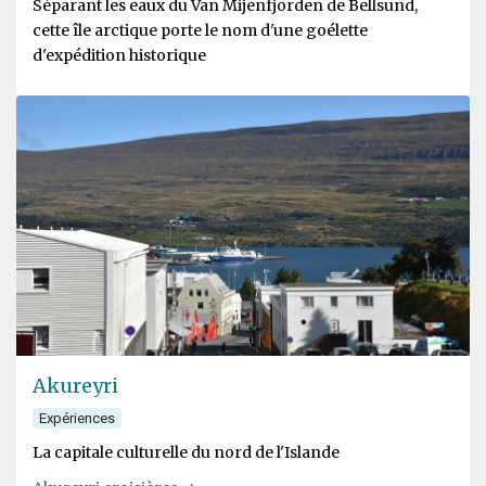
Séparant les eaux du Van Mijenfjorden de Bellsund,
cette île arctique porte le nom d'une goélette
d'expédition historique
Akureyri
Expériences
La capitale culturelle du nord de l'Islande