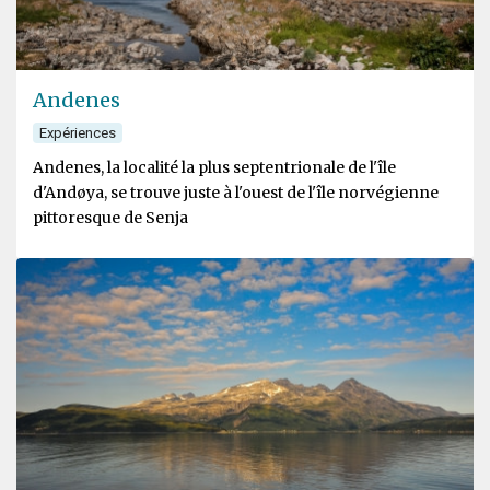
Andenes
Expériences
Andenes, la localité la plus septentrionale de l'île
d'Andøya, se trouve juste à l'ouest de l'île norvégienne
pittoresque de Senja