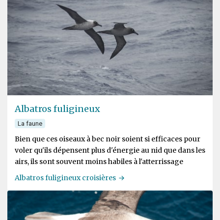
Albatros fuligineux
La faune
Bien que ces oiseaux à bec noir soient si efficaces pour
voler qu'ils dépensent plus d'énergie au nid que dans les
airs, ils sont souvent moins habiles à l'atterrissage
Albatros fuligineux croisières