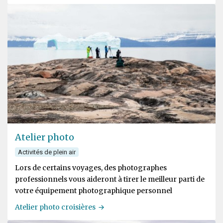
Atelier photo
Activités de plein air
Lors de certains voyages, des photographes
professionnels vous aideront à tirer le meilleur parti de
votre équipement photographique personnel
Atelier photo croisières