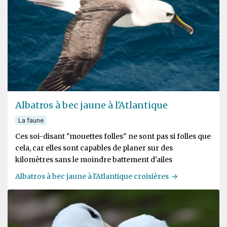
Albatros à bec jaune à l'Atlantique
La faune
Ces soi-disant "mouettes folles" ne sont pas si folles que
cela, car elles sont capables de planer sur des
kilomètres sans le moindre battement d'ailes
Albatros à bec jaune à l'Atlantique croisières