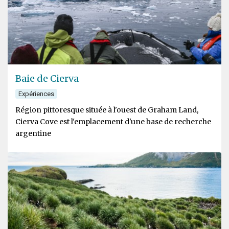
Baie de Cierva
Expériences
Région pittoresque située à l'ouest de Graham Land,
Cierva Cove est l'emplacement d'une base de recherche
argentine