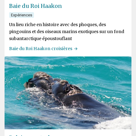
Baie du Roi Haakon
Expériences
Un lieu riche en histoire avec des phoques, des
pingouins et des oiseaux marins exotiques sur un fond
subantarctique époustouflant
Baie du Roi Haakon croisières