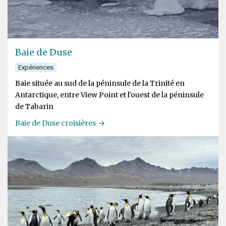
Baie de Duse
Expériences
Baie située au sud de la péninsule de la Trinité en
Antarctique, entre View Point et l'ouest de la péninsule
de Tabarin
Baie de Duse croisières