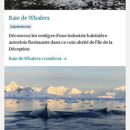
Baie de Whalers
Expériences
Découvrez les vestiges d'une industrie baleinière
autrefois florissante dans ce coin abrité de l'île de la
Déception
Baie de Whalers croisières