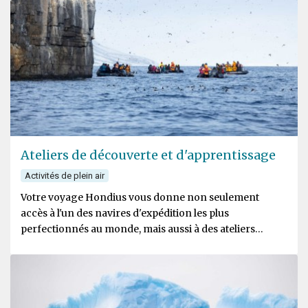
Ateliers de découverte et d'apprentissage
Activités de plein air
Votre voyage Hondius vous donne non seulement
accès à l'un des navires d'expédition les plus
perfectionnés au monde, mais aussi à des ateliers
interactifs fascinants qui explorent une variété de sujets
polaires