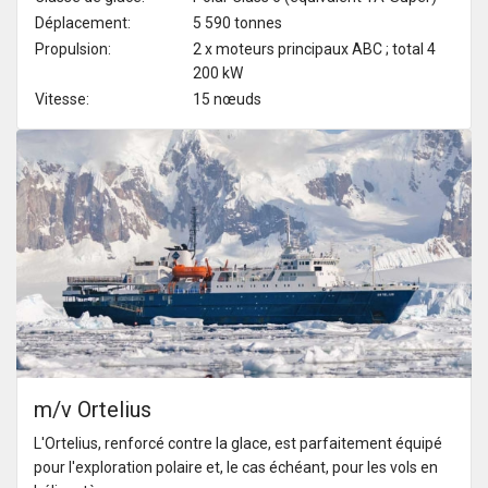
Déplacement:
5 590 tonnes
Propulsion:
2 x moteurs principaux ABC ; total 4
200 kW
Vitesse:
15 nœuds
m/v Ortelius
L'Ortelius, renforcé contre la glace, est parfaitement équipé
pour l'exploration polaire et, le cas échéant, pour les vols en