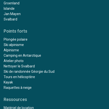
Groenland
Islande
Jan Mayen
Svalbard
Points forts
Plongée polaire
Ski alpinisme
Alpinisme
Camping en Antarctique
Atelier photo
Nettoyer le Svalbard
Ski de randonnée Géorgie du Sud
Tours en hélicoptère
Kayak
Raquettes à neige
Ressources
Matériel de location