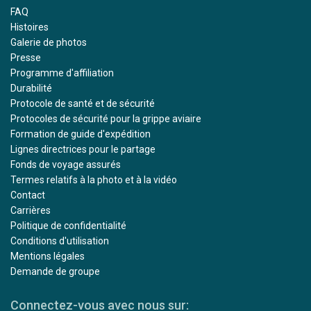
FAQ
Histoires
Galerie de photos
Presse
Programme d'affiliation
Durabilité
Protocole de santé et de sécurité
Protocoles de sécurité pour la grippe aviaire
Formation de guide d'expédition
Lignes directrices pour le partage
Fonds de voyage assurés
Termes relatifs à la photo et à la vidéo
Contact
Carrières
Politique de confidentialité
Conditions d'utilisation
Mentions légales
Demande de groupe
Connectez-vous avec nous sur: