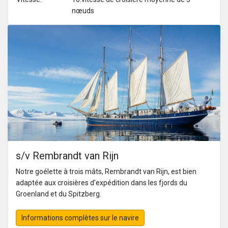
nœuds
s/v Rembrandt van Rijn
Notre goélette à trois mâts, Rembrandt van Rijn, est bien
adaptée aux croisières d'expédition dans les fjords du
Groenland et du Spitzberg.
Informations complètes sur le navire