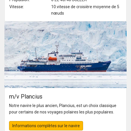
Vitesse:
10.vitesse de croisière moyenne de 5
nœuds
m/v Plancius
Notre navire le plus ancien, Plancius, est un choix classique
pour certains de nos voyages polaires les plus populaires.
Informations complètes sur le navire