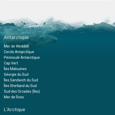
Antarctique
Mer de Weddell
Cercle Antarctique
Péninsule Antarctique
Cap Vert
Îles Malouines
Géorgie du Sud
Îles Sandwich du Sud
Îles Shetland du Sud
Sud des Orcades (Îles)
Mer de Ross
L'Arctique