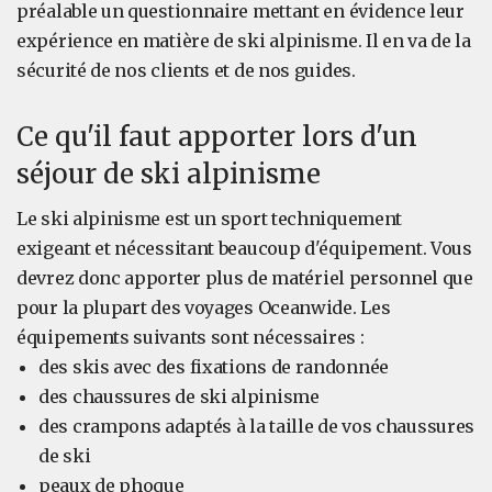
préalable un questionnaire mettant en évidence leur
expérience en matière de ski alpinisme. Il en va de la
sécurité de nos clients et de nos guides.
Ce qu'il faut apporter lors d'un
séjour de ski alpinisme
Le ski alpinisme est un sport techniquement
exigeant et nécessitant beaucoup d'équipement. Vous
devrez donc apporter plus de matériel personnel que
pour la plupart des voyages Oceanwide. Les
équipements suivants sont nécessaires :
des skis avec des fixations de randonnée
des chaussures de ski alpinisme
des crampons adaptés à la taille de vos chaussures
de ski
peaux de phoque