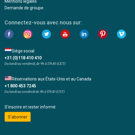
Mentions légales
Demande de groupe
Connectez-vous avec nous sur:
Siège social
+31 (0)118 410 410
Du lundi au vendredi, de 9h à 17h30 (CET)
Réservations aux États-Unis et au Canada
+1 800 453 7245
Du lundi au vendredi de 9h à 17h30 (CST)
S'inscrire et rester informé:
S'abonner