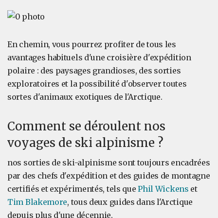
En chemin, vous pourrez profiter de tous les
avantages habituels d'une croisière d'expédition
polaire : des paysages grandioses, des sorties
exploratoires et la possibilité d'observer toutes
sortes d'animaux exotiques de l'Arctique.
Comment se déroulent nos
voyages de ski alpinisme ?
nos sorties de ski-alpinisme sont toujours encadrées
par des chefs d'expédition et des guides de montagne
certifiés et expérimentés, tels que
Phil Wickens
et
Tim Blakemore
, tous deux guides dans l'Arctique
depuis plus d'une décennie.