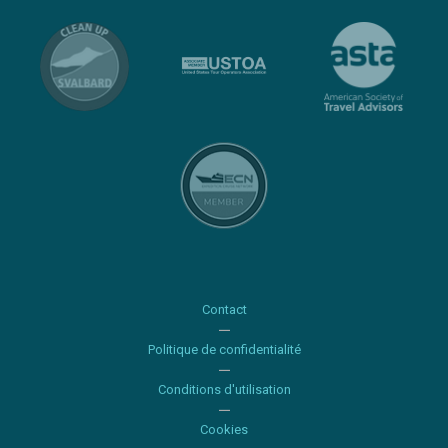
Contact
Politique de confidentialité
Conditions d'utilisation
Cookies