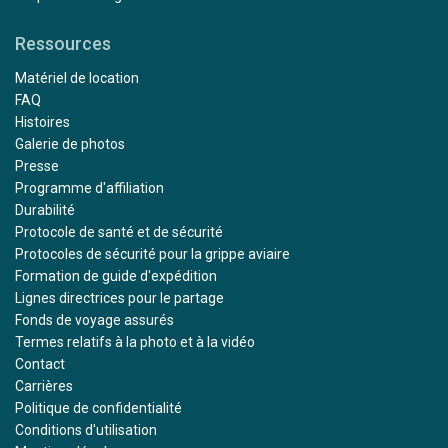
Ressources
Matériel de location
FAQ
Histoires
Galerie de photos
Presse
Programme d'affiliation
Durabilité
Protocole de santé et de sécurité
Protocoles de sécurité pour la grippe aviaire
Formation de guide d'expédition
Lignes directrices pour le partage
Fonds de voyage assurés
Termes relatifs à la photo et à la vidéo
Contact
Carrières
Politique de confidentialité
Conditions d'utilisation