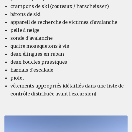
crampons de ski (couteaux / harscheissen)
bâtons de ski
appareil de recherche de victimes d'avalanche
pelle à neige
sonde d'avalanche
quatre mousquetons à vis
deux élingues en ruban
deux boucles prussiques
harnais d'escalade
piolet
vêtements appropriés (détaillés dans une liste de
contrôle distribuée avant l'excursion)