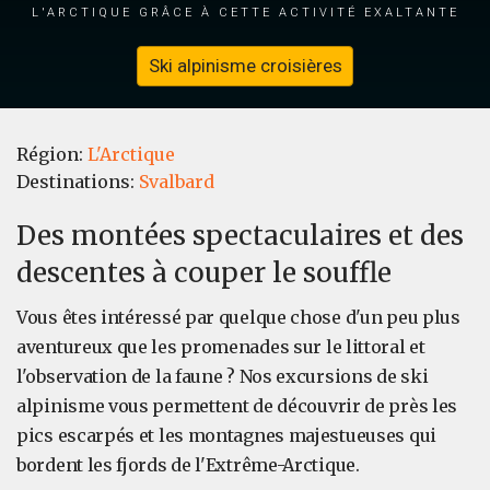
l'Arctique grâce à cette activité exaltante
Ski alpinisme croisières
Région:
L'Arctique
Destinations:
Svalbard
Des montées spectaculaires et des
descentes à couper le souffle
Vous êtes intéressé par quelque chose d'un peu plus
aventureux que les promenades sur le littoral et
l'observation de la faune ? Nos excursions de ski
alpinisme vous permettent de découvrir de près les
pics escarpés et les montagnes majestueuses qui
bordent les fjords de l'Extrême-Arctique.