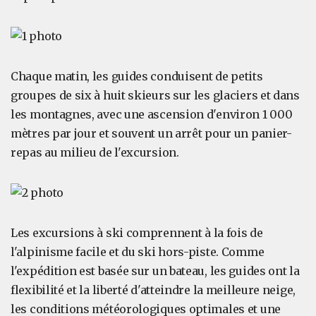
Chaque matin, les guides conduisent de petits
groupes de six à huit skieurs sur les glaciers et dans
les montagnes, avec une ascension d'environ 1 000
mètres par jour et souvent un arrêt pour un panier-
repas au milieu de l'excursion.
Les excursions à ski comprennent à la fois de
l'alpinisme facile et du ski hors-piste. Comme
l'expédition est basée sur un bateau, les guides ont la
flexibilité et la liberté d'atteindre la meilleure neige,
les conditions météorologiques optimales et une