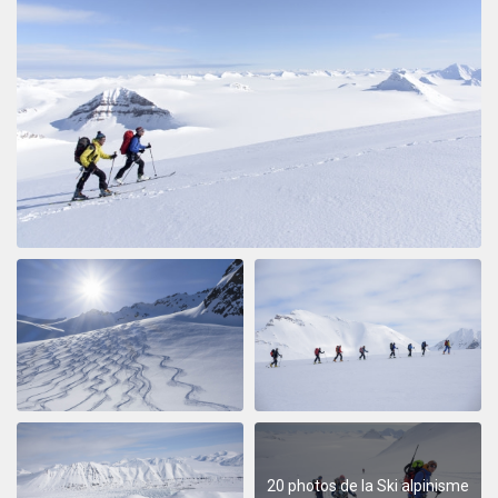
20 photos de la Ski alpinisme