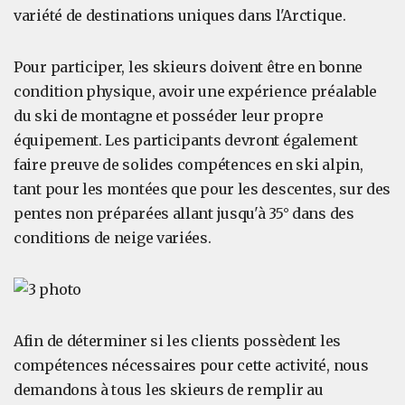
variété de destinations uniques dans l'Arctique.
Pour participer, les skieurs doivent être en bonne
condition physique, avoir une expérience préalable
du ski de montagne et posséder leur propre
équipement. Les participants devront également
faire preuve de solides compétences en ski alpin,
tant pour les montées que pour les descentes, sur des
pentes non préparées allant jusqu'à 35° dans des
conditions de neige variées.
Afin de déterminer si les clients possèdent les
compétences nécessaires pour cette activité, nous
demandons à tous les skieurs de remplir au