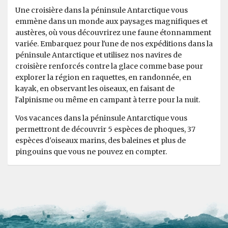
Une croisière dans la péninsule Antarctique vous
emmène dans un monde aux paysages magnifiques et
austères, où vous découvrirez une faune étonnamment
variée. Embarquez pour l'une de nos expéditions dans la
péninsule Antarctique et utilisez nos navires de
croisière renforcés contre la glace comme base pour
explorer la région en raquettes, en randonnée, en
kayak, en observant les oiseaux, en faisant de
l'alpinisme ou même en campant à terre pour la nuit.
Vos vacances dans la péninsule Antarctique vous
permettront de découvrir 5 espèces de phoques, 37
espèces d'oiseaux marins, des baleines et plus de
pingouins que vous ne pouvez en compter.