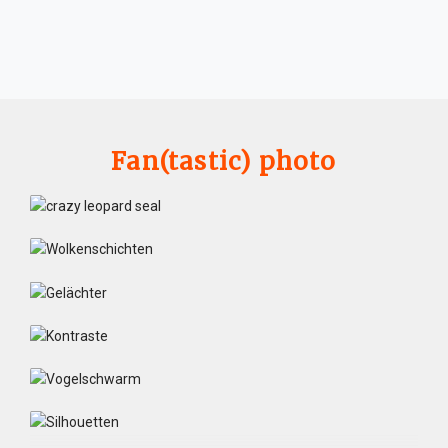
Fan(tastic) photo