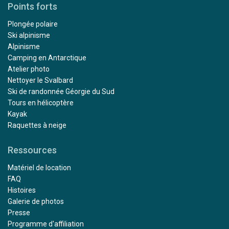
Points forts
Plongée polaire
Ski alpinisme
Alpinisme
Camping en Antarctique
Atelier photo
Nettoyer le Svalbard
Ski de randonnée Géorgie du Sud
Tours en hélicoptère
Kayak
Raquettes à neige
Ressources
Matériel de location
FAQ
Histoires
Galerie de photos
Presse
Programme d'affiliation