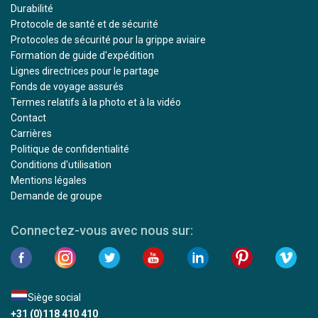
Durabilité
Protocole de santé et de sécurité
Protocoles de sécurité pour la grippe aviaire
Formation de guide d'expédition
Lignes directrices pour le partage
Fonds de voyage assurés
Termes relatifs à la photo et à la vidéo
Contact
Carrières
Politique de confidentialité
Conditions d'utilisation
Mentions légales
Demande de groupe
Connectez-vous avec nous sur:
Siège social
+31 (0)118 410 410