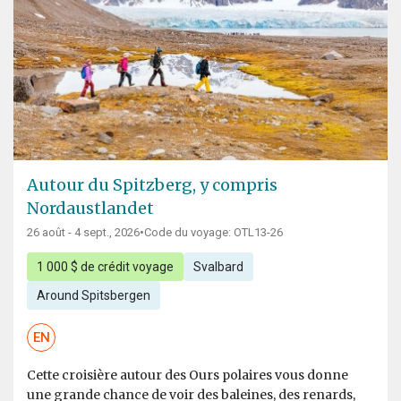
Autour du Spitzberg, y compris
Nordaustlandet
26 août - 4 sept., 2026
•
Code du voyage: OTL13-26
1 000 $ de crédit voyage
Svalbard
Around Spitsbergen
EN
Cette croisière autour des Ours polaires vous donne
une grande chance de voir des baleines, des renards,