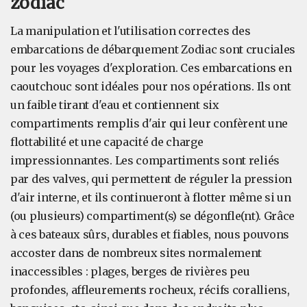
zodiac
La manipulation et l'utilisation correctes des
embarcations de débarquement Zodiac sont cruciales
pour les voyages d'exploration. Ces embarcations en
caoutchouc sont idéales pour nos opérations. Ils ont
un faible tirant d'eau et contiennent six
compartiments remplis d'air qui leur confèrent une
flottabilité et une capacité de charge
impressionnantes. Les compartiments sont reliés
par des valves, qui permettent de réguler la pression
d'air interne, et ils continueront à flotter même si un
(ou plusieurs) compartiment(s) se dégonfle(nt). Grâce
à ces bateaux sûrs, durables et fiables, nous pouvons
accoster dans de nombreux sites normalement
inaccessibles : plages, berges de rivières peu
profondes, affleurements rocheux, récifs coralliens,