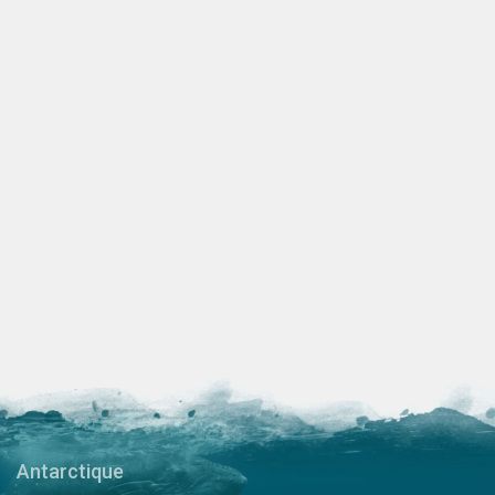
Antarctique