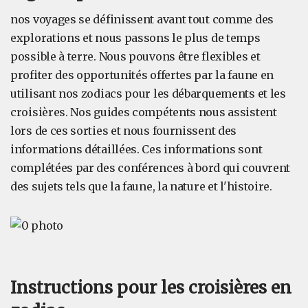
nos voyages se définissent avant tout comme des
explorations et nous passons le plus de temps
possible à terre. Nous pouvons être flexibles et
profiter des opportunités offertes par la faune en
utilisant nos zodiacs pour les débarquements et les
croisières. Nos guides compétents nous assistent
lors de ces sorties et nous fournissent des
informations détaillées. Ces informations sont
complétées par des conférences à bord qui couvrent
des sujets tels que la faune, la nature et l'histoire.
Instructions pour les croisières en