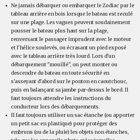
Ne jamais débarquer ou embarquer le Zodiac par le
tableau arrière en bois lorsque le bateau est reculé
sur une plage. Les vagues peuvent soudainement
pousser le bateau plus haut sur la plage,
renversant le passager imprudent avec le moteur
et l'hélice soulevés, ou écrasant un pied exposé
avec le tableau arrière très lourd. Lors d'un
débarquement "mouillé", on peut monter ou
descendre du bateau en toute sécurité en
s'asseyant d'abord sur le ponton en caoutchouc,
puis en balançant sa jambe par-dessus le bord. Il
faut toujours attendre les instructions du
conducteur lors des débarquements.
Il faut toujours utiliser un sac étanche (ou apporter
un petit sac en plastique) pour protéger des
embruns (ou de la pluie) les objets non étanches,