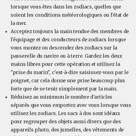
lorsque vous êtes dans les zodiacs, quelles que
soient les conditions météorologiques ou l'état de
la mer.
Acceptez toujours la main tendue des membres de
l'équipage et des conducteurs de zodiacs lorsque
vous montez ou descendez des zodiacs sur la
passerelle du navire ou à terre. Gardez les deux
mains libres pour cette opération et utilisez la
"prise du marin", c'est-à-dire saisissez-vous par le
poignet, car cela donne une prise beaucoup plus
forte que de se tenir simplement par la main.
Réduisez au minimum le nombre d'articles
séparés que vous emportez avec vous lorsque vous
utilisez les zodiacs. Les sacs à dos sont idéaux
pour regrouper des objets aussi divers que des
appareils photo, des jumelles, des vêtements de