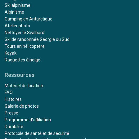
Ski alpinisme
Alpinisme
Camping en Antarctique
Atelier photo
Nettoyer le Svalbard
Ski de randonnée Géorgie du Sud
Tours en hélicoptère
Kayak
Raquettes à neige
Ressources
Matériel de location
FAQ
Histoires
Galerie de photos
Presse
Programme d'affiliation
Durabilité
Protocole de santé et de sécurité