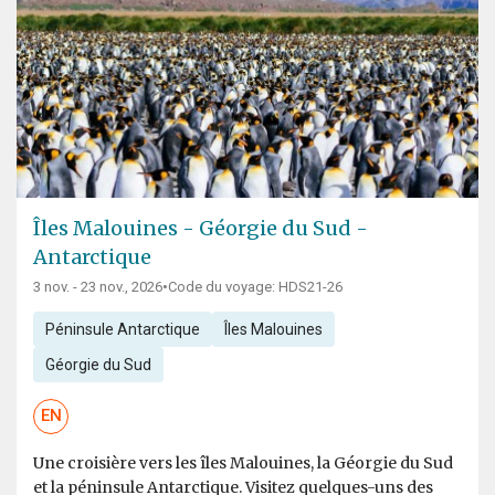
Îles Malouines - Géorgie du Sud -
Antarctique
3 nov. - 23 nov., 2026
•
Code du voyage: HDS21-26
Péninsule Antarctique
Îles Malouines
Géorgie du Sud
EN
Une croisière vers les îles Malouines, la Géorgie du Sud
et la péninsule Antarctique. Visitez quelques-uns des