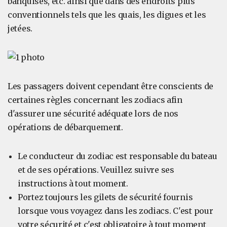
banquises, etc. ainsi que dans des endroits plus
conventionnels tels que les quais, les digues et les
jetées.
Les passagers doivent cependant être conscients de
certaines règles concernant les zodiacs afin
d'assurer une sécurité adéquate lors de nos
opérations de débarquement.
Le conducteur du zodiac est responsable du bateau
et de ses opérations. Veuillez suivre ses
instructions à tout moment.
Portez toujours les gilets de sécurité fournis
lorsque vous voyagez dans les zodiacs. C'est pour
votre sécurité et c'est obligatoire à tout moment