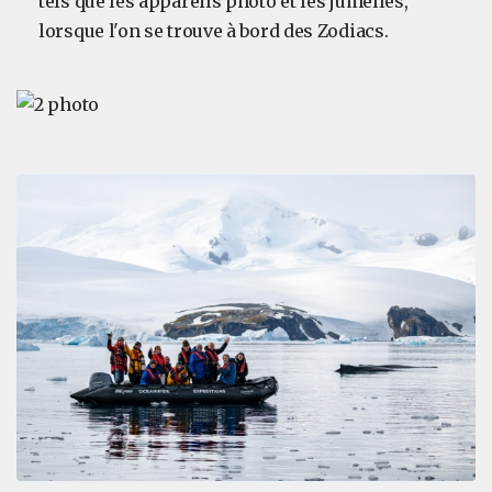
tels que les appareils photo et les jumelles,
lorsque l'on se trouve à bord des Zodiacs.