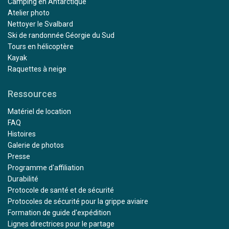
Camping en Antarctique
Atelier photo
Nettoyer le Svalbard
Ski de randonnée Géorgie du Sud
Tours en hélicoptère
Kayak
Raquettes à neige
Ressources
Matériel de location
FAQ
Histoires
Galerie de photos
Presse
Programme d'affiliation
Durabilité
Protocole de santé et de sécurité
Protocoles de sécurité pour la grippe aviaire
Formation de guide d'expédition
Lignes directrices pour le partage