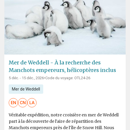
Mer de Weddell - À la recherche des
Manchots empereurs, hélicoptères inclus
5 déc. - 15 déc., 2026
•
Code du voyage: OTL24-26
Mer de Weddell
EN
CN
LA
Véritable expédition, notre croisière en mer de Weddell
part à la découverte de l'aire de répartition des
Manchots empereurs près de l'île de Snow Hill. Nous