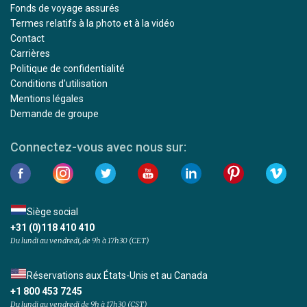
Fonds de voyage assurés
Termes relatifs à la photo et à la vidéo
Contact
Carrières
Politique de confidentialité
Conditions d'utilisation
Mentions légales
Demande de groupe
Connectez-vous avec nous sur:
Siège social
+31 (0)118 410 410
Du lundi au vendredi, de 9h à 17h30 (CET)
Réservations aux États-Unis et au Canada
+1 800 453 7245
Du lundi au vendredi de 9h à 17h30 (CST)