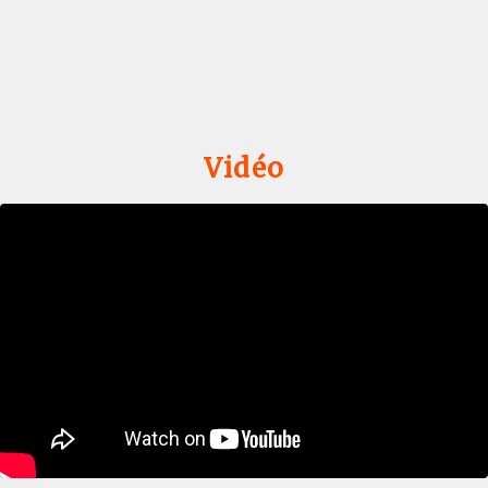
Vidéo