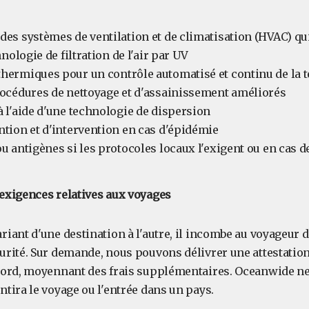
des systèmes de ventilation et de climatisation (HVAC) qu
hnologie de filtration de l'air par UV
hermiques pour un contrôle automatisé et continu de la 
rocédures de nettoyage et d'assainissement améliorés
à l'aide d'une technologie de dispersion
ntion et d'intervention en cas d'épidémie
ou antigènes si les protocoles locaux l'exigent ou en cas
exigences relatives aux voyages
riant d'une destination à l'autre, il incombe au voyageur 
urité. Sur demande, nous pouvons délivrer une attestation
bord, moyennant des frais supplémentaires. Oceanwide ne 
ntira le voyage ou l'entrée dans un pays.