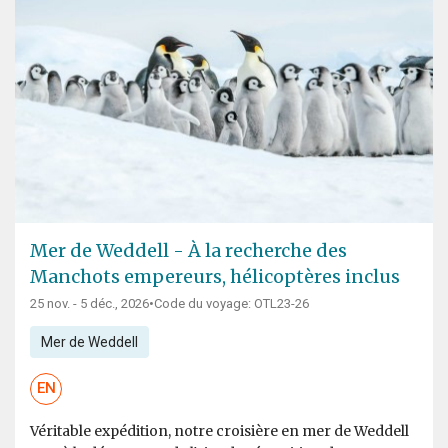
Mer de Weddell - À la recherche des
Manchots empereurs, hélicoptères inclus
25 nov. - 5 déc., 2026
•
Code du voyage: OTL23-26
Mer de Weddell
EN
Véritable expédition, notre croisière en mer de Weddell