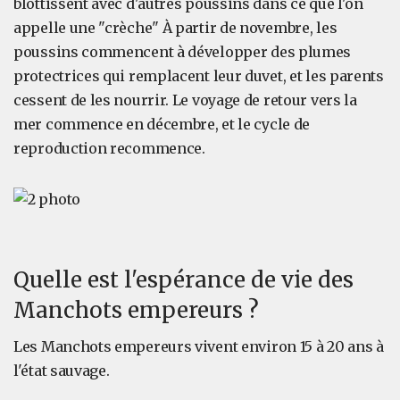
blottissent avec d'autres poussins dans ce que l'on
appelle une "crèche" À partir de novembre, les
poussins commencent à développer des plumes
protectrices qui remplacent leur duvet, et les parents
cessent de les nourrir. Le voyage de retour vers la
mer commence en décembre, et le cycle de
reproduction recommence.
Quelle est l'espérance de vie des
Manchots empereurs ?
Les Manchots empereurs vivent environ 15 à 20 ans à
l'état sauvage.