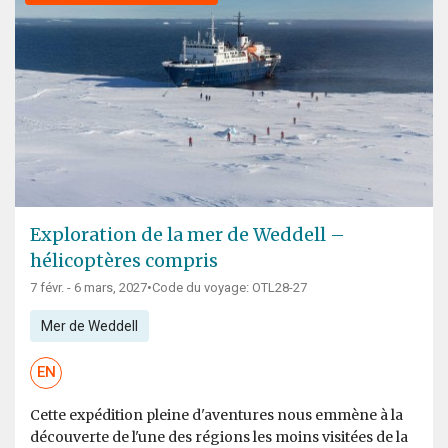
Exploration de la mer de Weddell –
hélicoptères compris
7 févr. - 6 mars, 2027
•
Code du voyage: OTL28-27
Mer de Weddell
EN
Cette expédition pleine d'aventures nous emmène à la
découverte de l'une des régions les moins visitées de la