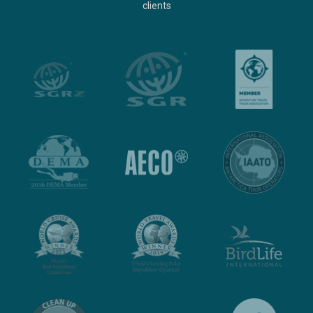
clients