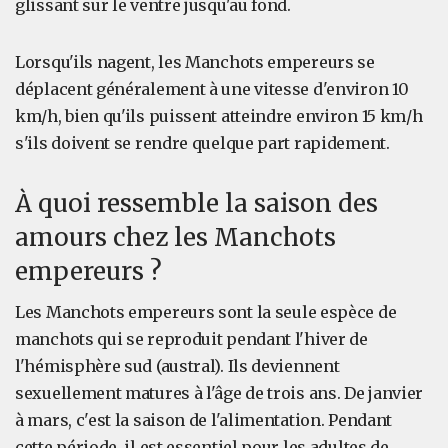
glissant sur le ventre jusqu'au fond.
Lorsqu'ils nagent, les Manchots empereurs se
déplacent généralement à une vitesse d'environ 10
km/h, bien qu'ils puissent atteindre environ 15 km/h
s'ils doivent se rendre quelque part rapidement.
À quoi ressemble la saison des
amours chez les Manchots
empereurs ?
Les Manchots empereurs sont la seule espèce de
manchots qui se reproduit pendant l'hiver de
l'hémisphère sud (austral). Ils deviennent
sexuellement matures à l'âge de trois ans. De janvier
à mars, c'est la saison de l'alimentation. Pendant
cette période, il est essentiel pour les adultes de