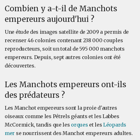
Combien y a-t-il de Manchots
empereurs aujourd'hui ?
Une étude des images satellite de 2009 a permis de
recenser 46 colonies contenant 238 000 couples
reproducteurs, soit un total de 595 000 manchots
empereurs. Depuis, sept autres colonies ont été
découvertes.
Les Manchots empereurs ont-ils
des prédateurs ?
Les Manchot empereurs sont la proie d'autres
oiseaux comme les Pétrels géants et les Labbes
McCormick, tandis que les
orques
et les
Léopards
mer
se nourrissent des Manchot empereurs adultes.