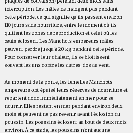
plaques de couvaison) pendant deux mois sans
interruption. Les mâles ne mangent pas pendant
cette période, ce qui signifie qu'ils passent environ
110 jours sans nourriture, entre le moment où ils
quittent les zones de reproduction et celui où les
œufs éclosent. Les Manchots empereurs mâles
peuvent perdre jusqu'à 20 kg pendant cette période.
Pour conserver leur chaleur, ils se blottissent
souvent les uns contre les autres, dos au vent.
Au moment de la ponte, les femelles Manchots
empereurs ont épuisé leurs réserves de nourriture et
repartent donc immédiatement en mer pour se
nourrir. Elles restent en mer pendant environ deux
mois et peuvent ne pas revenir avant l'éclosion du
poussin. Les poussins éclosent au bout de deux mois
environ. À ce stade, les poussins n'ont aucune