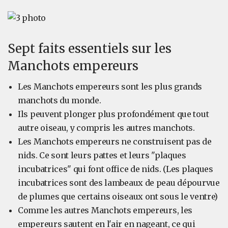
Sept faits essentiels sur les
Manchots empereurs
Les Manchots empereurs sont les plus grands
manchots du monde.
Ils peuvent plonger plus profondément que tout
autre oiseau, y compris les autres manchots.
Les Manchots empereurs ne construisent pas de
nids. Ce sont leurs pattes et leurs "plaques
incubatrices" qui font office de nids. (Les plaques
incubatrices sont des lambeaux de peau dépourvue
de plumes que certains oiseaux ont sous le ventre)
Comme les autres Manchots empereurs, les
empereurs sautent en l'air en nageant, ce qui