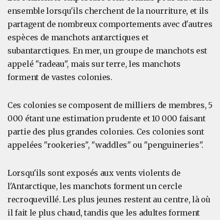
ensemble lorsqu'ils cherchent de la nourriture, et ils
partagent de nombreux comportements avec d'autres
espèces de manchots antarctiques et
subantarctiques. En mer, un groupe de manchots est
appelé "radeau", mais sur terre, les manchots
forment de vastes colonies.
Ces colonies se composent de milliers de membres, 5
000 étant une estimation prudente et 10 000 faisant
partie des plus grandes colonies. Ces colonies sont
appelées "rookeries", "waddles" ou "penguineries".
Lorsqu'ils sont exposés aux vents violents de
l'Antarctique, les manchots forment un cercle
recroquevillé. Les plus jeunes restent au centre, là où
il fait le plus chaud, tandis que les adultes forment