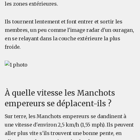
les zones extérieures.
Ils tournent lentement et font entrer et sortir les
membres, un peu comme l'image radar d'un ouragan,
en se relayant dans la couche extérieure la plus
froide.
À quelle vitesse les Manchots
empereurs se déplacent-ils ?
Sur terre, les Manchots empereurs se dandinent à
une vitesse d'environ 2,5 km/h (1,55 mph). Ils peuvent
aller plus vite s'ils trouvent une bonne pente, en