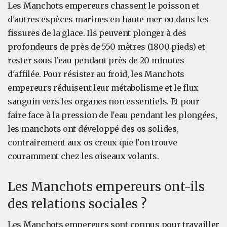
Les Manchots empereurs chassent le poisson et
d'autres espèces marines en haute mer ou dans les
fissures de la glace. Ils peuvent plonger à des
profondeurs de près de 550 mètres (1800 pieds) et
rester sous l'eau pendant près de 20 minutes
d'affilée. Pour résister au froid, les Manchots
empereurs réduisent leur métabolisme et le flux
sanguin vers les organes non essentiels. Et pour
faire face à la pression de l'eau pendant les plongées,
les manchots ont développé des os solides,
contrairement aux os creux que l'on trouve
couramment chez les oiseaux volants.
Les Manchots empereurs ont-ils
des relations sociales ?
Les Manchots empereurs sont connus pour travailler