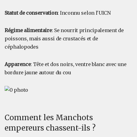
Statut de conservation
: Inconnu selon l'UICN
Régime alimentaire
: Se nourrit principalement de
poissons, mais aussi de crustacés et de
céphalopodes
Apparence
: Tête et dos noirs, ventre blanc avec une
bordure jaune autour du cou
Comment les Manchots
empereurs chassent-ils ?