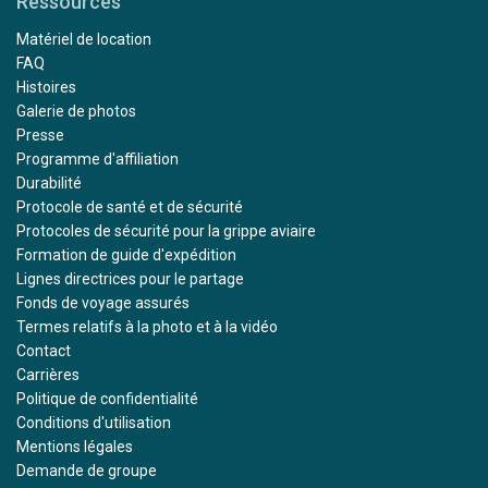
Ressources
Matériel de location
FAQ
Histoires
Galerie de photos
Presse
Programme d'affiliation
Durabilité
Protocole de santé et de sécurité
Protocoles de sécurité pour la grippe aviaire
Formation de guide d'expédition
Lignes directrices pour le partage
Fonds de voyage assurés
Termes relatifs à la photo et à la vidéo
Contact
Carrières
Politique de confidentialité
Conditions d'utilisation
Mentions légales
Demande de groupe