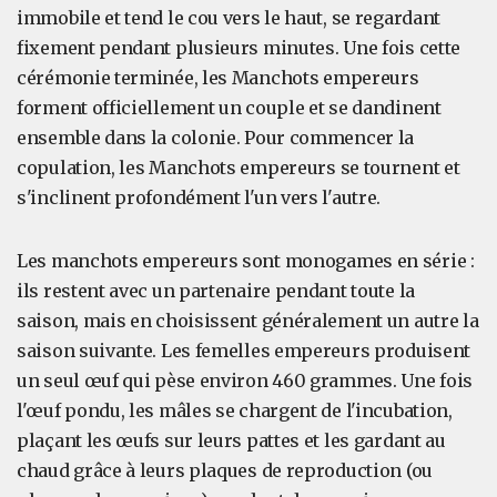
immobile et tend le cou vers le haut, se regardant
fixement pendant plusieurs minutes. Une fois cette
cérémonie terminée, les Manchots empereurs
forment officiellement un couple et se dandinent
ensemble dans la colonie. Pour commencer la
copulation, les Manchots empereurs se tournent et
s'inclinent profondément l'un vers l'autre.
Les manchots empereurs sont monogames en série :
ils restent avec un partenaire pendant toute la
saison, mais en choisissent généralement un autre la
saison suivante. Les femelles empereurs produisent
un seul œuf qui pèse environ 460 grammes. Une fois
l'œuf pondu, les mâles se chargent de l'incubation,
plaçant les œufs sur leurs pattes et les gardant au
chaud grâce à leurs plaques de reproduction (ou