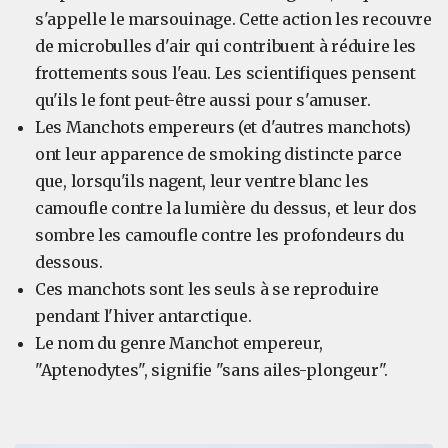
s'appelle le marsouinage. Cette action les recouvre
de microbulles d'air qui contribuent à réduire les
frottements sous l'eau. Les scientifiques pensent
qu'ils le font peut-être aussi pour s'amuser.
Les Manchots empereurs (et d'autres manchots)
ont leur apparence de smoking distincte parce
que, lorsqu'ils nagent, leur ventre blanc les
camoufle contre la lumière du dessus, et leur dos
sombre les camoufle contre les profondeurs du
dessous.
Ces manchots sont les seuls à se reproduire
pendant l'hiver antarctique.
Le nom du genre Manchot empereur,
"Aptenodytes", signifie "sans ailes-plongeur".