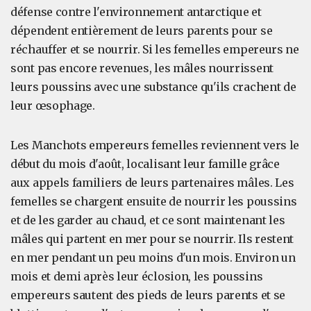
défense contre l'environnement antarctique et
dépendent entièrement de leurs parents pour se
réchauffer et se nourrir. Si les femelles empereurs ne
sont pas encore revenues, les mâles nourrissent
leurs poussins avec une substance qu'ils crachent de
leur œsophage.
Les Manchots empereurs femelles reviennent vers le
début du mois d'août, localisant leur famille grâce
aux appels familiers de leurs partenaires mâles. Les
femelles se chargent ensuite de nourrir les poussins
et de les garder au chaud, et ce sont maintenant les
mâles qui partent en mer pour se nourrir. Ils restent
en mer pendant un peu moins d'un mois. Environ un
mois et demi après leur éclosion, les poussins
empereurs sautent des pieds de leurs parents et se