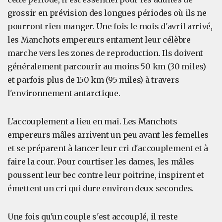
grossir en prévision des longues périodes où ils ne
pourront rien manger. Une fois le mois d'avril arrivé,
les Manchots empereurs entament leur célèbre
marche vers les zones de reproduction. Ils doivent
généralement parcourir au moins 50 km (30 miles)
et parfois plus de 150 km (95 miles) à travers
l'environnement antarctique.
L'accouplement a lieu en mai. Les Manchots
empereurs mâles arrivent un peu avant les femelles
et se préparent à lancer leur cri d'accouplement et à
faire la cour. Pour courtiser les dames, les mâles
poussent leur bec contre leur poitrine, inspirent et
émettent un cri qui dure environ deux secondes.
Une fois qu'un couple s'est accouplé, il reste