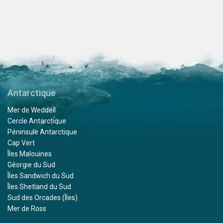
Antarctique
Mer de Weddell
Cercle Antarctique
Péninsule Antarctique
Cap Vert
Îles Malouines
Géorgie du Sud
Îles Sandwich du Sud
Îles Shetland du Sud
Sud des Orcades (Îles)
Mer de Ross