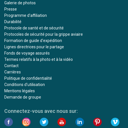
Galerie de photos
Presse
Programme d'affiliation
Durabilité
Protocole de santé et de sécurité
Protocoles de sécurité pour la grippe aviaire
Formation de guide d'expédition
Lignes directrices pour le partage
Fonds de voyage assurés
Termes relatifs à la photo et à la vidéo
Contact
Carrières
Politique de confidentialité
Conditions d'utilisation
Mentions légales
Demande de groupe
Connectez-vous avec nous sur: