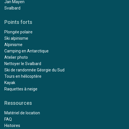
Jan Mayen
Svalbard
Points forts
Plongée polaire
Ski alpinisme
Alpinisme
Camping en Antarctique
Atelier photo
Nettoyer le Svalbard
Ski de randonnée Géorgie du Sud
Tours en hélicoptère
Kayak
Raquettes à neige
Ressources
Matériel de location
FAQ
Histoires