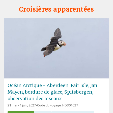
Croisières apparentées
Océan Arctique - Aberdeen, Fair Isle, Jan
Mayen, bordure de glace, Spitsbergen,
observation des oiseaux
21 mai - 1 juin, 2027
•
Code du voyage: HDS01C27