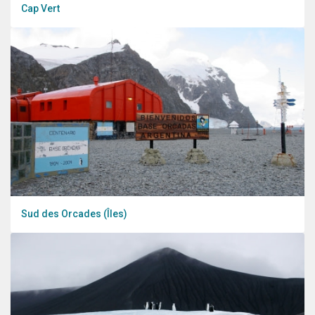
Cap Vert
Sud des Orcades (Îles)