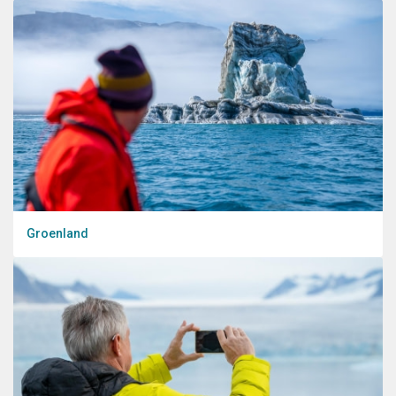
Groenland