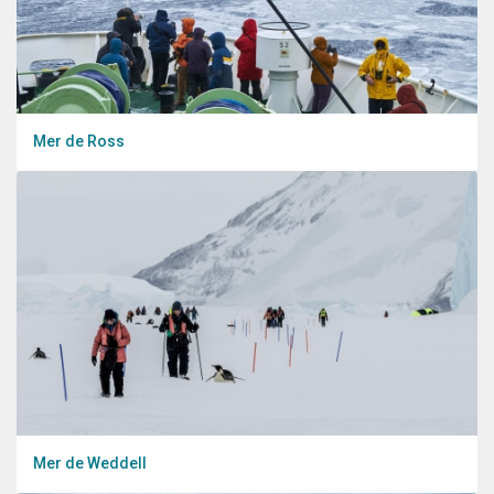
Mer de Ross
Mer de Weddell