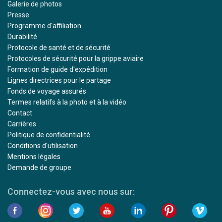
Galerie de photos
Presse
Programme d'affiliation
Durabilité
Protocole de santé et de sécurité
Protocoles de sécurité pour la grippe aviaire
Formation de guide d'expédition
Lignes directrices pour le partage
Fonds de voyage assurés
Termes relatifs à la photo et à la vidéo
Contact
Carrières
Politique de confidentialité
Conditions d'utilisation
Mentions légales
Demande de groupe
Connectez-vous avec nous sur: