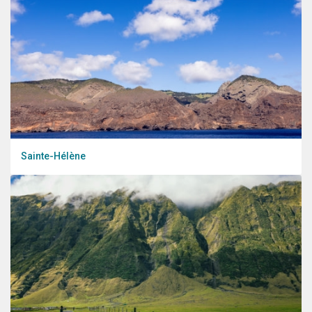
Sainte-Hélène