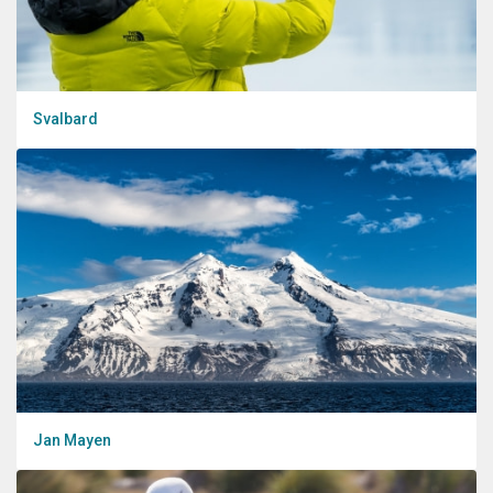
Svalbard
Jan Mayen