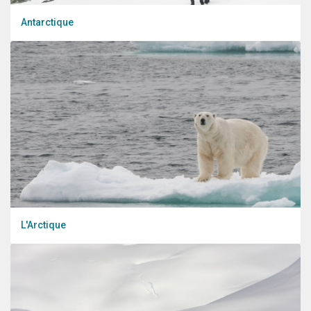
Antarctique
L'Arctique