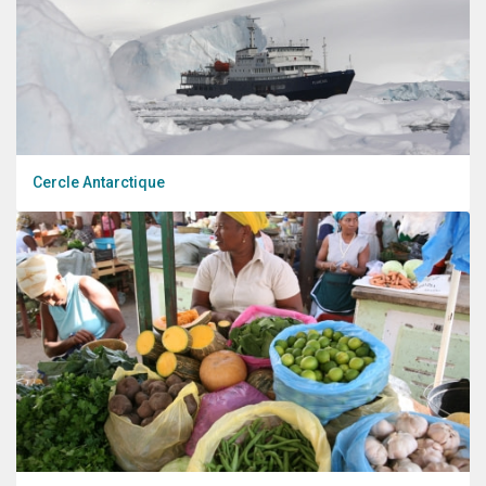
Cercle Antarctique