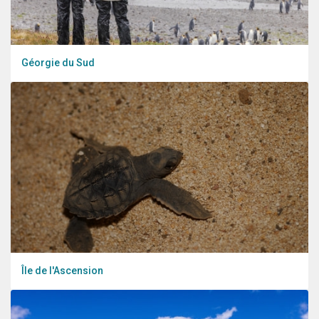
Géorgie du Sud
Île de l'Ascension