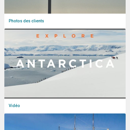
Photos des clients
Vidéo