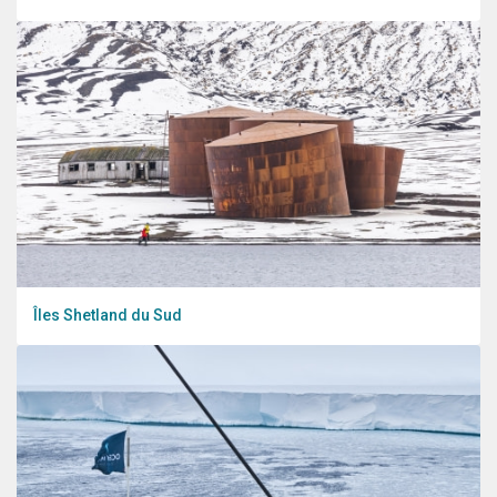
Îles Shetland du Sud