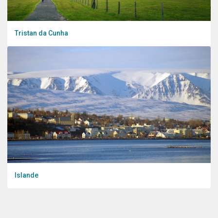
Tristan da Cunha
Islande