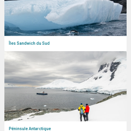
Îles Sandwich du Sud
Péninsule Antarctique