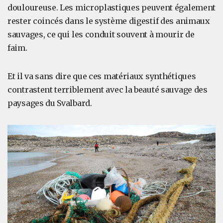
douloureuse. Les microplastiques peuvent également
rester coincés dans le système digestif des animaux
sauvages, ce qui les conduit souvent à mourir de
faim.
Et il va sans dire que ces matériaux synthétiques
contrastent terriblement avec la beauté sauvage des
paysages du Svalbard.