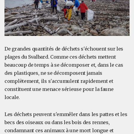
De grandes quantités de déchets s'échouent sur les
plages du Svalbard. Comme ces déchets mettent
beaucoup de temps à se décomposer et, dans le cas
des plastiques, ne se décomposent jamais
complètement, ils s'accumulent rapidement et
constituent une menace sérieuse pour la faune
locale.
Les déchets peuvent s'emmêler dans les pattes et les
becs des oiseaux ou dans les bois des rennes,
condamnant ces animaux à une mort longue et