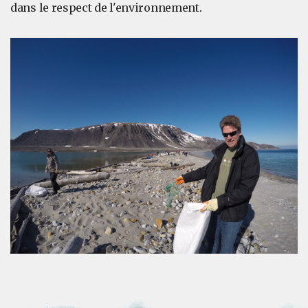
dans le respect de l'environnement.