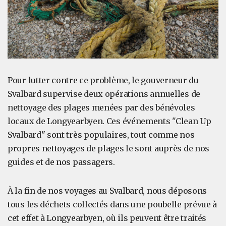
Pour lutter contre ce problème, le gouverneur du
Svalbard supervise deux opérations annuelles de
nettoyage des plages menées par des bénévoles
locaux de Longyearbyen. Ces événements "Clean Up
Svalbard" sont très populaires, tout comme nos
propres nettoyages de plages le sont auprès de nos
guides et de nos passagers.
À la fin de nos voyages au Svalbard, nous déposons
tous les déchets collectés dans une poubelle prévue à
cet effet à Longyearbyen, où ils peuvent être traités