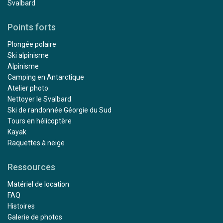
Svalbard
Points forts
Plongée polaire
Ski alpinisme
Alpinisme
Camping en Antarctique
Atelier photo
Nettoyer le Svalbard
Ski de randonnée Géorgie du Sud
Tours en hélicoptère
Kayak
Raquettes à neige
Ressources
Matériel de location
FAQ
Histoires
Galerie de photos