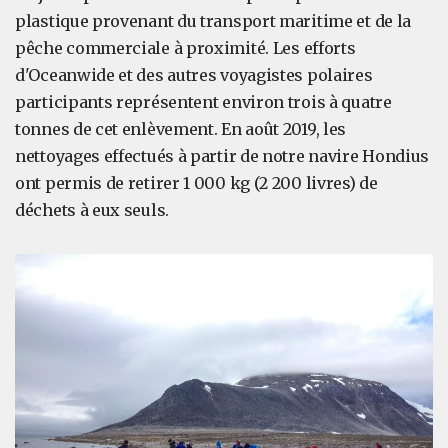
plastique provenant du transport maritime et de la
pêche commerciale à proximité. Les efforts
d'Oceanwide et des autres voyagistes polaires
participants représentent environ trois à quatre
tonnes de cet enlèvement. En août 2019, les
nettoyages effectués à partir de notre navire Hondius
ont permis de retirer 1 000 kg (2 200 livres) de
déchets à eux seuls.