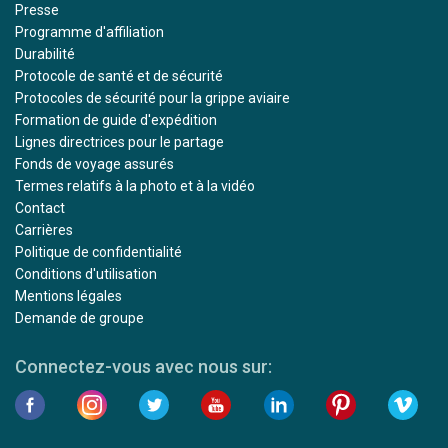
Presse
Programme d'affiliation
Durabilité
Protocole de santé et de sécurité
Protocoles de sécurité pour la grippe aviaire
Formation de guide d'expédition
Lignes directrices pour le partage
Fonds de voyage assurés
Termes relatifs à la photo et à la vidéo
Contact
Carrières
Politique de confidentialité
Conditions d'utilisation
Mentions légales
Demande de groupe
Connectez-vous avec nous sur: