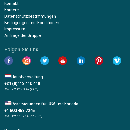
Kontakt
Karriere
Datenschutzbestimmungen
Bedingungen und Konditionen
Impressum
Anfrage der Gruppe
Folgen Sie uns:
Hauptverwaltung
+31 (0)118 410 410
Mo-Fr 9-17:30 Uhr (CET)
Reservierungen für USA und Kanada
+1 800 453 7245
Mo-Fr 9.00-17.30 Uhr (CST)