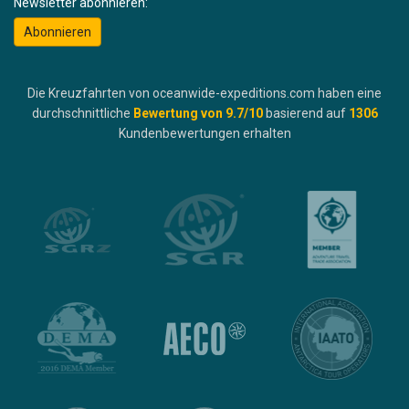
Newsletter abonnieren:
Abonnieren
Die Kreuzfahrten von oceanwide-expeditions.com haben eine
durchschnittliche
Bewertung von
9.7
/10
basierend auf
1306
Kundenbewertungen erhalten