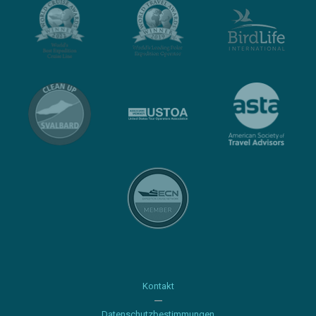
Kontakt
Datenschutzbestimmungen